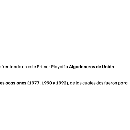
enfrentando en este Primer Playoff a
Algodoneros de Unión
es ocasiones (1977, 1990 y 1992)
, de las cuales dos fueron para