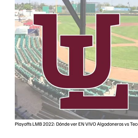
Playoffs LMB 2022: Dónde ver EN VIVO Algodoneros vs Teco