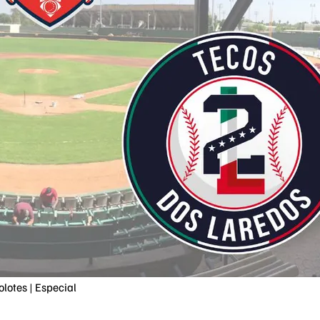
lotes | Especial