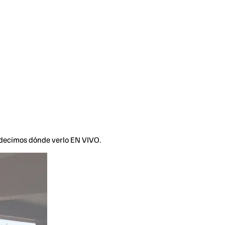
e decimos dónde verlo EN VIVO.