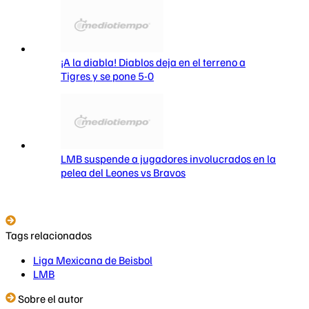
¡A la diabla! Diablos deja en el terreno a
Tigres y se pone 5-0
LMB suspende a jugadores involucrados en la
pelea del Leones vs Bravos
Tags relacionados
Liga Mexicana de Beisbol
LMB
Sobre el autor