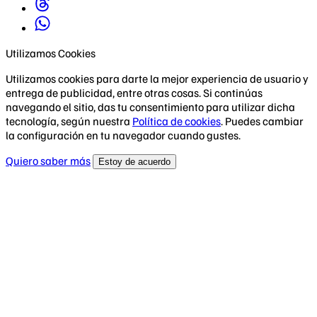
Utilizamos Cookies
Utilizamos cookies para darte la mejor experiencia de usuario y
entrega de publicidad, entre otras cosas. Si continúas
navegando el sitio, das tu consentimiento para utilizar dicha
tecnología, según nuestra
Política de cookies
. Puedes cambiar
la configuración en tu navegador cuando gustes.
Quiero saber más
Estoy de acuerdo