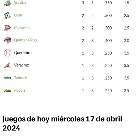
Juegos de hoy miércoles 17 de abril
2024