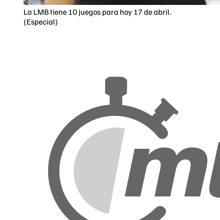
La LMB tiene 10 juegos para hoy 17 de abril.
(Especial)