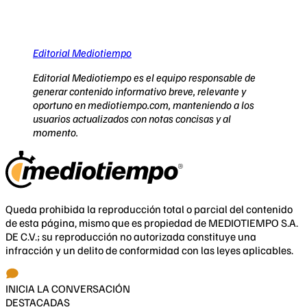
Editorial Mediotiempo
Editorial Mediotiempo es el equipo responsable de
generar contenido informativo breve, relevante y
oportuno en mediotiempo.com, manteniendo a los
usuarios actualizados con notas concisas y al
momento.
Queda prohibida la reproducción total o parcial del contenido
de esta página, mismo que es propiedad de MEDIOTIEMPO S.A.
DE C.V.; su reproducción no autorizada constituye una
infracción y un delito de conformidad con las leyes aplicables.
INICIA LA CONVERSACIÓN
DESTACADAS