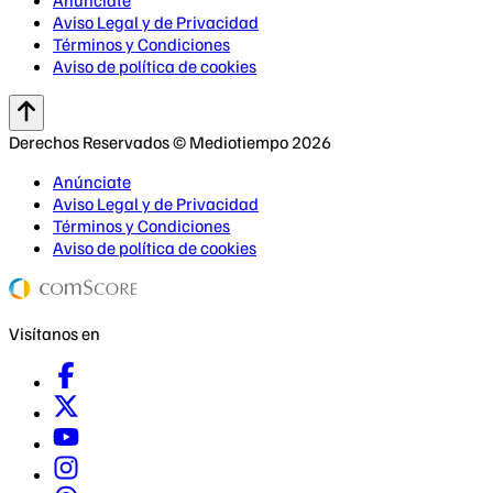
Aviso Legal y de Privacidad
Términos y Condiciones
Aviso de política de cookies
Derechos Reservados © Mediotiempo 2026
Anúnciate
Aviso Legal y de Privacidad
Términos y Condiciones
Aviso de política de cookies
Visítanos en