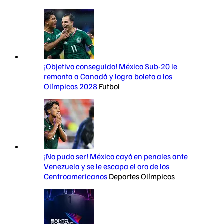
¡Objetivo conseguido! México Sub-20 le
remonta a Canadá y logra boleto a los
Olímpicos 2028
Futbol
¡No pudo ser! México cayó en penales ante
Venezuela y se le escapa el oro de los
Centroamericanos
Deportes Olímpicos