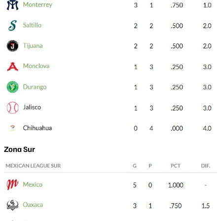
Zona Sur