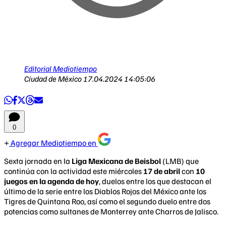
Editorial Mediotiempo
Ciudad de México
17.04.2024 14:05:06
0
Agregar Mediotiempo en
Sexta jornada en la
Liga Mexicana de Beisbol
(LMB) que
continúa con la actividad este miércoles
17 de abril
con
10
juegos en la agenda de hoy
, duelos entre los que destacan el
último de la serie entre los Diablos Rojos del México ante los
Tigres de Quintana Roo, así como el segundo duelo entre dos
potencias como sultanes de Monterrey ante Charros de Jalisco.