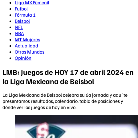
Liga MX Femenil
Futbol
Fórmula 1
Beisbol
NFL
NBA
MT Mujeres
Actualidad
Otros Mundos
Opinión
LMB: Juegos de HOY 17 de abril 2024 en
la Liga Mexicana de Beisbol
La Liga Mexicana de Beisbol celebra su 6a jornada y aquí te
presentamos resultados, calendario, tabla de posiciones y
dónde ver los juegos de hoy en vivo.