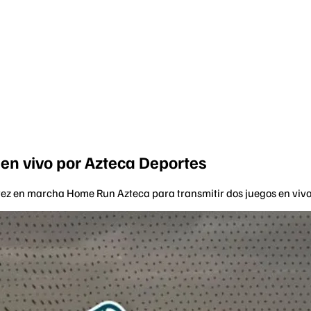
en vivo por Azteca Deportes
 vez en marcha Home Run Azteca para transmitir dos juegos en vivo