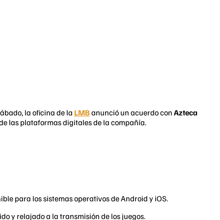
ábado, la oficina de la
LMB
anunció un acuerdo con
Azteca
de las plataformas digitales de la compañía.
ible para los sistemas operativos de Android y iOS.
do y relajado a la transmisión de los juegos.