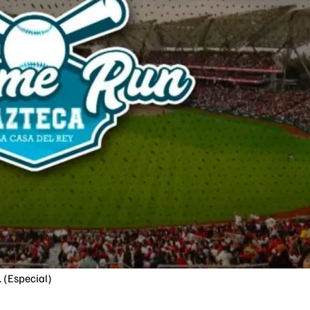
 (Especial)