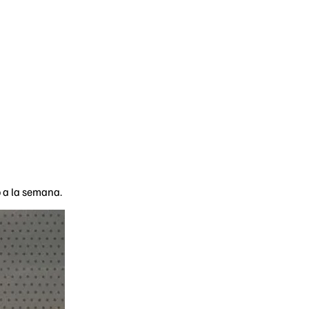
 a la semana.