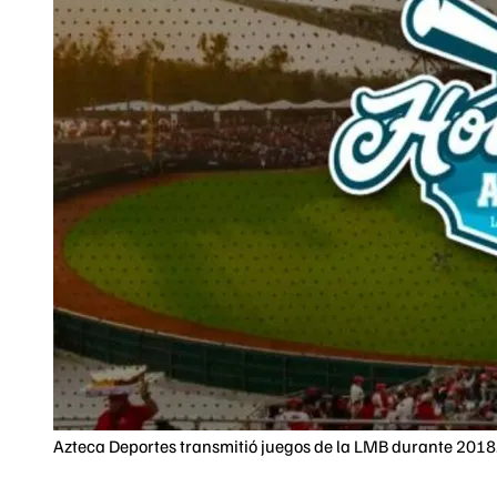
Azteca Deportes transmitió juegos de la LMB durante 2018.