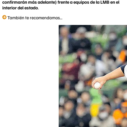
confirmarán más adelante) frente a equipos de la LMB en el
interior del estado
.
También te recomendamos...