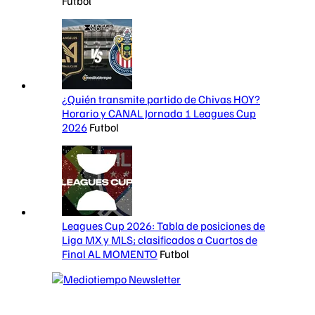
Futbol
¿Quién transmite partido de Chivas HOY?
Horario y CANAL Jornada 1 Leagues Cup
2026
Futbol
Leagues Cup 2026: Tabla de posiciones de
Liga MX y MLS; clasificados a Cuartos de
Final AL MOMENTO
Futbol