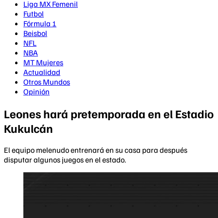
Liga MX Femenil
Futbol
Fórmula 1
Beisbol
NFL
NBA
MT Mujeres
Actualidad
Otros Mundos
Opinión
Leones hará pretemporada en el Estadio
Kukulcán
El equipo melenudo entrenará en su casa para después
disputar algunos juegos en el estado.