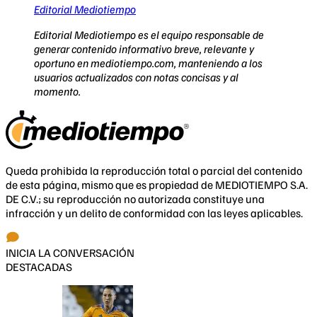
Editorial Mediotiempo
Editorial Mediotiempo es el equipo responsable de
generar contenido informativo breve, relevante y
oportuno en mediotiempo.com, manteniendo a los
usuarios actualizados con notas concisas y al
momento.
Queda prohibida la reproducción total o parcial del contenido
de esta página, mismo que es propiedad de MEDIOTIEMPO S.A.
DE C.V.; su reproducción no autorizada constituye una
infracción y un delito de conformidad con las leyes aplicables.
INICIA LA CONVERSACIÓN
DESTACADAS