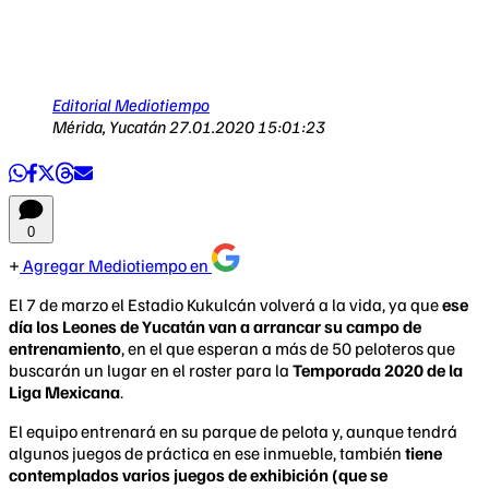
Editorial Mediotiempo
Mérida, Yucatán
27.01.2020 15:01:23
0
Agregar Mediotiempo en
El 7 de marzo el Estadio Kukulcán volverá a la vida, ya que
ese
día los Leones de Yucatán van a arrancar su campo de
entrenamiento
, en el que esperan a más de 50 peloteros que
buscarán un lugar en el roster para la
Temporada 2020 de la
Liga Mexicana
.
El equipo entrenará en su parque de pelota y, aunque tendrá
algunos juegos de práctica en ese inmueble, también
tiene
contemplados varios juegos de exhibición (que se