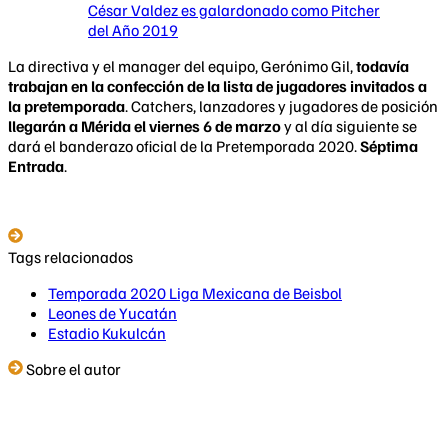
César Valdez es galardonado como Pitcher
del Año 2019
La directiva y el manager del equipo, Gerónimo Gil,
todavía
trabajan en la confección de la lista de jugadores invitados a
la pretemporada
. Catchers, lanzadores y jugadores de posición
llegarán a Mérida el viernes 6 de marzo
y al día siguiente se
dará el banderazo oficial de la Pretemporada 2020.
Séptima
Entrada
.
Tags relacionados
Temporada 2020 Liga Mexicana de Beisbol
Leones de Yucatán
Estadio Kukulcán
Sobre el autor