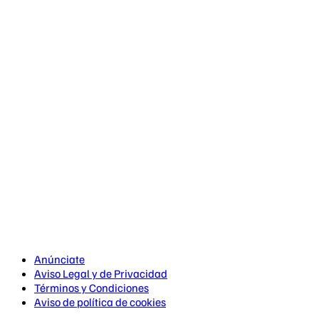
Anúnciate
Aviso Legal y de Privacidad
Términos y Condiciones
Aviso de política de cookies