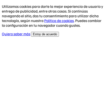
Utilizamos cookies para darte la mejor experiencia de usuario y
entrega de publicidad, entre otras cosas. Si continúas
navegando el sitio, das tu consentimiento para utilizar dicha
tecnología, según nuestra
Política de cookies
. Puedes cambiar
la configuración en tu navegador cuando gustes.
Quiero saber más
Estoy de acuerdo