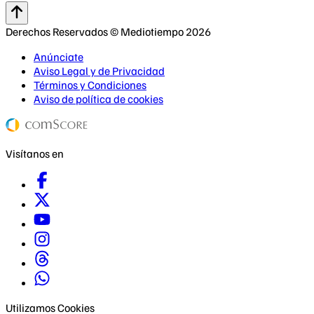
Derechos Reservados © Mediotiempo 2026
Anúnciate
Aviso Legal y de Privacidad
Términos y Condiciones
Aviso de política de cookies
Visítanos en
Utilizamos Cookies