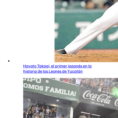
Hayato Takagi, el primer japonés en la
historia de los Leones de Yucatán