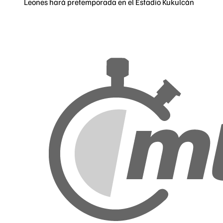
Leones hará pretemporada en el Estadio Kukulcán