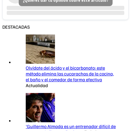
¿Quieres dar tu opinión sobre este artículo?
DESTACADAS
Olvídate del ácido y el bicarbonato: este
método elimina las cucarachas de la cocina,
el baño y el comedor de forma efectiva
Actualidad
'Guillermo Almada es un entrenador difícil de