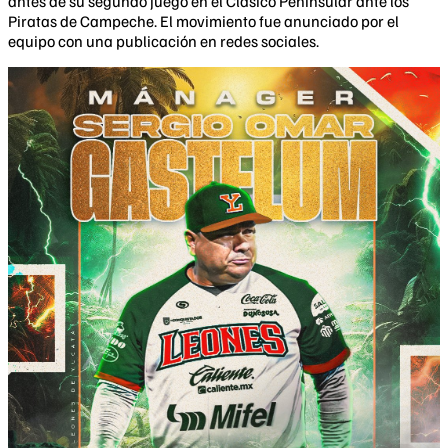
antes de su segundo juego en el Clásico Peninsular ante los
Piratas de Campeche. El movimiento fue anunciado por el
equipo con una publicación en redes sociales.