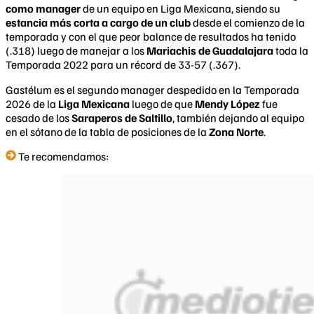
como manager
de un equipo en Liga Mexicana, siendo su
estancia más corta a cargo de un club
desde el comienzo de la
temporada y con el que peor balance de resultados ha tenido
(.318) luego de manejar a los
Mariachis de Guadalajara
toda la
Temporada 2022 para un récord de 33-57 (.367).
Gastélum es el segundo manager despedido en la Temporada
2026 de la
Liga Mexicana
luego de que
Mendy López
fue
cesado de los
Saraperos de Saltillo
, también dejando al equipo
en el sótano de la tabla de posiciones de la
Zona Norte
.
Te recomendamos: