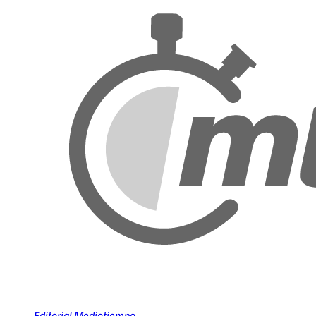
Editorial Mediotiempo