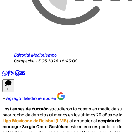
Editorial Mediotiempo
Campeche
13.05.2026 16:43:00
0
Agregar Mediotiempo en
Los
Leones de Yucatán
sacudieron la caseta en medio de su
peor racha de derrotas al menos en los últimos 20 años de la
Liga Mexicana de Beisbol (LMB)
al anunciar el
despido del
manager Sergio Omar Gastélum
este miércoles por la tarde