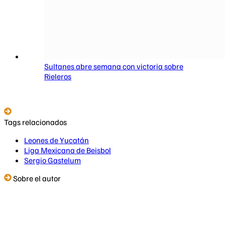
Sultanes abre semana con victoria sobre
Rieleros
Tags relacionados
Leones de Yucatán
Liga Mexicana de Beisbol
Sergio Gastelum
Sobre el autor