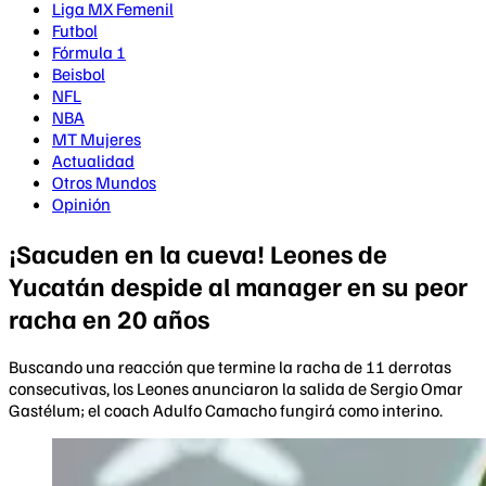
Liga MX Femenil
Futbol
Fórmula 1
Beisbol
NFL
NBA
MT Mujeres
Actualidad
Otros Mundos
Opinión
¡Sacuden en la cueva! Leones de
Yucatán despide al manager en su peor
racha en 20 años
Buscando una reacción que termine la racha de 11 derrotas
consecutivas, los Leones anunciaron la salida de Sergio Omar
Gastélum; el coach Adulfo Camacho fungirá como interino.