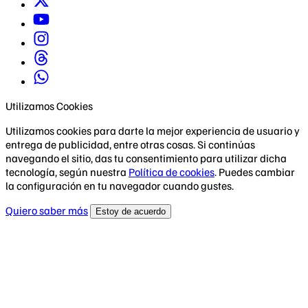
Utilizamos Cookies
Utilizamos cookies para darte la mejor experiencia de usuario y
entrega de publicidad, entre otras cosas. Si continúas
navegando el sitio, das tu consentimiento para utilizar dicha
tecnología, según nuestra
Política de cookies
. Puedes cambiar
la configuración en tu navegador cuando gustes.
Quiero saber más
Estoy de acuerdo