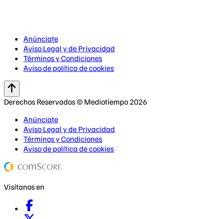
Anúnciate
Aviso Legal y de Privacidad
Términos y Condiciones
Aviso de política de cookies
Derechos Reservados © Mediotiempo 2026
Anúnciate
Aviso Legal y de Privacidad
Términos y Condiciones
Aviso de política de cookies
Visítanos en