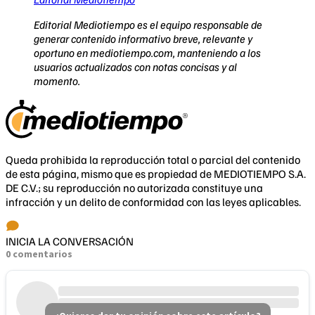
Editorial Mediotiempo es el equipo responsable de
generar contenido informativo breve, relevante y
oportuno en mediotiempo.com, manteniendo a los
usuarios actualizados con notas concisas y al
momento.
Queda prohibida la reproducción total o parcial del contenido
de esta página, mismo que es propiedad de MEDIOTIEMPO S.A.
DE C.V.; su reproducción no autorizada constituye una
infracción y un delito de conformidad con las leyes aplicables.
INICIA LA CONVERSACIÓN
0 comentarios