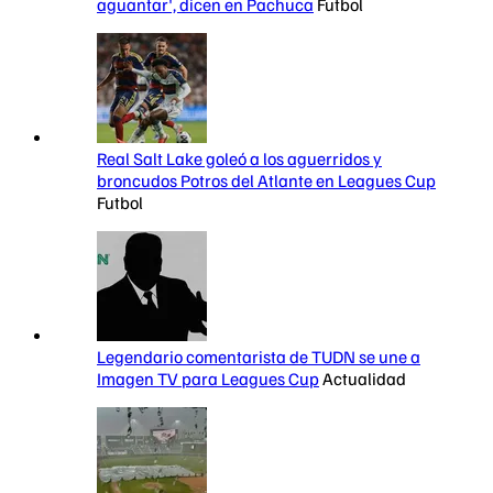
aguantar', dicen en Pachuca
Futbol
Real Salt Lake goleó a los aguerridos y
broncudos Potros del Atlante en Leagues Cup
Futbol
Legendario comentarista de TUDN se une a
Imagen TV para Leagues Cup
Actualidad