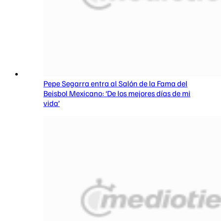
Pepe Segarra entra al Salón de la Fama del
Beisbol Mexicano: ‘De los mejores días de mi
vida’