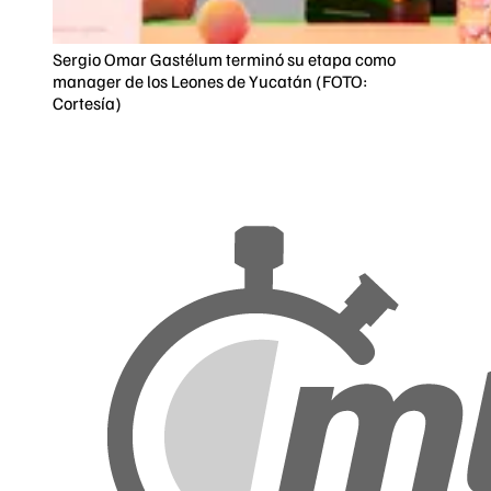
Sergio Omar Gastélum terminó su etapa como
manager de los Leones de Yucatán (FOTO:
Cortesía)