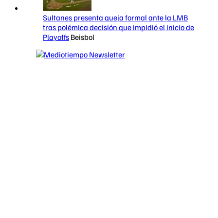
Sultanes presenta queja formal ante la LMB
tras polémica decisión que impidió el inicio de
Playoffs
Beisbol