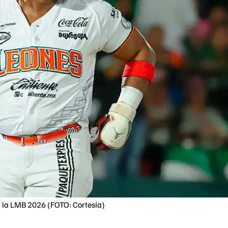
n la LMB 2026 (FOTO: Cortesía)