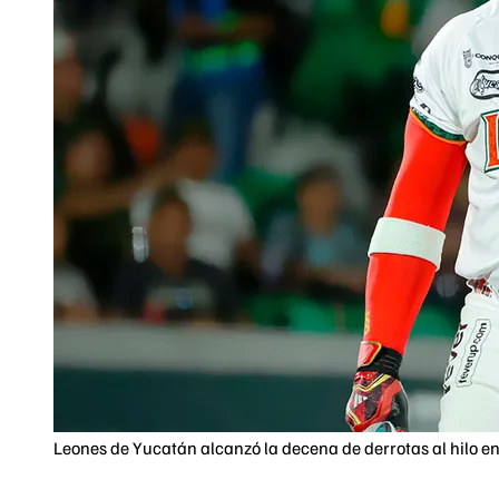
Leones de Yucatán alcanzó la decena de derrotas al hilo e