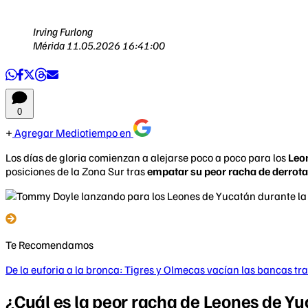
Irving Furlong
Mérida
11.05.2026 16:41:00
0
Agregar Mediotiempo en
Los días de gloria comienzan a alejarse poco a poco para los
Leo
posiciones de la Zona Sur tras
empatar su peor racha de derrota
Te Recomendamos
De la euforia a la bronca: Tigres y Olmecas vacían las bancas tra
¿Cuál es la peor racha de Leones de Y