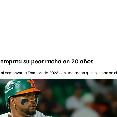
 empata su peor racha en 20 años
 al comenzar la Temporada 2026 con una racha que los tiene en el 