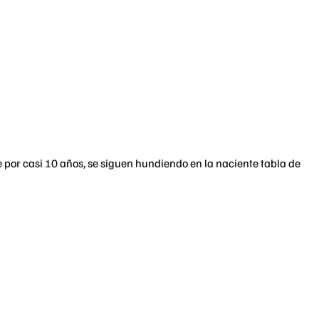
or casi 10 años, se siguen hundiendo en la naciente tabla de