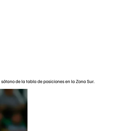
sótano de la tabla de posiciones en la Zona Sur.