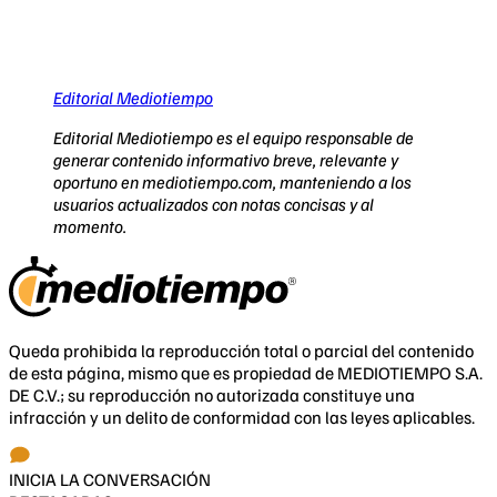
Editorial Mediotiempo
Editorial Mediotiempo es el equipo responsable de
generar contenido informativo breve, relevante y
oportuno en mediotiempo.com, manteniendo a los
usuarios actualizados con notas concisas y al
momento.
Queda prohibida la reproducción total o parcial del contenido
de esta página, mismo que es propiedad de MEDIOTIEMPO S.A.
DE C.V.; su reproducción no autorizada constituye una
infracción y un delito de conformidad con las leyes aplicables.
INICIA LA CONVERSACIÓN