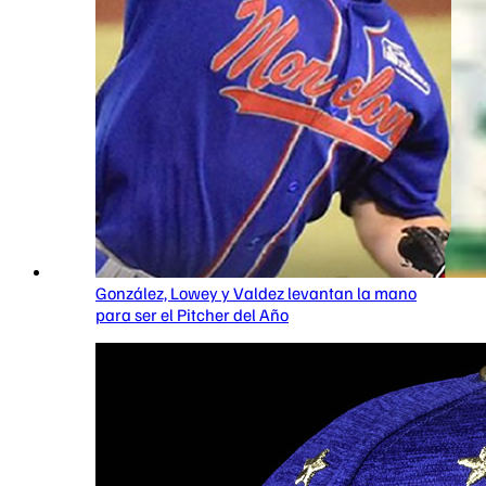
González, Lowey y Valdez levantan la mano
para ser el Pitcher del Año