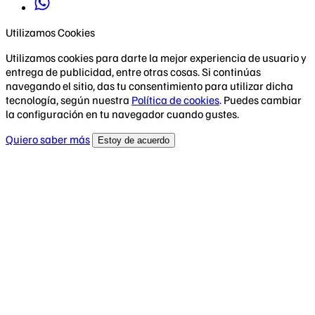
Utilizamos Cookies
Utilizamos cookies para darte la mejor experiencia de usuario y
entrega de publicidad, entre otras cosas. Si continúas
navegando el sitio, das tu consentimiento para utilizar dicha
tecnología, según nuestra
Política de cookies
. Puedes cambiar
la configuración en tu navegador cuando gustes.
Quiero saber más
Estoy de acuerdo