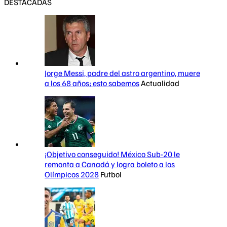
DESTACADAS
Jorge Messi, padre del astro argentino, muere
a los 68 años; esto sabemos
Actualidad
¡Objetivo conseguido! México Sub-20 le
remonta a Canadá y logra boleto a los
Olímpicos 2028
Futbol