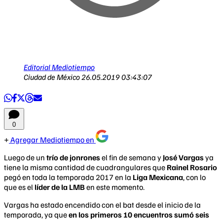
Editorial Mediotiempo
Ciudad de México
26.05.2019 03:43:07
0
Agregar Mediotiempo en
Luego de un
trío de jonrones
el fin de semana y
José Vargas
ya
tiene la misma cantidad de cuadrangulares que
Rainel Rosario
pegó en toda la temporada 2017 en la
Liga Mexicana
, con lo
que es el
líder de la LMB
en este momento.
Vargas ha estado encendido con el bat desde el inicio de la
temporada, ya que
en los primeros 10 encuentros sumó seis