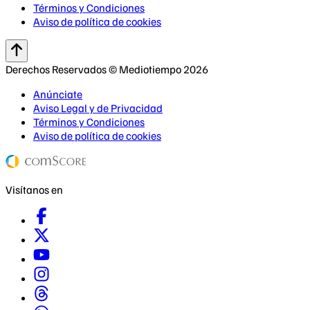
Términos y Condiciones
Aviso de política de cookies
Derechos Reservados © Mediotiempo 2026
Anúnciate
Aviso Legal y de Privacidad
Términos y Condiciones
Aviso de política de cookies
Visítanos en