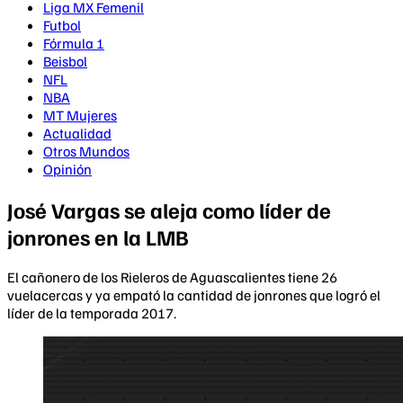
Liga MX Femenil
Futbol
Fórmula 1
Beisbol
NFL
NBA
MT Mujeres
Actualidad
Otros Mundos
Opinión
José Vargas se aleja como líder de
jonrones en la LMB
El cañonero de los Rieleros de Aguascalientes tiene 26
vuelacercas y ya empató la cantidad de jonrones que logró el
líder de la temporada 2017.