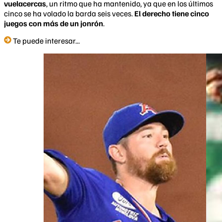
vuelacercas
, un ritmo que ha mantenido, ya que en los últimos
cinco se ha volado la barda seis veces.
El derecho tiene cinco
juegos con más de un jonrón
.
Te puede interesar...