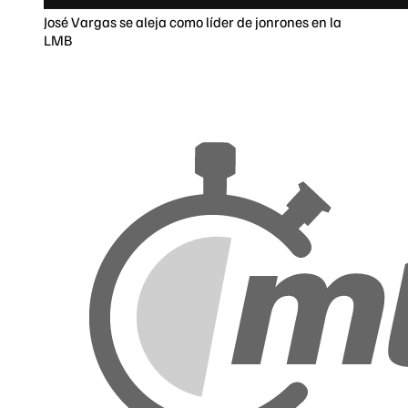
José Vargas se aleja como líder de jonrones en la
LMB