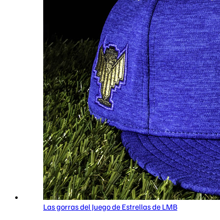
Las gorras del Juego de Estrellas de LMB