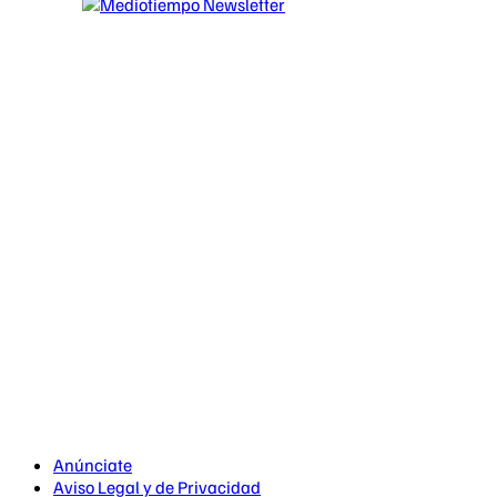
Anúnciate
Aviso Legal y de Privacidad