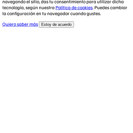
navegando el sitio, das tu consentimiento para utilizar dicha
tecnología, según nuestra
Política de cookies
. Puedes cambiar
la configuración en tu navegador cuando gustes.
Quiero saber más
Estoy de acuerdo