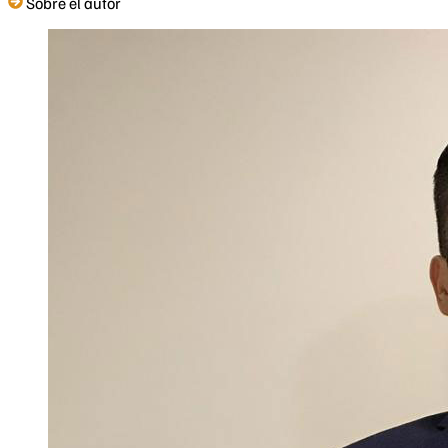
Sobre el autor