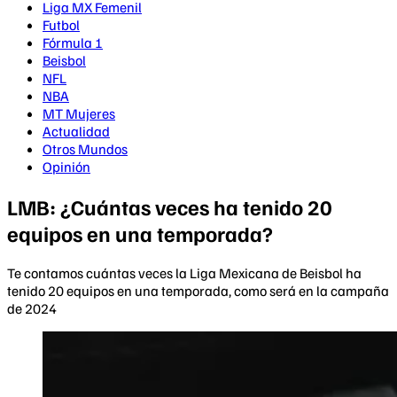
Liga MX Femenil
Futbol
Fórmula 1
Beisbol
NFL
NBA
MT Mujeres
Actualidad
Otros Mundos
Opinión
LMB: ¿Cuántas veces ha tenido 20
equipos en una temporada?
Te contamos cuántas veces la Liga Mexicana de Beisbol ha
tenido 20 equipos en una temporada, como será en la campaña
de 2024