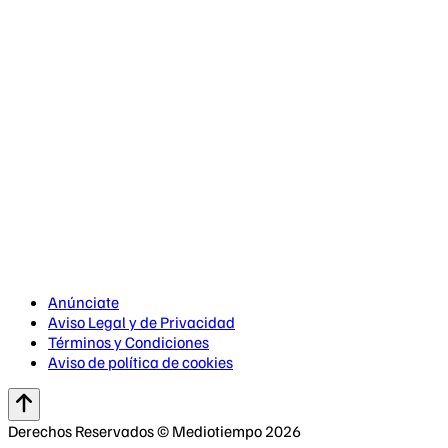
Anúnciate
Aviso Legal y de Privacidad
Términos y Condiciones
Aviso de política de cookies
Derechos Reservados © Mediotiempo 2026