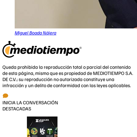
Miguel Boada Nájera
Queda prohibida la reproducción total o parcial del contenido
de esta página, mismo que es propiedad de MEDIOTIEMPO S.A.
DE C.V.; su reproducción no autorizada constituye una
infracción y un delito de conformidad con las leyes aplicables.
INICIA LA CONVERSACIÓN
DESTACADAS