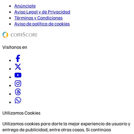
Anúnciate
Aviso Legal y de Privacidad
Términos y Condiciones
Aviso de política de cookies
Visítanos en
Utilizamos Cookies
Utilizamos cookies para darte la mejor experiencia de usuario y
entrega de publicidad, entre otras cosas. Si continúas