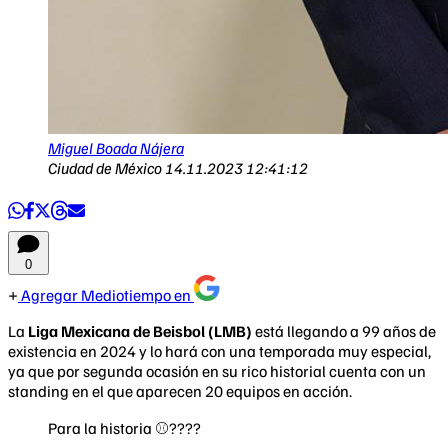
Miguel Boada Nájera
Ciudad de México
14.11.2023 12:41:12
0
Agregar Mediotiempo en
La
Liga Mexicana de Beisbol (LMB)
está llegando a 99 años de
existencia en 2024 y lo hará con una temporada muy especial,
ya que por segunda ocasión en su rico historial cuenta con un
standing en el que aparecen 20 equipos en acción.
Para la historia ⚾️????