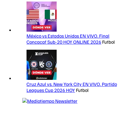
México vs Estados Unidos EN VIVO. Final
Concacaf Sub-20 HOY ONLINE 2026
Futbol
Cruz Azul vs. New York City EN VIVO. Partido
Leagues Cup 2026 HOY
Futbol