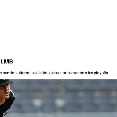
a LMB
podrían alterar los distintos escenarios rumbo a los playoffs.