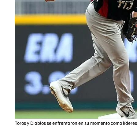
Toros y Diablos se enfrentaron en su momento como líderes 