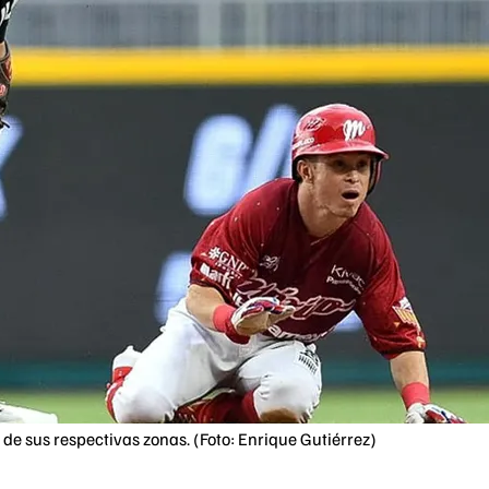
de sus respectivas zonas. (Foto: Enrique Gutiérrez)