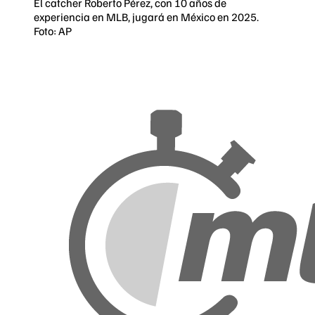
El catcher Roberto Pérez, con 10 años de
experiencia en MLB, jugará en México en 2025.
Foto: AP