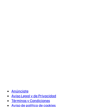
Anúnciate
Aviso Legal y de Privacidad
Términos y Condiciones
Aviso de política de cookies