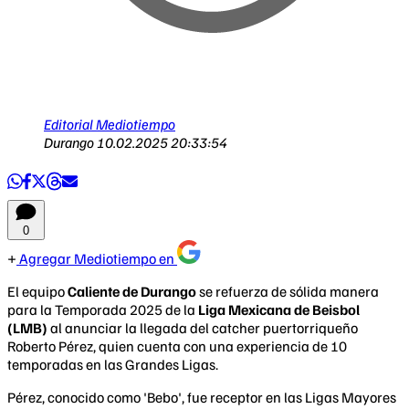
Editorial Mediotiempo
Durango
10.02.2025 20:33:54
0
Agregar Mediotiempo en
El equipo
Caliente de Durango
se refuerza de sólida manera
para la Temporada 2025 de la
Liga Mexicana de Beisbol
(LMB)
al anunciar la llegada del catcher puertorriqueño
Roberto Pérez, quien cuenta con una experiencia de 10
temporadas en las Grandes Ligas.
Pérez, conocido como 'Bebo', fue receptor en las Ligas Mayores