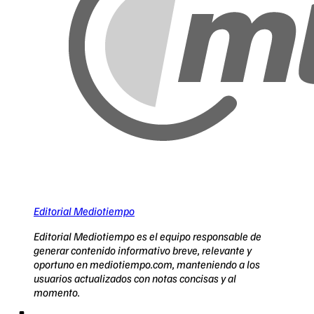
Editorial Mediotiempo
Editorial Mediotiempo es el equipo responsable de
generar contenido informativo breve, relevante y
oportuno en mediotiempo.com, manteniendo a los
usuarios actualizados con notas concisas y al
momento.