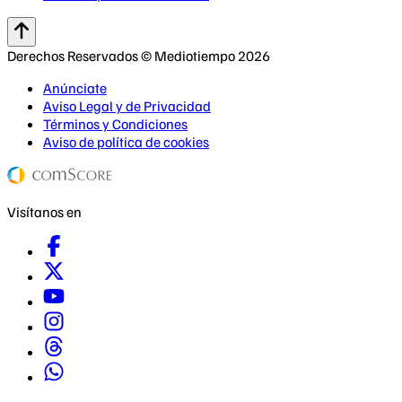
Derechos Reservados © Mediotiempo 2026
Anúnciate
Aviso Legal y de Privacidad
Términos y Condiciones
Aviso de política de cookies
Visítanos en