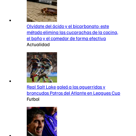
Olvídate del ácido y el bicarbonato: este
método elimina las cucarachas de la cocina,
el baño y el comedor de forma efectiva
Actualidad
Real Salt Lake goleó a los aguerridos y
broncudos Potros del Atlante en Leagues Cup
Futbol