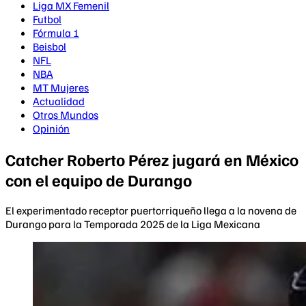
Liga MX Femenil
Futbol
Fórmula 1
Beisbol
NFL
NBA
MT Mujeres
Actualidad
Otros Mundos
Opinión
Catcher Roberto Pérez jugará en México
con el equipo de Durango
El experimentado receptor puertorriqueño llega a la novena de
Durango para la Temporada 2025 de la Liga Mexicana