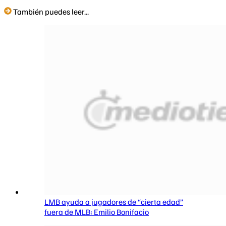
También puedes leer...
LMB ayuda a jugadores de “cierta edad”
fuera de MLB: Emilio Bonifacio