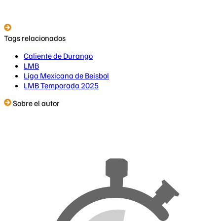
Tags relacionados
Caliente de Durango
LMB
Liga Mexicana de Beisbol
LMB Temporada 2025
Sobre el autor