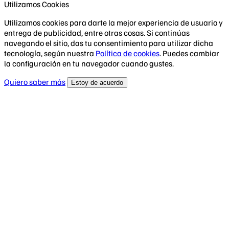
Utilizamos Cookies
Utilizamos cookies para darte la mejor experiencia de usuario y
entrega de publicidad, entre otras cosas. Si continúas
navegando el sitio, das tu consentimiento para utilizar dicha
tecnología, según nuestra
Política de cookies
. Puedes cambiar
la configuración en tu navegador cuando gustes.
Quiero saber más
Estoy de acuerdo