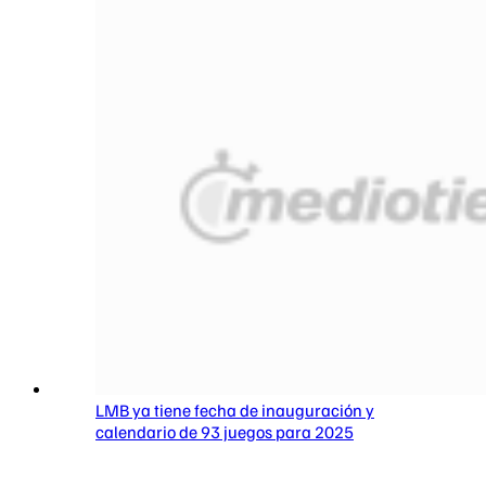
LMB ya tiene fecha de inauguración y
calendario de 93 juegos para 2025