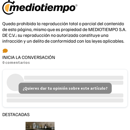
Queda prohibida la reproducción total o parcial del contenido
de esta página, mismo que es propiedad de MEDIOTIEMPO S.A.
DE C.V.; su reproducción no autorizada constituye una
infracción y un delito de conformidad con las leyes aplicables.
INICIA LA CONVERSACIÓN
0 comentarios
¿Quieres dar tu opinión sobre este artículo?
DESTACADAS