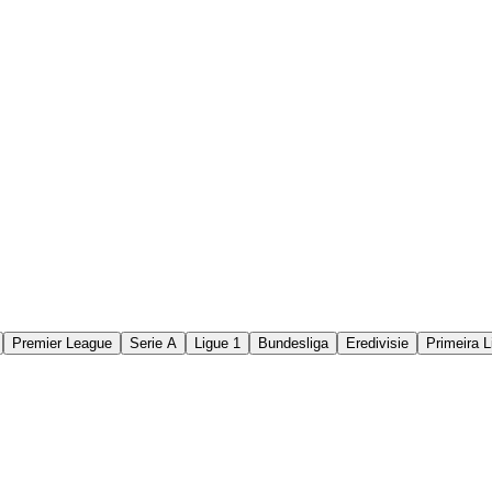
Premier League
Serie A
Ligue 1
Bundesliga
Eredivisie
Primeira L