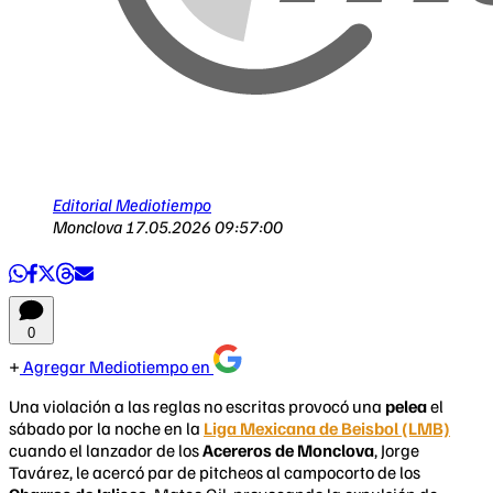
Editorial Mediotiempo
Monclova
17.05.2026 09:57:00
0
Agregar Mediotiempo en
Una violación a las reglas no escritas provocó una
pelea
el
sábado por la noche en la
Liga Mexicana de Beisbol (LMB)
cuando el lanzador de los
Acereros de Monclova
, Jorge
Tavárez, le acercó par de pitcheos al campocorto de los