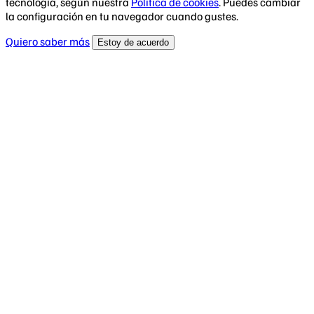
tecnología, según nuestra
Política de cookies
. Puedes cambiar
la configuración en tu navegador cuando gustes.
Quiero saber más
Estoy de acuerdo