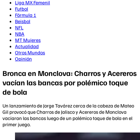
Liga MX Femenil
Futbol
Fórmula 1
Beisbol
NFL
NBA
MT Mujeres
Actualidad
Otros Mundos
Opinión
Bronca en Monclova: Charros y Acereros
vacían las bancas por polémico toque
de bola
Un lanzamiento de Jorge Tavárez cerca de la cabeza de Mateo
Gil provocó que Charros de Jalisco y Acereros de Monclova
vaciaran las bancas luego de un polémico toque de bola en el
primer juego.