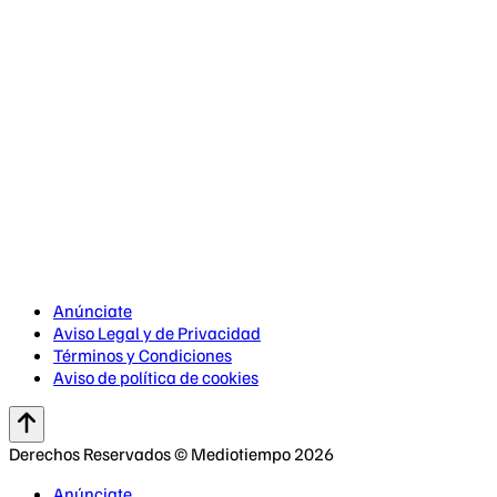
Anúnciate
Aviso Legal y de Privacidad
Términos y Condiciones
Aviso de política de cookies
Derechos Reservados © Mediotiempo 2026
Anúnciate