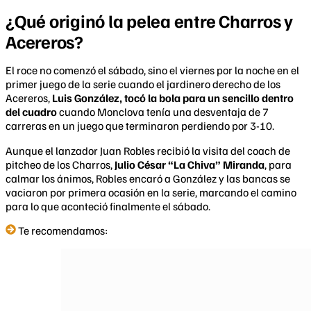
¿Qué originó la pelea entre Charros y
Acereros?
El roce no comenzó el sábado, sino el viernes por la noche en el
primer juego de la serie cuando el jardinero derecho de los
Acereros,
Luis González, tocó la bola para un sencillo dentro
del cuadro
cuando Monclova tenía una desventaja de 7
carreras en un juego que terminaron perdiendo por 3-10.
Aunque el lanzador Juan Robles recibió la visita del coach de
pitcheo de los Charros,
Julio César “La Chiva” Miranda
, para
calmar los ánimos, Robles encaró a González y las bancas se
vaciaron por primera ocasión en la serie, marcando el camino
para lo que aconteció finalmente el sábado.
Te recomendamos: