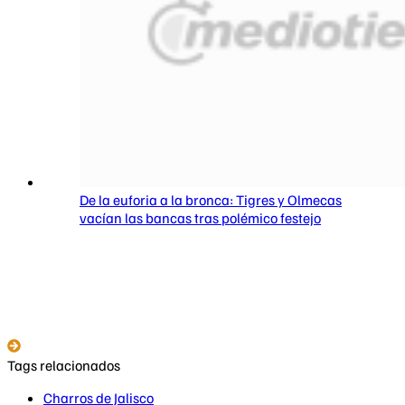
De la euforia a la bronca: Tigres y Olmecas
vacían las bancas tras polémico festejo
Tags relacionados
Charros de Jalisco