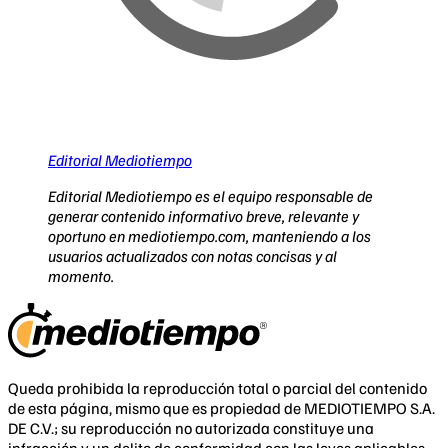
Editorial Mediotiempo
Editorial Mediotiempo es el equipo responsable de
generar contenido informativo breve, relevante y
oportuno en mediotiempo.com, manteniendo a los
usuarios actualizados con notas concisas y al
momento.
Queda prohibida la reproducción total o parcial del contenido
de esta página, mismo que es propiedad de MEDIOTIEMPO S.A.
DE C.V.; su reproducción no autorizada constituye una