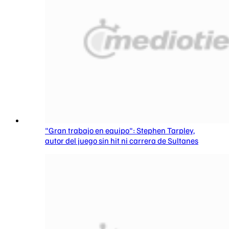
"Gran trabajo en equipo": Stephen Tarpley,
autor del juego sin hit ni carrera de Sultanes