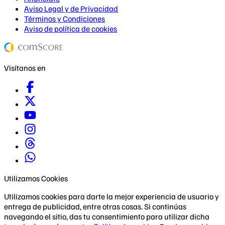
Aviso Legal y de Privacidad
Términos y Condiciones
Aviso de política de cookies
Visítanos en
Utilizamos Cookies
Utilizamos cookies para darte la mejor experiencia de usuario y
entrega de publicidad, entre otras cosas. Si continúas
navegando el sitio, das tu consentimiento para utilizar dicha