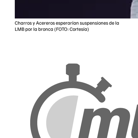
Charros y Acereros esperarían suspensiones de la
LMB por la bronca (FOTO: Cortesía)