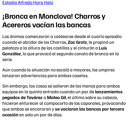
Estadio Alfredo Harp Helú
¡Bronca en Monclova! Charros y
Acereros vacían las bancas
Los ánimos comenzaron a caldearse desde el cuarto episodio
cuando el abridor de los Charros,
Zac Grotz
, le propinó un
pelotazo a la altura de las costillas y el cinturón a
Luis
González
, lo que provocó el segundo conato de bronca en la
serie.
Aún cuando la situación no escaló a mayores, los umpires
lanzaron advertencias para ambas casetas.
Sin embargo, las cosas se salieron de las manos para ambos
equipos en la quinta entrada cuando un par de
lanzamientos
pegados de Tavárez
a
Mateo Gil
, el último sobre su cabeza,
hicieron enfurecer al campocorto de los caporales, provocando
que ambos se encararan y
se vaciaran las bancas por tercera
ocasión
en solo un par de días.