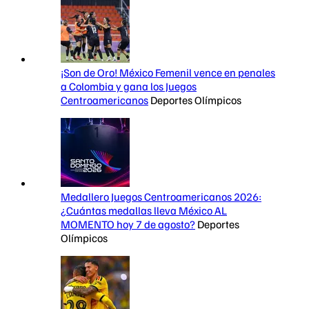
¡Son de Oro! México Femenil vence en penales
a Colombia y gana los Juegos
Centroamericanos
Deportes Olímpicos
Medallero Juegos Centroamericanos 2026:
¿Cuántas medallas lleva México AL
MOMENTO hoy 7 de agosto?
Deportes
Olímpicos