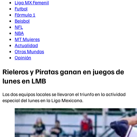
Liga MX Femenil
Futbol
Fórmula 1
Beisbol
NFL
NBA
MT Mujeres
Actualidad
Otros Mundos
Opinión
Rieleros y Piratas ganan en juegos de
lunes en LMB
Los dos equipos locales se llevaron el triunfo en la actividad
especial del lunes en la Liga Mexicana.