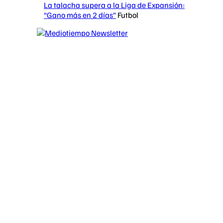
La talacha supera a la Liga de Expansión:
“Gano más en 2 días”
Futbol