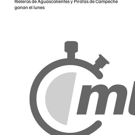
Rieleros de Aguascalientes y Piratas de Campeche
ganan el lunes