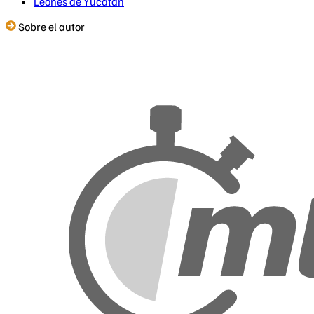
Leones de Yucatán
Sobre el autor