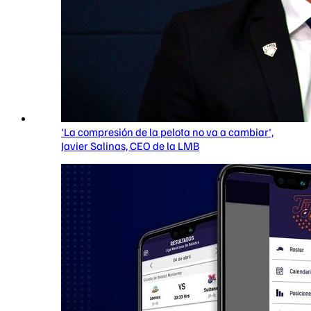
'La compresión de la pelota no va a cambiar',
Javier Salinas, CEO de la LMB