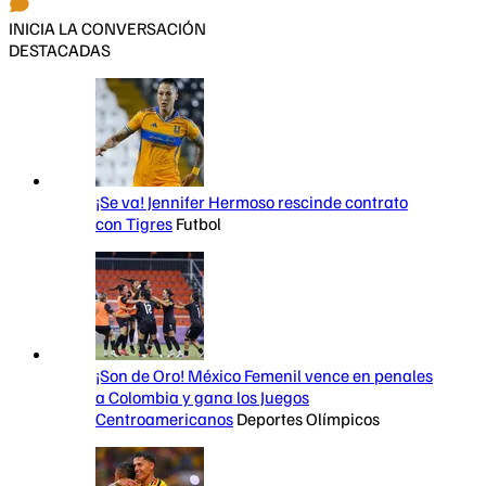
INICIA LA CONVERSACIÓN
DESTACADAS
¡Se va! Jennifer Hermoso rescinde contrato
con Tigres
Futbol
¡Son de Oro! México Femenil vence en penales
a Colombia y gana los Juegos
Centroamericanos
Deportes Olímpicos