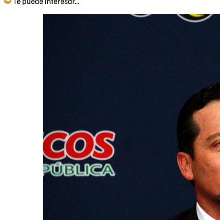
Te puede interesar...