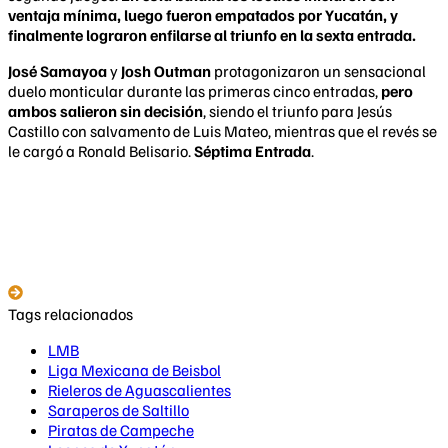
ventaja mínima, luego fueron empatados por Yucatán, y
finalmente lograron enfilarse al triunfo en la sexta entrada.
José Samayoa
y
Josh Outman
protagonizaron un sensacional
duelo monticular durante las primeras cinco entradas,
pero
ambos salieron sin decisión
, siendo el triunfo para Jesús
Castillo con salvamento de Luis Mateo, mientras que el revés se
le cargó a Ronald Belisario.
Séptima Entrada
.
Tags relacionados
LMB
Liga Mexicana de Beisbol
Rieleros de Aguascalientes
Saraperos de Saltillo
Piratas de Campeche