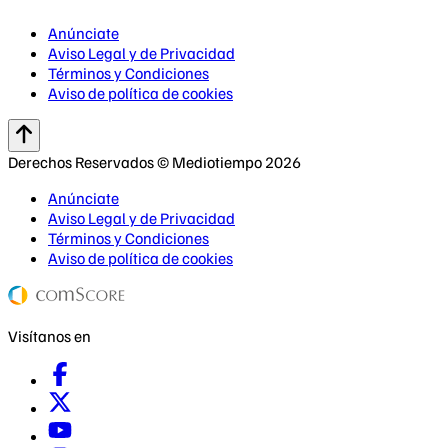
Anúnciate
Aviso Legal y de Privacidad
Términos y Condiciones
Aviso de política de cookies
Derechos Reservados © Mediotiempo 2026
Anúnciate
Aviso Legal y de Privacidad
Términos y Condiciones
Aviso de política de cookies
Visítanos en