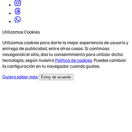
Utilizamos Cookies
Utilizamos cookies para darte la mejor experiencia de usuario y
entrega de publicidad, entre otras cosas. Si continúas
navegando el sitio, das tu consentimiento para utilizar dicha
tecnología, según nuestra
Política de cookies
. Puedes cambiar
la configuración en tu navegador cuando gustes.
Quiero saber más
Estoy de acuerdo