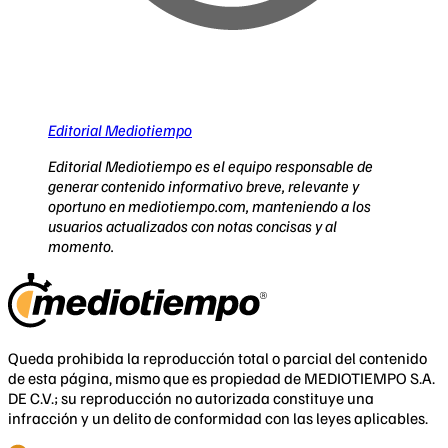
Editorial Mediotiempo
Editorial Mediotiempo es el equipo responsable de
generar contenido informativo breve, relevante y
oportuno en mediotiempo.com, manteniendo a los
usuarios actualizados con notas concisas y al
momento.
Queda prohibida la reproducción total o parcial del contenido
de esta página, mismo que es propiedad de MEDIOTIEMPO S.A.
DE C.V.; su reproducción no autorizada constituye una
infracción y un delito de conformidad con las leyes aplicables.