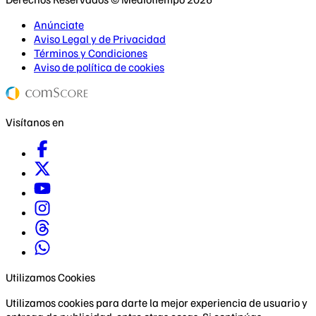
Anúnciate
Aviso Legal y de Privacidad
Términos y Condiciones
Aviso de política de cookies
Visítanos en
Utilizamos Cookies
Utilizamos cookies para darte la mejor experiencia de usuario y