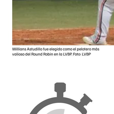
Willians Astudillo fue elegido como el pelotero más
valioso del Round Robin en la LVBP. Foto: LVBP