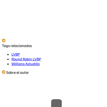
Tags relacionados
LVBP
Round Robin LVBP
Willians Astudillo
Sobre el autor