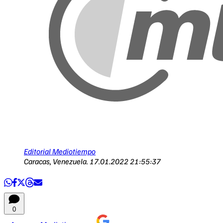
Editorial Mediotiempo
Caracas, Venezuela.
17.01.2022 21:55:37
0