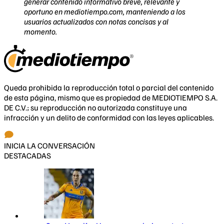
generar contenido informativo breve, relevante y
oportuno en mediotiempo.com, manteniendo a los
usuarios actualizados con notas concisas y al
momento.
Queda prohibida la reproducción total o parcial del contenido
de esta página, mismo que es propiedad de MEDIOTIEMPO S.A.
DE C.V.; su reproducción no autorizada constituye una
infracción y un delito de conformidad con las leyes aplicables.
INICIA LA CONVERSACIÓN
DESTACADAS