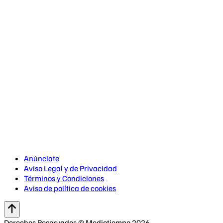
Anúnciate
Aviso Legal y de Privacidad
Términos y Condiciones
Aviso de política de cookies
Derechos Reservados © Mediotiempo 2026