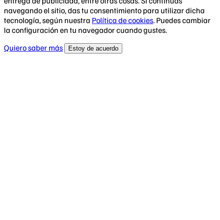
entrega de publicidad, entre otras cosas. Si continúas
navegando el sitio, das tu consentimiento para utilizar dicha
tecnología, según nuestra
Política de cookies
. Puedes cambiar
la configuración en tu navegador cuando gustes.
Quiero saber más
Estoy de acuerdo