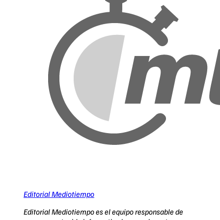
Editorial Mediotiempo
Editorial Mediotiempo es el equipo responsable de