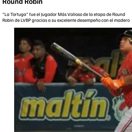
Round Robin
"La Tortuga" fue el Jugador Más Valioso de la etapa de Round
Robin de LVBP gracias a su excelente desempeño con el madero