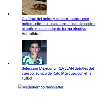
Olvídate del ácido y el bicarbonato: este
método elimina las cucarachas de la cocina,
el baño y el comedor de forma efectiva
Actualidad
Selección Mexicana: REVELAN detalles del
cuerpo técnico de Rafa Márquez con el Tri
Futbol