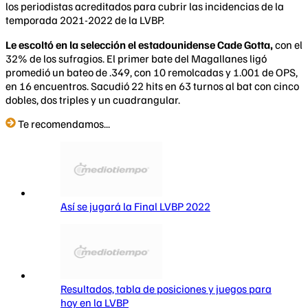
los periodistas acreditados para cubrir las incidencias de la
temporada 2021-2022 de la LVBP.
Le escoltó en la selección el estadounidense Cade Gotta,
con el
32% de los sufragios. El primer bate del Magallanes ligó
promedió un bateo de .349, con 10 remolcadas y 1.001 de OPS,
en 16 encuentros. Sacudió 22 hits en 63 turnos al bat con cinco
dobles, dos triples y un cuadrangular.
Te recomendamos...
Así se jugará la Final LVBP 2022
Resultados, tabla de posiciones y juegos para
hoy en la LVBP