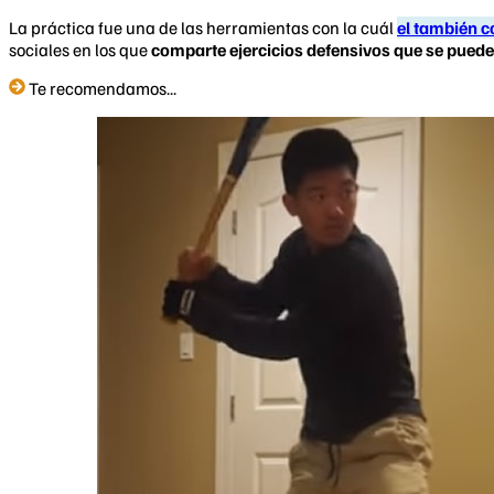
La práctica fue una de las herramientas con la cuál
el también c
sociales en los que
comparte ejercicios defensivos que se puede
Te recomendamos...