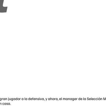
ran jugador a la defensiva, y ahora, el manager de la Selección 
n casa.