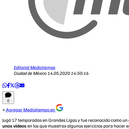
Editorial Mediotiempo
Ciudad de México
14.05.2020 14:50:16
0
Agregar Mediotiempo en
Jugó 17 temporadas en Grandes Ligas y fue reconocido como un g
unos videos
en los que muestras algunos ejercicios para hacer e