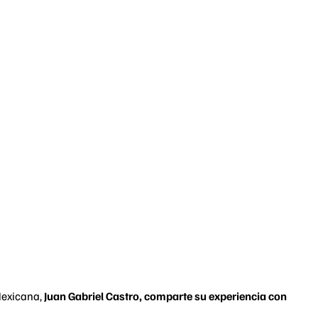
Mexicana,
Juan Gabriel Castro, comparte su experiencia con