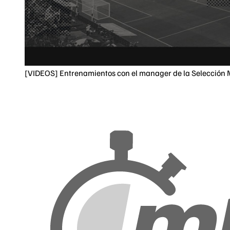
[VIDEOS] Entrenamientos con el manager de la Selección