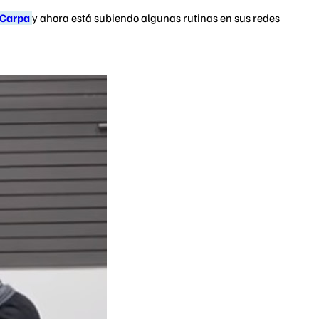
 Carpa
y ahora está subiendo algunas rutinas en sus redes