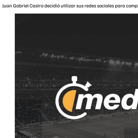
Juan Gabriel Castro decidió utilizar sus redes sociales para comp