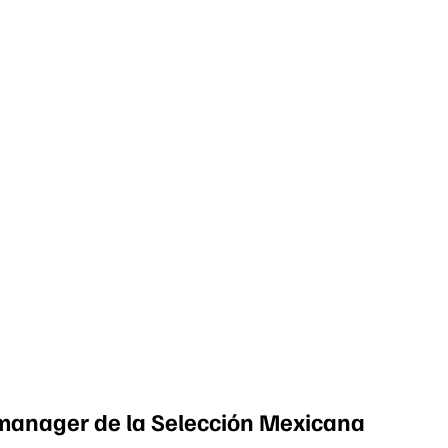
 manager de la Selección Mexicana