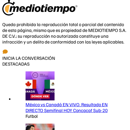
Queda prohibida la reproducción total o parcial del contenido
de esta página, mismo que es propiedad de MEDIOTIEMPO S.A.
DE C.V.; su reproducción no autorizada constituye una
infracción y un delito de conformidad con las leyes aplicables.
INICIA LA CONVERSACIÓN
DESTACADAS
México vs Canadá EN VIVO. Resultado EN
DIRECTO Semifinal HOY Concacaf Sub-20
Futbol