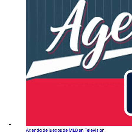
Agenda de juegos de MLB en Televisión