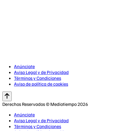
Anúnciate
Aviso Legal y de Privacidad
Términos y Condiciones
Aviso de política de cookies
Derechos Reservados © Mediotiempo 2026
Anúnciate
Aviso Legal y de Privacidad
Términos y Condiciones