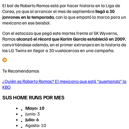
El bat de Roberto Ramos está por hacer historia en la Liga de
Corea, ya que al arrancar el mes de septiembre
llegó a 30
jonrones en la temporada
, con lo que empató la marca para un
mexicano en ese beisbol.
Con el estacazo que pegó este martes frente al SK Wyverns,
Ramos
alcanzó el récord que Karim García estableció en 2009
,
convirtiéndose además, en el primer extranjero en la historia de
los LG Twins en llegar a 30 vuelacercas en una campaña.
Te Recomendamos
¿Quién es Roberto Ramos? El mexicano que está “quemando” la
KBO
SUS HOME RUNS POR MES
Mayo: 10
Junio: 3
Julio: 6
Agosto: 10