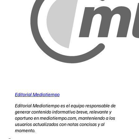
Editorial Mediotiempo
Editorial Mediotiempo es el equipo responsable de
generar contenido informativo breve, relevante y
oportuno en mediotiempo.com, manteniendo a los
usuarios actualizados con notas concisas y al
momento.