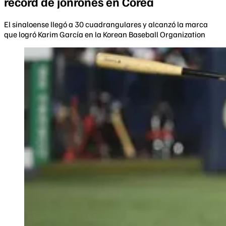
récord de jonrones en Corea
El sinaloense llegó a 30 cuadrangulares y alcanzó la marca
que logró Karim García en la Korean Baseball Organization