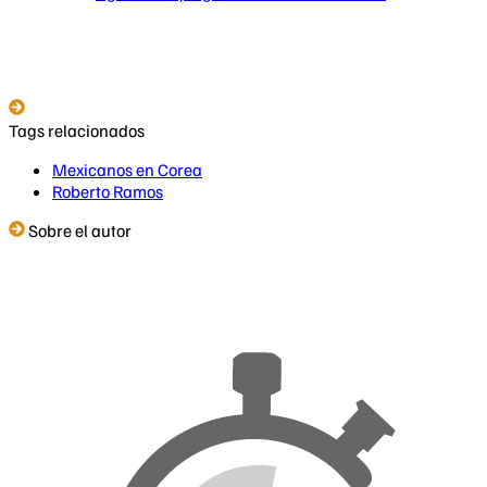
Tags relacionados
Mexicanos en Corea
Roberto Ramos
Sobre el autor