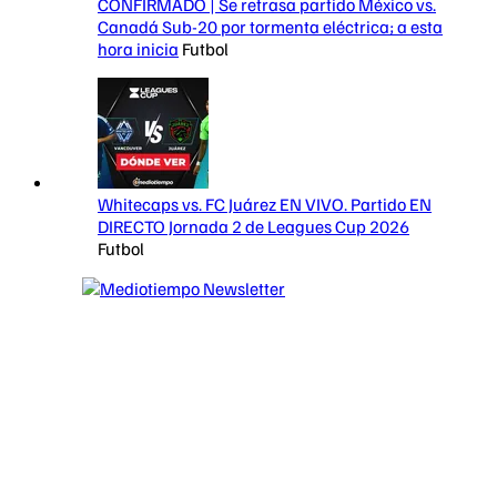
CONFIRMADO | Se retrasa partido México vs.
Canadá Sub-20 por tormenta eléctrica; a esta
hora inicia
Futbol
Whitecaps vs. FC Juárez EN VIVO. Partido EN
DIRECTO Jornada 2 de Leagues Cup 2026
Futbol