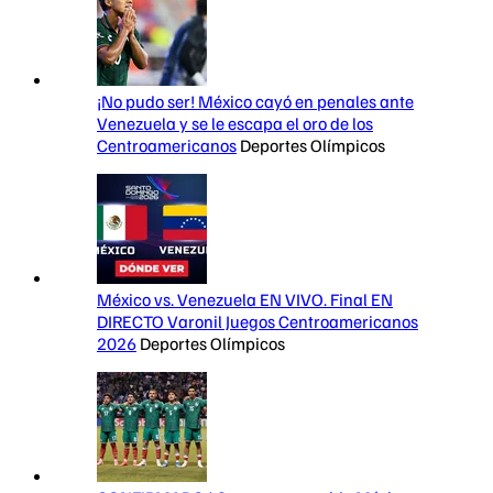
¡No pudo ser! México cayó en penales ante
Venezuela y se le escapa el oro de los
Centroamericanos
Deportes Olímpicos
México vs. Venezuela EN VIVO. Final EN
DIRECTO Varonil Juegos Centroamericanos
2026
Deportes Olímpicos