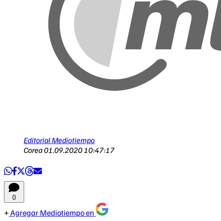
Editorial Mediotiempo
Corea
01.09.2020 10:47:17
0
Agregar Mediotiempo en