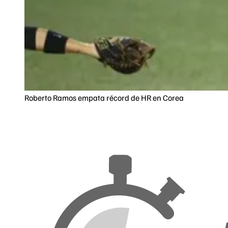
Roberto Ramos empata récord de HR en Corea