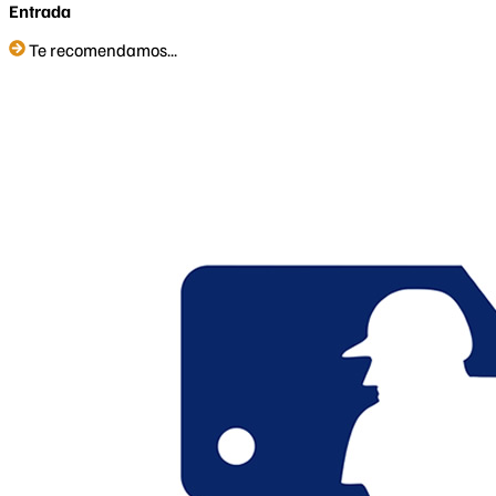
Entrada
Te recomendamos...