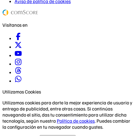
Aviso de política de cookies
Visítanos en
Utilizamos Cookies
Utilizamos cookies para darte la mejor experiencia de usuario y
entrega de publicidad, entre otras cosas. Si continúas
navegando el sitio, das tu consentimiento para utilizar dicha
tecnología, según nuestra
Política de cookies
. Puedes cambiar
la configuración en tu navegador cuando gustes.