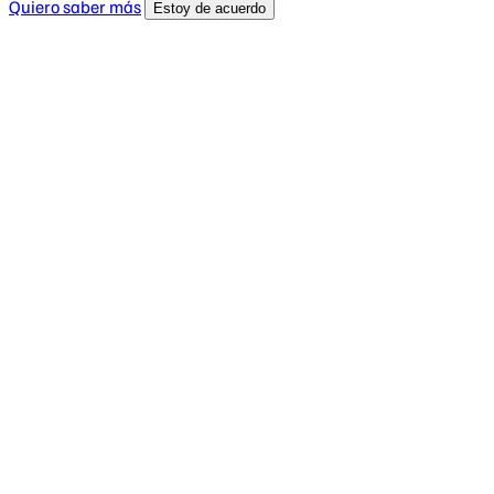
Quiero saber más
Estoy de acuerdo