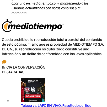
oportuno en mediotiempo.com, manteniendo a los
usuarios actualizados con notas concisas y al
momento.
Queda prohibida la reproducción total o parcial del contenido
de esta página, mismo que es propiedad de MEDIOTIEMPO S.A.
DE C.V.; su reproducción no autorizada constituye una
infracción y un delito de conformidad con las leyes aplicables.
INICIA LA CONVERSACIÓN
DESTACADAS
Toluca vs. LAFC EN VIVO. Resultado partido