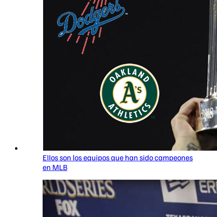
Ellos son los equipos que han sido campeones
en MLB