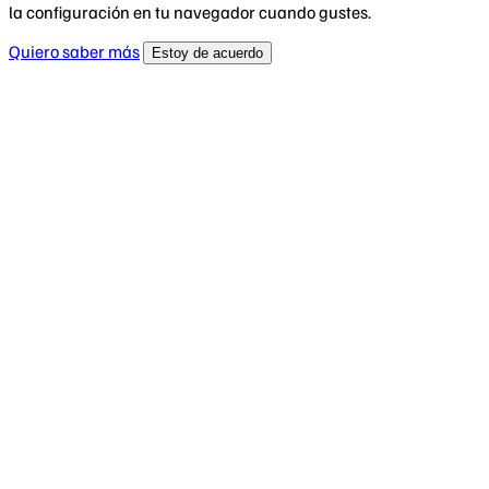
la configuración en tu navegador cuando gustes.
Quiero saber más
Estoy de acuerdo