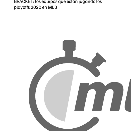
BRACKET: los equipos que están jugando los
playoffs 2020 en MLB