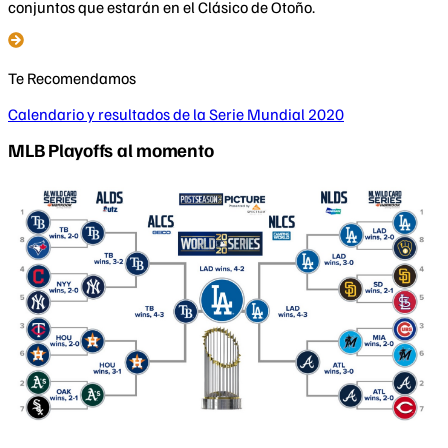
conjuntos que estarán en el Clásico de Otoño.
Te Recomendamos
Calendario y resultados de la Serie Mundial 2020
MLB Playoffs al momento