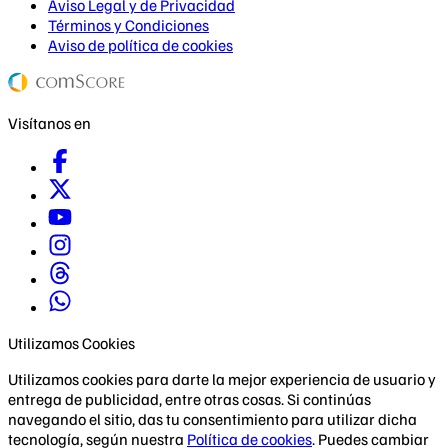
Aviso Legal y de Privacidad
Términos y Condiciones
Aviso de política de cookies
Visítanos en
Utilizamos Cookies
Utilizamos cookies para darte la mejor experiencia de usuario y
entrega de publicidad, entre otras cosas. Si continúas
navegando el sitio, das tu consentimiento para utilizar dicha
tecnología, según nuestra
Política de cookies
. Puedes cambiar