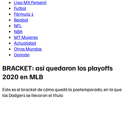
Liga MX Femenil
Futbol
Fórmula 1
Beisbol
NFL
NBA
MT Mujeres
Actualidad
Otros Mundos
Opinión
BRACKET: así quedaron los playoffs
2020 en MLB
Este es el bracket de cómo quedó la postemporada, en la que
los Dodgers se llevaron el título