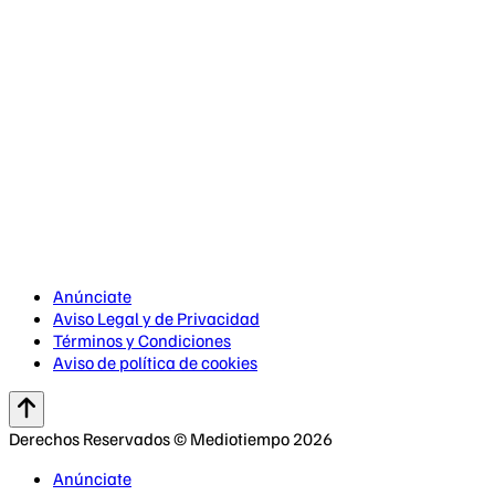
Anúnciate
Aviso Legal y de Privacidad
Términos y Condiciones
Aviso de política de cookies
Derechos Reservados © Mediotiempo 2026
Anúnciate