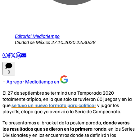
Editorial Mediotiempo
Ciudad de México
27.10.2020 22:30:28
0
Agregar Mediotiempo en
El 27 de septiembre se terminó una Temporada 2020
totalmente atípica, en la que solo se tuvieron 60 juegos y en la
que
se tuvo un nuevo formato para calificar
y jugar los
playoffs, etapa que ya avanzó a la Serie de Campeonato.
Te presentamos el bracket de la postemporada,
donde verás
los resultados que se dieron en la primera ronda
, en las Series
Divisionales y en los encuentros donde se definirán los