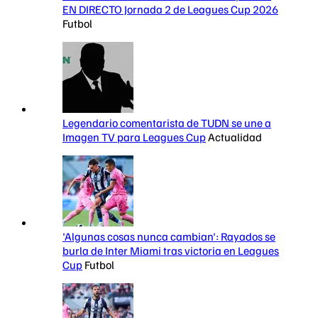
EN DIRECTO Jornada 2 de Leagues Cup 2026
Futbol
Legendario comentarista de TUDN se une a
Imagen TV para Leagues Cup
Actualidad
'Algunas cosas nunca cambian': Rayados se
burla de Inter Miami tras victoria en Leagues
Cup
Futbol