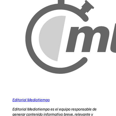
Editorial Mediotiempo
Editorial Mediotiempo es el equipo responsable de
generar contenido informativo breve, relevante y