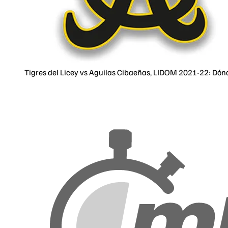
Tigres del Licey vs Aguilas Cibaeñas, LIDOM 2021-22: Dón