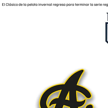
El Clásico de la pelota invernal regresa para terminar la serie r