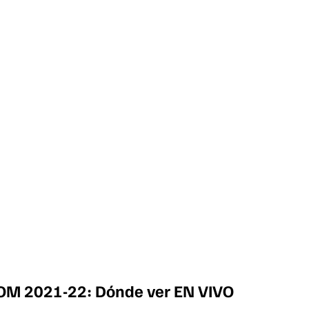
IDOM 2021-22: Dónde ver EN VIVO