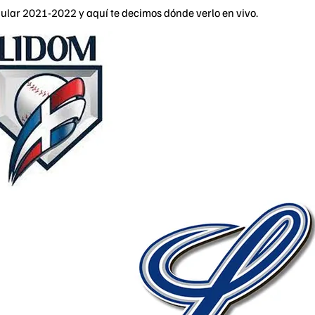
egular 2021-2022 y aquí te decimos dónde verlo en vivo.