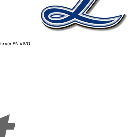
de ver EN VIVO