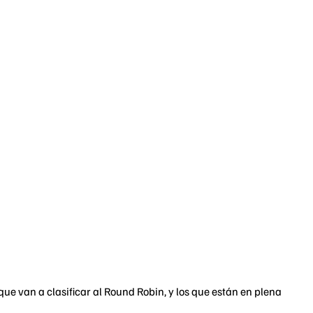
que van a clasificar al Round Robin, y los que están en plena