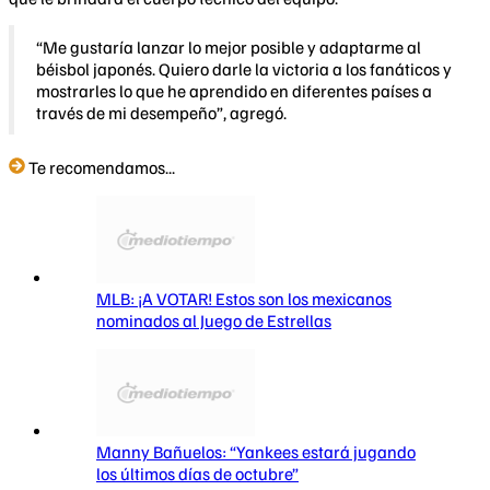
“Me gustaría lanzar lo mejor posible y adaptarme al
béisbol japonés. Quiero darle la victoria a los fanáticos y
mostrarles lo que he aprendido en diferentes países a
través de mi desempeño”, agregó.
Te recomendamos...
MLB: ¡A VOTAR! Estos son los mexicanos
nominados al Juego de Estrellas
Manny Bañuelos: “Yankees estará jugando
los últimos días de octubre”