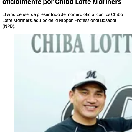
oficialmente por Chiba Lotte Mariners
El sinaloense fue presentado de manera oficial con los Chiba
Lotte Mariners, equipo de la Nippon Professional Baseball
(NPB).