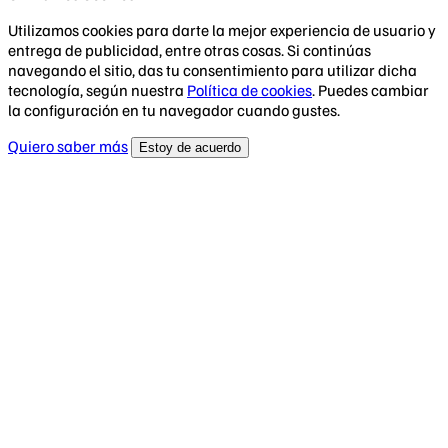
Utilizamos cookies para darte la mejor experiencia de usuario y
entrega de publicidad, entre otras cosas. Si continúas
navegando el sitio, das tu consentimiento para utilizar dicha
tecnología, según nuestra
Política de cookies
. Puedes cambiar
la configuración en tu navegador cuando gustes.
Quiero saber más
Estoy de acuerdo