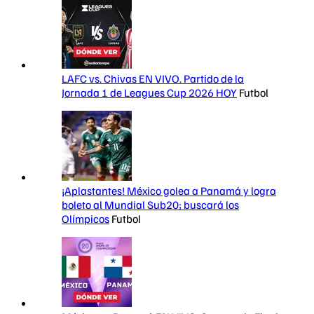
LAFC vs. Chivas EN VIVO. Partido de la
Jornada 1 de Leagues Cup 2026 HOY
Futbol
¡Aplastantes! México golea a Panamá y logra
boleto al Mundial Sub20; buscará los
Olímpicos
Futbol