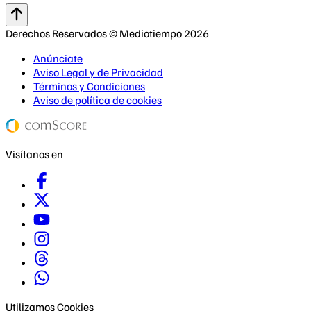
Derechos Reservados © Mediotiempo 2026
Anúnciate
Aviso Legal y de Privacidad
Términos y Condiciones
Aviso de política de cookies
Visítanos en
Utilizamos Cookies