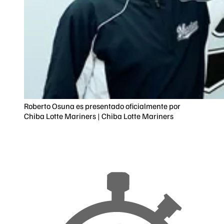
Roberto Osuna es presentado oficialmente por
Chiba Lotte Mariners | Chiba Lotte Mariners