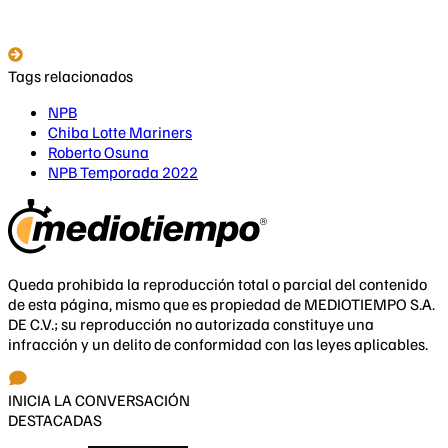
Tags relacionados
NPB
Chiba Lotte Mariners
Roberto Osuna
NPB Temporada 2022
Queda prohibida la reproducción total o parcial del contenido
de esta página, mismo que es propiedad de MEDIOTIEMPO S.A.
DE C.V.; su reproducción no autorizada constituye una
infracción y un delito de conformidad con las leyes aplicables.
INICIA LA CONVERSACIÓN
DESTACADAS