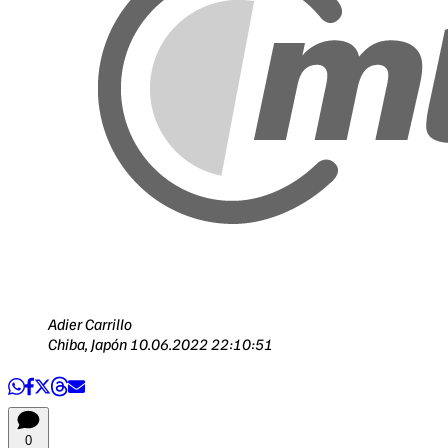
Adier Carrillo
Chiba, Japón
10.06.2022 22:10:51
0