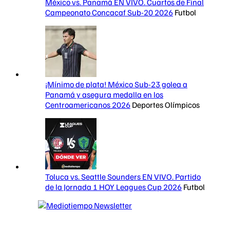
México vs. Panamá EN VIVO. Cuartos de Final
Campeonato Concacaf Sub-20 2026
Futbol
¡Mínimo de plata! México Sub-23 golea a
Panamá y asegura medalla en los
Centroamericanos 2026
Deportes Olímpicos
Toluca vs. Seattle Sounders EN VIVO. Partido
de la Jornada 1 HOY Leagues Cup 2026
Futbol