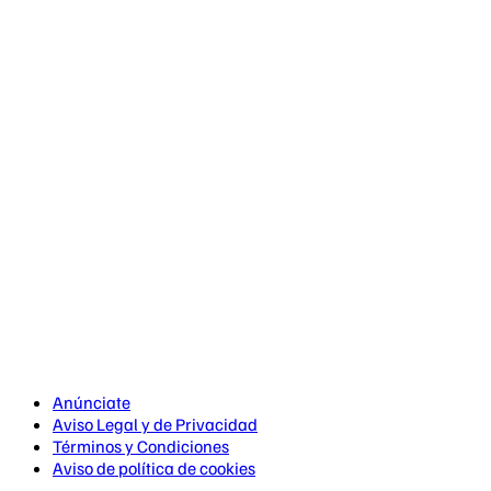
Anúnciate
Aviso Legal y de Privacidad
Términos y Condiciones
Aviso de política de cookies