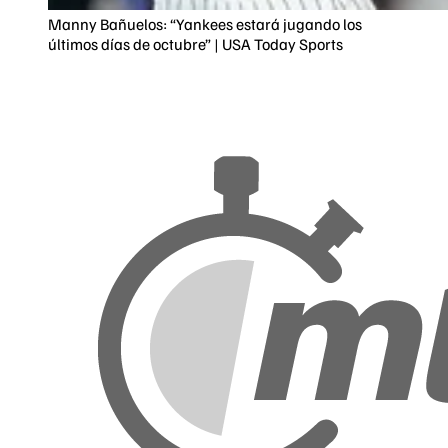
Manny Bañuelos: “Yankees estará jugando los
últimos días de octubre” | USA Today Sports