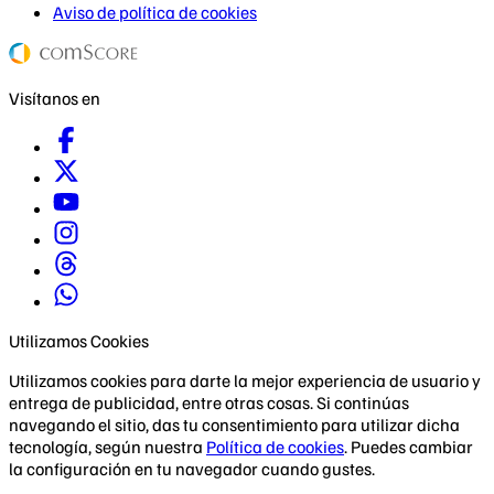
Aviso de política de cookies
Visítanos en
Utilizamos Cookies
Utilizamos cookies para darte la mejor experiencia de usuario y
entrega de publicidad, entre otras cosas. Si continúas
navegando el sitio, das tu consentimiento para utilizar dicha
tecnología, según nuestra
Política de cookies
. Puedes cambiar
la configuración en tu navegador cuando gustes.