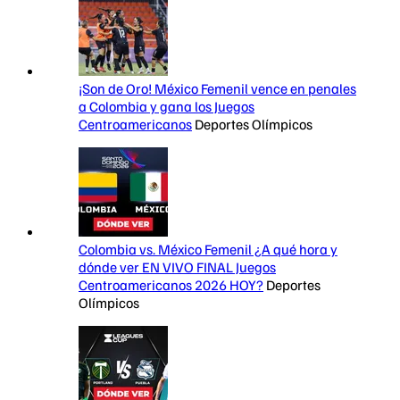
¡Son de Oro! México Femenil vence en penales
a Colombia y gana los Juegos
Centroamericanos
Deportes Olímpicos
Colombia vs. México Femenil ¿A qué hora y
dónde ver EN VIVO FINAL Juegos
Centroamericanos 2026 HOY?
Deportes
Olímpicos