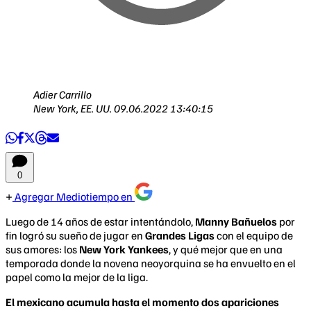
Adier Carrillo
New York, EE. UU.
09.06.2022 13:40:15
0
Agregar Mediotiempo en
Luego de 14 años de estar intentándolo,
Manny Bañuelos
por
fin logró su sueño de jugar en
Grandes Ligas
con el equipo de
sus amores: los
New York Yankees
, y qué mejor que en una
temporada donde la novena neoyorquina se ha envuelto en el
papel como la mejor de la liga.
El mexicano acumula hasta el momento dos apariciones