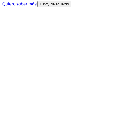
Quiero saber más
Estoy de acuerdo