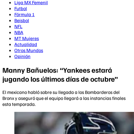
Liga MX Femenil
Futbol
Fórmula 1
Beisbol
NFL
NBA
MT Mujeres
Actualidad
Otros Mundos
Opinión
Manny Bañuelos: “Yankees estará
jugando los últimos días de octubre”
El mexicano habló sobre su llegada a los Bombarderos del
Bronx y aseguró que el equipo llegará a las instancias finales
esta temporada.