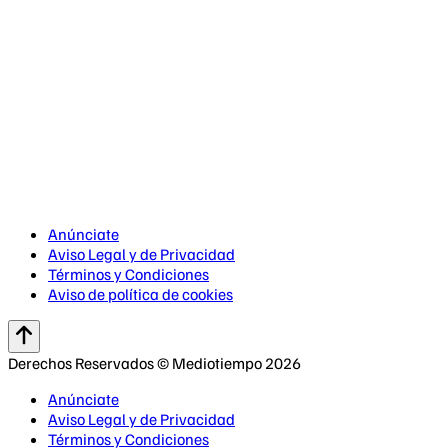
Anúnciate
Aviso Legal y de Privacidad
Términos y Condiciones
Aviso de política de cookies
Derechos Reservados © Mediotiempo 2026
Anúnciate
Aviso Legal y de Privacidad
Términos y Condiciones