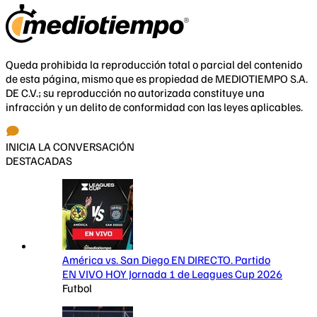
Queda prohibida la reproducción total o parcial del contenido
de esta página, mismo que es propiedad de MEDIOTIEMPO S.A.
DE C.V.; su reproducción no autorizada constituye una
infracción y un delito de conformidad con las leyes aplicables.
INICIA LA CONVERSACIÓN
DESTACADAS
América vs. San Diego EN DIRECTO. Partido
EN VIVO HOY Jornada 1 de Leagues Cup 2026
Futbol