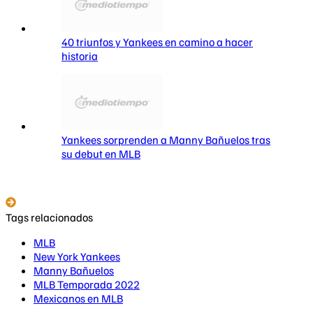
40 triunfos y Yankees en camino a hacer
historia
Yankees sorprenden a Manny Bañuelos tras
su debut en MLB
Tags relacionados
MLB
New York Yankees
Manny Bañuelos
MLB Temporada 2022
Mexicanos en MLB