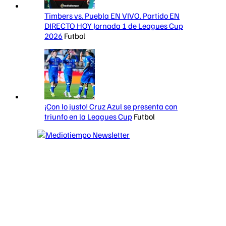
Timbers vs. Puebla EN VIVO. Partido EN
DIRECTO HOY Jornada 1 de Leagues Cup
2026
Futbol
¡Con lo justo! Cruz Azul se presenta con
triunfo en la Leagues Cup
Futbol