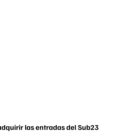
dquirir las entradas del Sub23