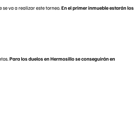
 se va a realizar este torneo.
En el primer inmueble estarán los
ntos.
Para los duelos en Hermosillo se conseguirán en