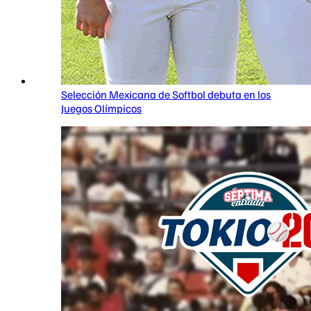
Selección Mexicana de Softbol debuta en los
Juegos Olímpicos