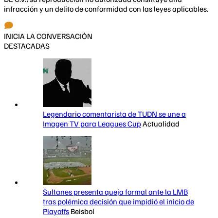
infracción y un delito de conformidad con las leyes aplicables.
INICIA LA CONVERSACIÓN
DESTACADAS
Legendario comentarista de TUDN se une a
Imagen TV para Leagues Cup
Actualidad
Sultanes presenta queja formal ante la LMB
tras polémica decisión que impidió el inicio de
Playoffs
Beisbol