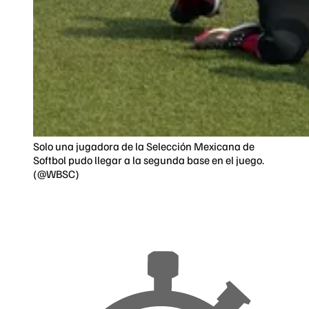
Solo una jugadora de la Selección Mexicana de
Softbol pudo llegar a la segunda base en el juego.
(@WBSC)