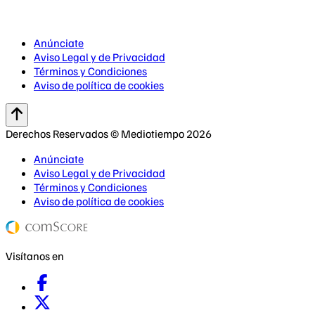
Anúnciate
Aviso Legal y de Privacidad
Términos y Condiciones
Aviso de política de cookies
Derechos Reservados © Mediotiempo 2026
Anúnciate
Aviso Legal y de Privacidad
Términos y Condiciones
Aviso de política de cookies
Visítanos en