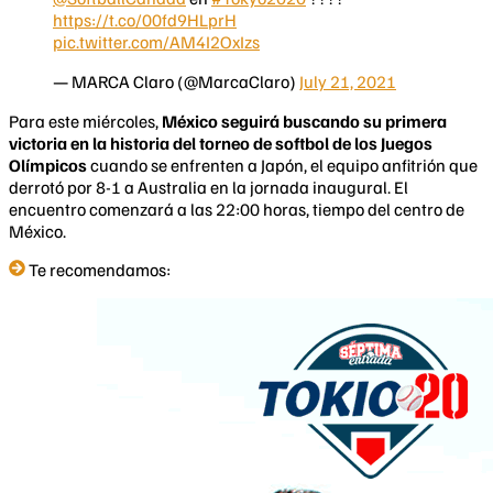
https://t.co/00fd9HLprH
pic.twitter.com/AM4I2OxIzs
— MARCA Claro (@MarcaClaro)
July 21, 2021
Para este miércoles,
México seguirá buscando su primera
victoria en la historia del torneo de softbol de los Juegos
Olímpicos
cuando se enfrenten a Japón, el equipo anfitrión que
derrotó por 8-1 a Australia en la jornada inaugural. El
encuentro comenzará a las 22:00 horas, tiempo del centro de
México.
Te recomendamos: