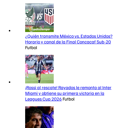
¿Quién transmite México vs. Estados Unidos?
Horario y canal de la Final Concacaf Sub-20
Futbol
¡Rossi al rescate! Rayados le remonta al Inter
Miami y obtiene su primera victoria en la
Leagues Cup 2026
Futbol