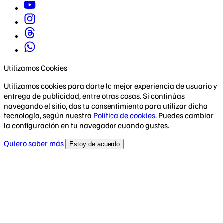
Utilizamos Cookies
Utilizamos cookies para darte la mejor experiencia de usuario y
entrega de publicidad, entre otras cosas. Si continúas
navegando el sitio, das tu consentimiento para utilizar dicha
tecnología, según nuestra
Política de cookies
. Puedes cambiar
la configuración en tu navegador cuando gustes.
Quiero saber más
Estoy de acuerdo