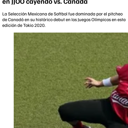
en JJOO cayendo vs. Canadá
La Selección Mexicana de Softbol fue dominada por el pitcheo
de Canadá en su histórico debut en los Juegos Olímpicos en esta
edición de Tokio 2020.