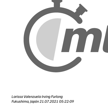
Larissa Valenzuela
Irving Furlong
Fukushima, Japón
21.07.2021 05:22:09