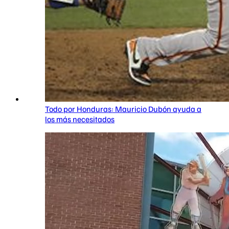
Todo por Honduras: Mauricio Dubón ayuda a
los más necesitados