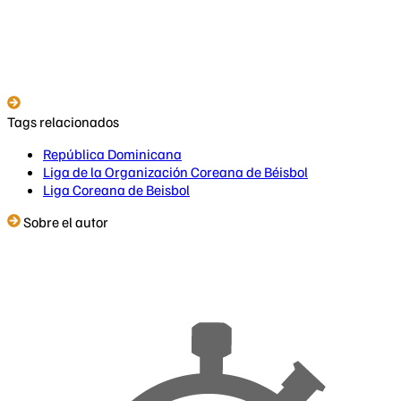
Tags relacionados
República Dominicana
Liga de la Organización Coreana de Béisbol
Liga Coreana de Beisbol
Sobre el autor