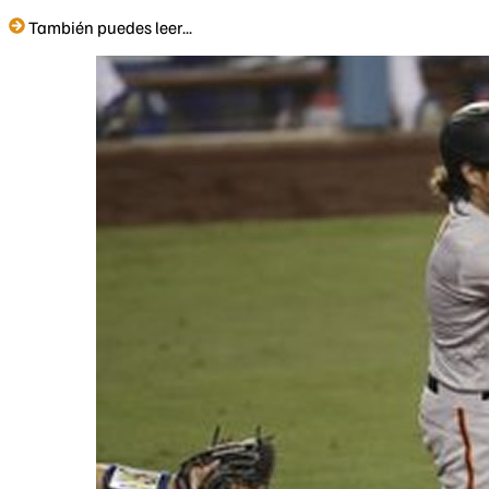
También puedes leer...