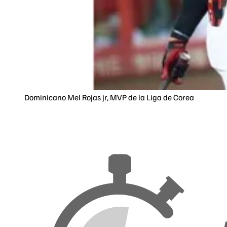
Dominicano Mel Rojas jr, MVP de la Liga de Corea