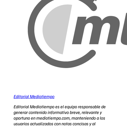
Editorial Mediotiempo
Editorial Mediotiempo es el equipo responsable de
generar contenido informativo breve, relevante y
oportuno en mediotiempo.com, manteniendo a los
usuarios actualizados con notas concisas y al