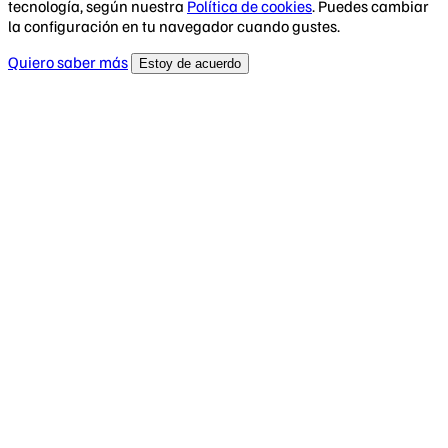
tecnología, según nuestra
Política de cookies
. Puedes cambiar
la configuración en tu navegador cuando gustes.
Quiero saber más
Estoy de acuerdo