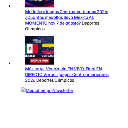
Medallero Juegos Centroamericanos 2026:
¿Cuántas medallas lleva México AL
MOMENTO hoy 7 de agosto?
Deportes
Olímpicos
México vs. Venezuela EN VIVO. Final EN
DIRECTO Varonil Juegos Centroamericanos
2026
Deportes Olímpicos