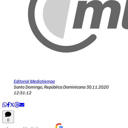
Editorial Mediotiempo
Santo Domingo, República Dominicana
30.11.2020
12:51:12
0