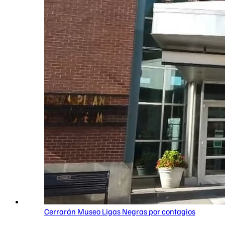
Cerrarán Museo Ligas Negras por contagios