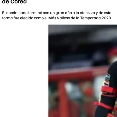
de Corea
El dominicano terminó con un gran año a la ofensiva y de esta
forma fue elegido como el Más Valioso de la Temporada 2020