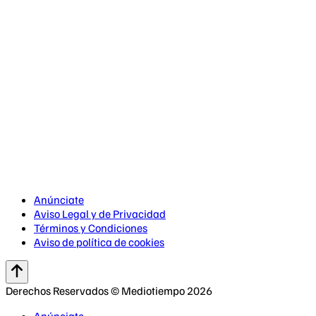
Anúnciate
Aviso Legal y de Privacidad
Términos y Condiciones
Aviso de política de cookies
Derechos Reservados © Mediotiempo 2026
Anúnciate