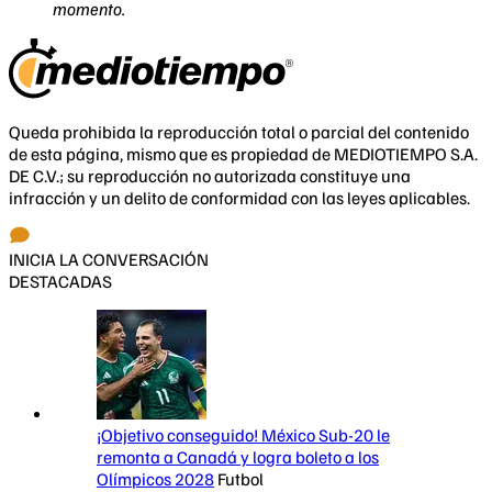
momento.
Queda prohibida la reproducción total o parcial del contenido
de esta página, mismo que es propiedad de MEDIOTIEMPO S.A.
DE C.V.; su reproducción no autorizada constituye una
infracción y un delito de conformidad con las leyes aplicables.
INICIA LA CONVERSACIÓN
DESTACADAS
¡Objetivo conseguido! México Sub-20 le
remonta a Canadá y logra boleto a los
Olímpicos 2028
Futbol