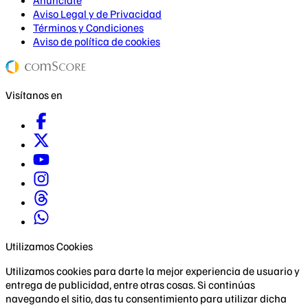
Aviso Legal y de Privacidad
Términos y Condiciones
Aviso de política de cookies
Visítanos en
Utilizamos Cookies
Utilizamos cookies para darte la mejor experiencia de usuario y
entrega de publicidad, entre otras cosas. Si continúas
navegando el sitio, das tu consentimiento para utilizar dicha