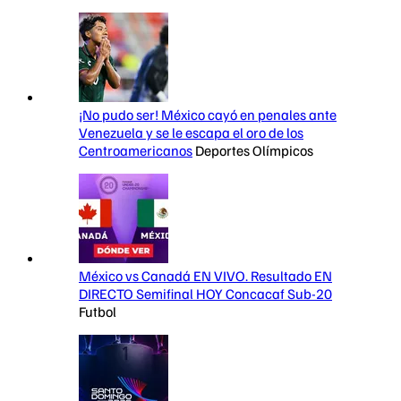
¡No pudo ser! México cayó en penales ante
Venezuela y se le escapa el oro de los
Centroamericanos
Deportes Olímpicos
México vs Canadá EN VIVO. Resultado EN
DIRECTO Semifinal HOY Concacaf Sub-20
Futbol