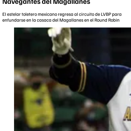
Navegantes del Magallanes
El estelar toletero mexicano regresa al circuito de LVBP para
enfundarse en la casaca del Magallanes en el Round Robin