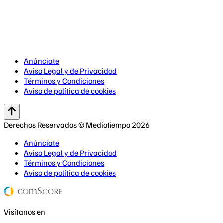
Anúnciate
Aviso Legal y de Privacidad
Términos y Condiciones
Aviso de política de cookies
Derechos Reservados © Mediotiempo 2026
Anúnciate
Aviso Legal y de Privacidad
Términos y Condiciones
Aviso de política de cookies
Visítanos en