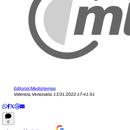
Editorial Mediotiempo
Valencia, Venezuela.
13.01.2022 17:41:51
0