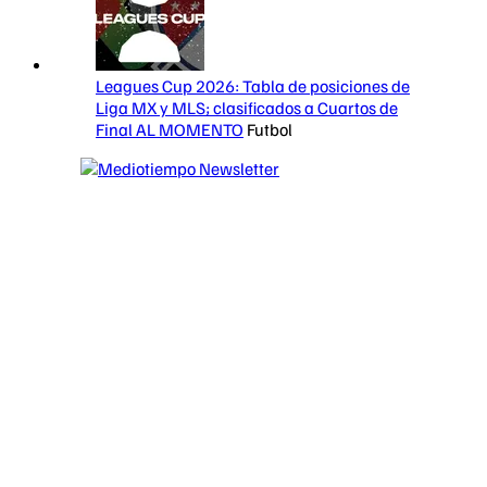
Leagues Cup 2026: Tabla de posiciones de
Liga MX y MLS; clasificados a Cuartos de
Final AL MOMENTO
Futbol