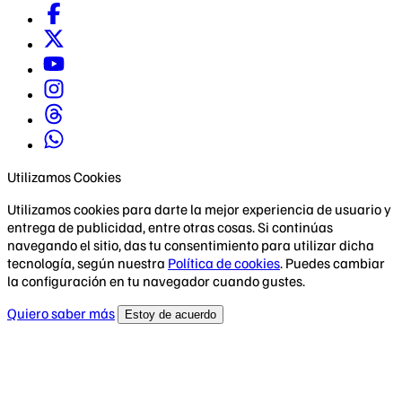
Utilizamos Cookies
Utilizamos cookies para darte la mejor experiencia de usuario y
entrega de publicidad, entre otras cosas. Si continúas
navegando el sitio, das tu consentimiento para utilizar dicha
tecnología, según nuestra
Política de cookies
. Puedes cambiar
la configuración en tu navegador cuando gustes.
Quiero saber más
Estoy de acuerdo