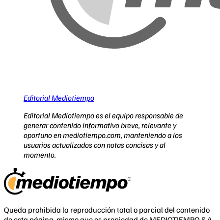
Editorial Mediotiempo
Editorial Mediotiempo es el equipo responsable de
generar contenido informativo breve, relevante y
oportuno en mediotiempo.com, manteniendo a los
usuarios actualizados con notas concisas y al
momento.
Queda prohibida la reproducción total o parcial del contenido
de esta página, mismo que es propiedad de MEDIOTIEMPO S.A.