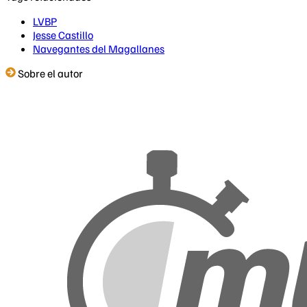
LVBP
Jesse Castillo
Navegantes del Magallanes
Sobre el autor