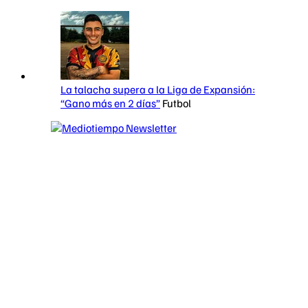
La talacha supera a la Liga de Expansión:
“Gano más en 2 días”
Futbol