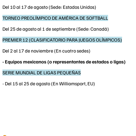
Del 10 al 17 de agosto (Sede: Estados Unidos)
TORNEO PREOLÍMPICO DE AMÉRICA DE SOFTBALL
Del 25 de agosto al 1 de septiembre (Sede: Canadá)
PREMIER 12 (CLASIFICATORIO PARA JUEGOS OLÍMPICOS)
Del 2 al 17 de noviembre (En cuatro sedes)
- Equipos mexicanos (o representantes de estados o ligas)
SERIE MUNDIAL DE LIGAS PEQUEÑAS
- Del 15 al 25 de agosto (En Williamsport, EU)