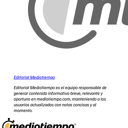
Editorial Mediotiempo
Editorial Mediotiempo es el equipo responsable de
generar contenido informativo breve, relevante y
oportuno en mediotiempo.com, manteniendo a los
usuarios actualizados con notas concisas y al
momento.