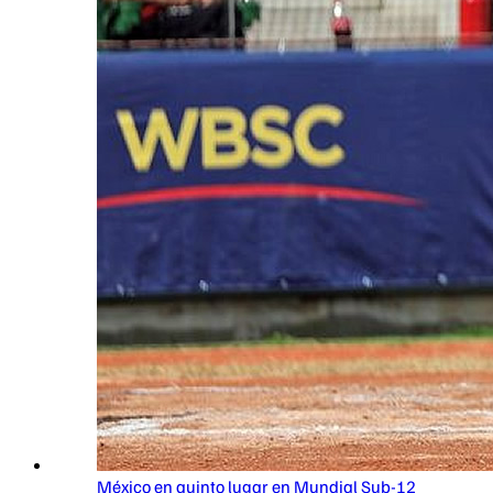
México en quinto lugar en Mundial Sub-12