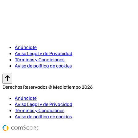
Anúnciate
Aviso Legal y de Privacidad
Términos y Condiciones
Aviso de política de cookies
Derechos Reservados © Mediotiempo 2026
Anúnciate
Aviso Legal y de Privacidad
Términos y Condiciones
Aviso de política de cookies