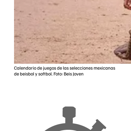
Calendario de juegos de las selecciones mexicanas
de beisbol y softbol. Foto: Beis Joven