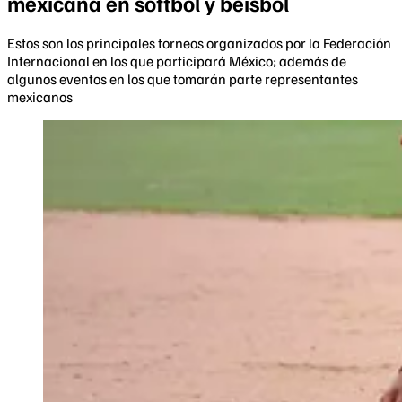
mexicana en softbol y beisbol
Estos son los principales torneos organizados por la Federación
Internacional en los que participará México; además de
algunos eventos en los que tomarán parte representantes
mexicanos