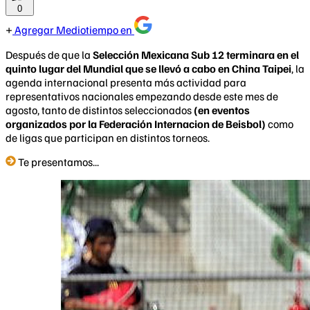
0
Agregar Mediotiempo en
Después de que la
Selección Mexicana Sub 12 terminara en el
quinto lugar del Mundial que se llevó a cabo en China Taipei
, la
agenda internacional presenta más actividad para
representativos nacionales empezando desde este mes de
agosto, tanto de distintos seleccionados
(en eventos
organizados por la Federación Internacion de Beisbol)
como
de ligas que participan en distintos torneos.
Te presentamos...