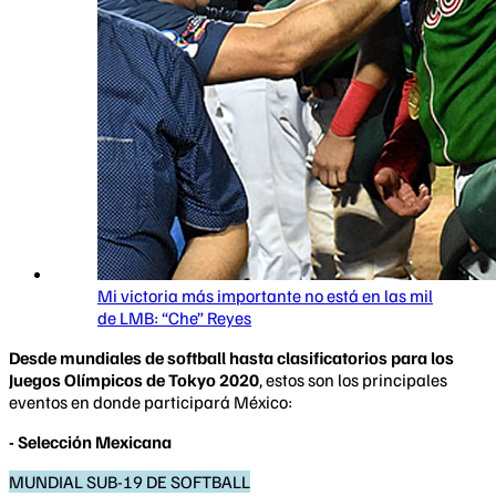
Mi victoria más importante no está en las mil
de LMB: “Che” Reyes
Desde mundiales de softball hasta clasificatorios para los
Juegos Olímpicos de Tokyo 2020
, estos son los principales
eventos en donde participará México:
- Selección Mexicana
MUNDIAL SUB-19 DE SOFTBALL