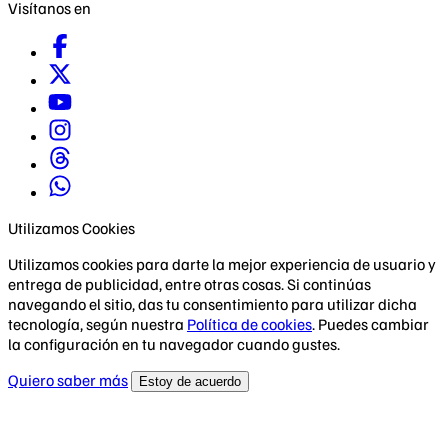
Visítanos en
Utilizamos Cookies
Utilizamos cookies para darte la mejor experiencia de usuario y
entrega de publicidad, entre otras cosas. Si continúas
navegando el sitio, das tu consentimiento para utilizar dicha
tecnología, según nuestra
Política de cookies
. Puedes cambiar
la configuración en tu navegador cuando gustes.
Quiero saber más
Estoy de acuerdo