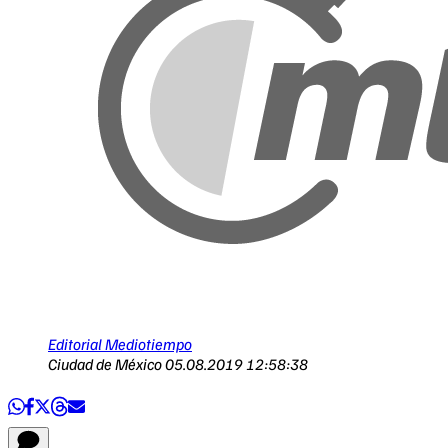
Editorial Mediotiempo
Ciudad de México
05.08.2019 12:58:38