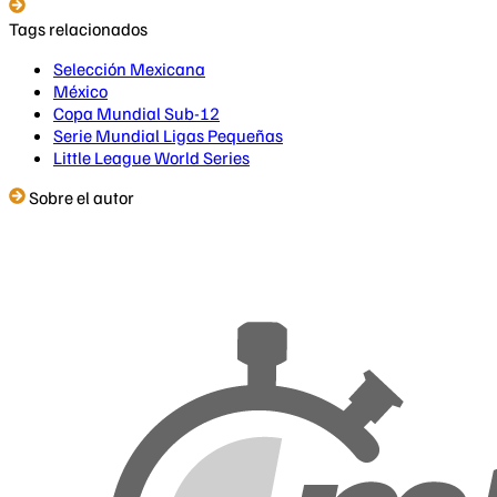
Tags relacionados
Selección Mexicana
México
Copa Mundial Sub-12
Serie Mundial Ligas Pequeñas
Little League World Series
Sobre el autor