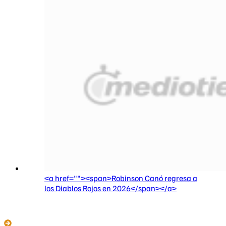
<a href=""><span>Robinson Canó regresa a
los Diablos Rojos en 2026</span></a>