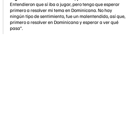
Entendieron que sí iba a jugar, pero tengo que esperar
primero a resolver mi tema en Dominicana. No hay
ningún tipo de sentimiento, fue un malentendido, así que,
primero a resolver en Dominicana y esperar a ver qué
pasa”.