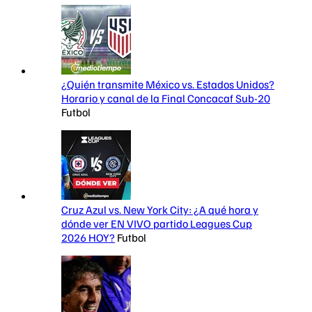
¿Quién transmite México vs. Estados Unidos?
Horario y canal de la Final Concacaf Sub-20
Futbol
Cruz Azul vs. New York City: ¿A qué hora y
dónde ver EN VIVO partido Leagues Cup
2026 HOY?
Futbol