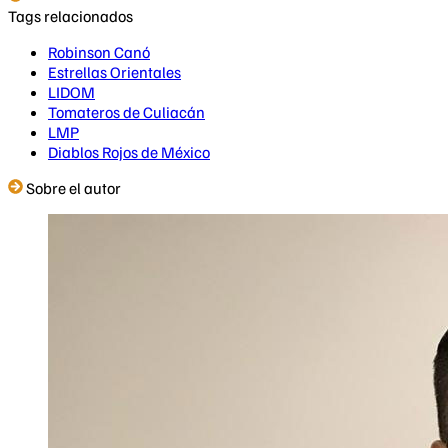
Tags relacionados
Robinson Canó
Estrellas Orientales
LIDOM
Tomateros de Culiacán
LMP
Diablos Rojos de México
Sobre el autor