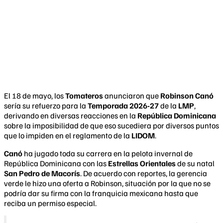
El 18 de mayo, los
Tomateros
anunciaron que
Robinson Canó
sería su refuerzo para la
Temporada 2026-27
de la
LMP
,
derivando en diversas reacciones en la
República Dominicana
sobre la imposibilidad de que eso sucediera por diversos puntos
que lo impiden en el reglamento de la
LIDOM
.
Canó
ha jugado toda su carrera en la pelota invernal de
República Dominicana con las
Estrellas Orientales
de su natal
San Pedro de Macorís
. De acuerdo con reportes, la gerencia
verde le hizo una oferta a Robinson, situación por la que no se
podría dar su firma con la franquicia mexicana hasta que
reciba un permiso especial.