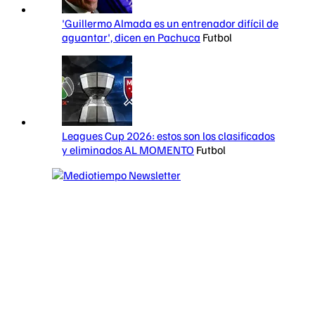
'Guillermo Almada es un entrenador difícil de
aguantar', dicen en Pachuca
Futbol
Leagues Cup 2026: estos son los clasificados
y eliminados AL MOMENTO
Futbol