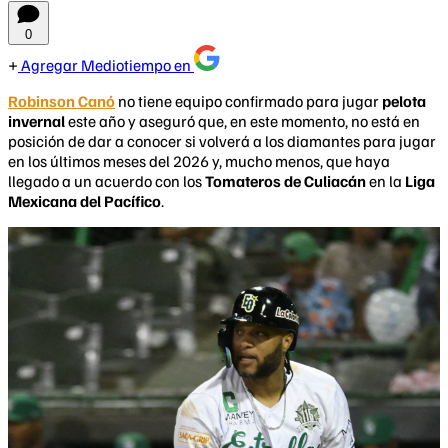
0
Agregar Mediotiempo en
Robinson Canó
no tiene equipo confirmado para jugar
pelota
invernal
este año y aseguró que, en este momento, no está en
posición de dar a conocer si volverá a los diamantes para jugar
en los últimos meses del 2026 y, mucho menos, que haya
llegado a un acuerdo con los
Tomateros de Culiacán
en la
Liga
Mexicana del Pacífico
.