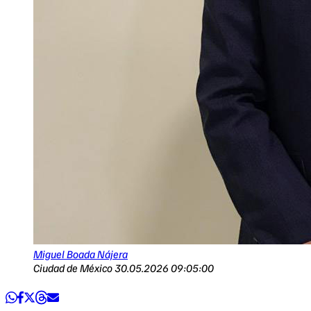
Miguel Boada Nájera
Ciudad de México
30.05.2026 09:05:00