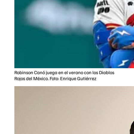
Robinson Canó juega en el verano con los Diablos
Rojos del México. Foto: Enrique Gutiérrez