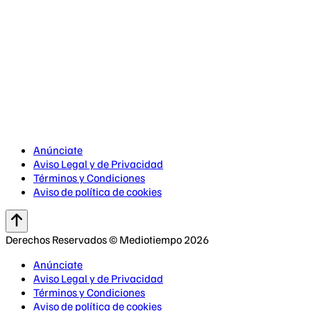
Anúnciate
Aviso Legal y de Privacidad
Términos y Condiciones
Aviso de política de cookies
Derechos Reservados © Mediotiempo 2026
Anúnciate
Aviso Legal y de Privacidad
Términos y Condiciones
Aviso de política de cookies