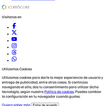
Visítanos en
Utilizamos Cookies
Utilizamos cookies para darte la mejor experiencia de usuario y
entrega de publicidad, entre otras cosas. Si continúas
navegando el sitio, das tu consentimiento para utilizar dicha
tecnología, según nuestra
Política de cookies
. Puedes cambiar
la configuración en tu navegador cuando gustes.
Quiero saber más
Estoy de acuerdo