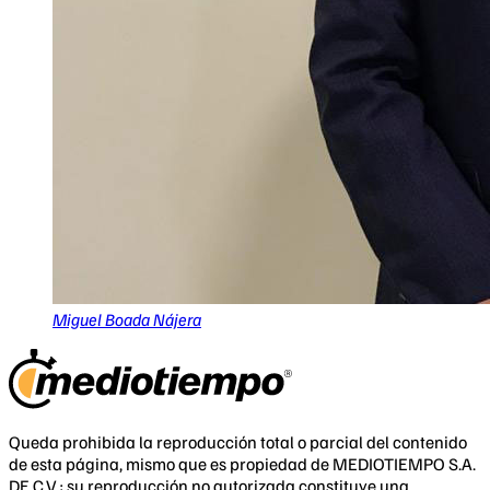
Miguel Boada Nájera
Queda prohibida la reproducción total o parcial del contenido
de esta página, mismo que es propiedad de MEDIOTIEMPO S.A.
DE C.V.; su reproducción no autorizada constituye una