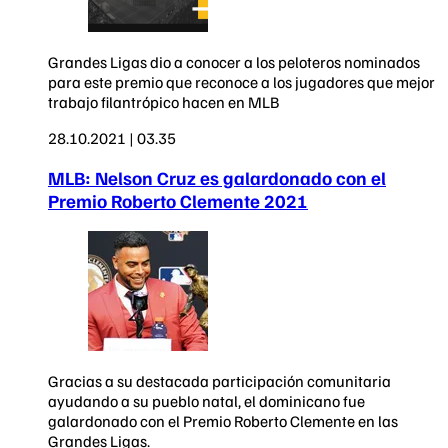
Grandes Ligas dio a conocer a los peloteros nominados
para este premio que reconoce a los jugadores que mejor
trabajo filantrópico hacen en MLB
28.10.2021 | 03.35
MLB: Nelson Cruz es galardonado con el
Premio Roberto Clemente 2021
Gracias a su destacada participación comunitaria
ayudando a su pueblo natal, el dominicano fue
galardonado con el Premio Roberto Clemente en las
Grandes Ligas.