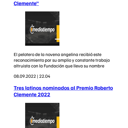
Clemente"
El pelotero de la novena angelina recibió este
reconocimiento por su amplio y constante trabajo
altruista con la Fundación que lleva su nombre
08.09.2022 | 22.04
Tres latinos nominados al Premio Roberto
Clemente 2022