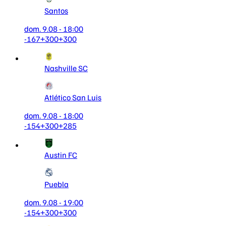
Santos
dom. 9.08 - 18:00
-167
+300
+300
Nashville SC
Atlético San Luis
dom. 9.08 - 18:00
-154
+300
+285
Austin FC
Puebla
dom. 9.08 - 19:00
-154
+300
+300