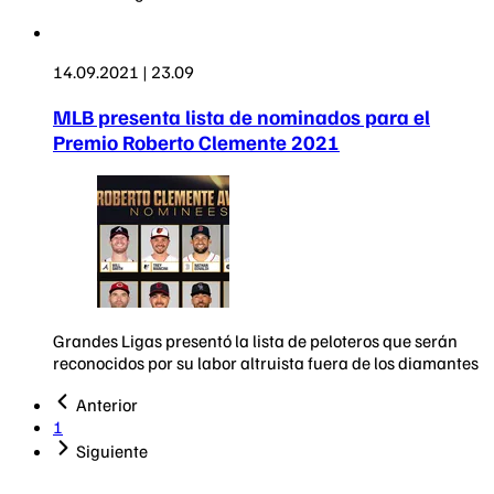
14.09.2021 | 23.09
MLB presenta lista de nominados para el
Premio Roberto Clemente 2021
Grandes Ligas presentó la lista de peloteros que serán
reconocidos por su labor altruista fuera de los diamantes
Anterior
1
Siguiente