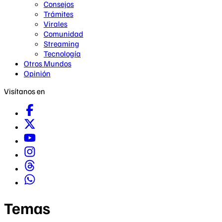
Consejos
Trámites
Virales
Comunidad
Streaming
Tecnología
Otros Mundos
Opinión
Visítanos en
Temas