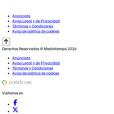
Anúnciate
Aviso Legal y de Privacidad
Términos y Condiciones
Aviso de política de cookies
Derechos Reservados © Mediotiempo 2026
Anúnciate
Aviso Legal y de Privacidad
Términos y Condiciones
Aviso de política de cookies
Visítanos en