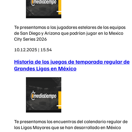
Te presentamos a los jugadores estelares de los equipos
de San Diego y Arizona que podrían jugar en la Mexico
City Series 2026
10.12.2025 | 15.54
Historia de los juegos de temporada regular de
Grandes Ligas en México
Te presentamos los encuentros del calendario regular de
las Ligas Mayores que se han desarrollado en México