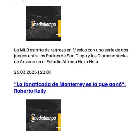
La MLB estaría de regreso en México con una serie de dos
juegos entre los Padres de San Diego y los Diamondbacks
de Arizona en el Estadio Alfredo Harp Helú.
25.03.2025 | 22.07
"La fanaticada de Monterrey es la que ganó":
Roberto Kelly