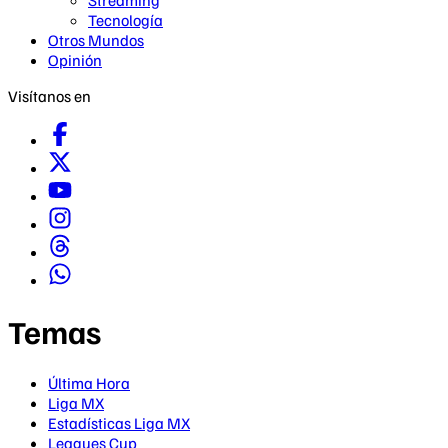
Streaming
Tecnología
Otros Mundos
Opinión
Visítanos en
Temas
Última Hora
Liga MX
Estadísticas Liga MX
Leagues Cup