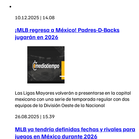
10.12.2025 | 14.08
¡MLB regresa a México! Padres-D-Backs
jugarán en 2026
Las Ligas Mayores volverán a presentarse en la capital
mexicana con una serie de temporada regular con dos
equipos de la División Oeste de la Nacional
26.08.2025 | 15.39
MLB ya tendría definidas fechas y rivales para
juegos en México durante 2026