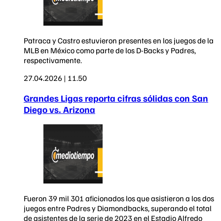
Patraca y Castro estuvieron presentes en los juegos de la
MLB en México como parte de los D-Backs y Padres,
respectivamente.
27.04.2026 | 11.50
Grandes Ligas reporta cifras sólidas con San
Diego vs. Arizona
Fueron 39 mil 301 aficionados los que asistieron a los dos
juegos entre Padres y Diamondbacks, superando el total
de asistentes de la serie de 2023 en el Estadio Alfredo