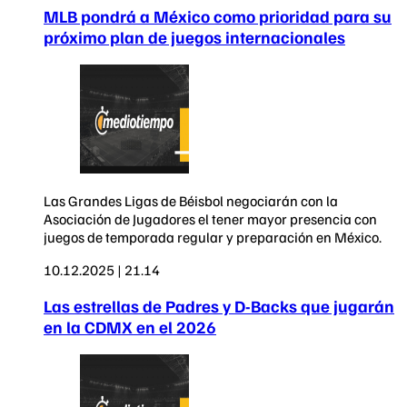
MLB pondrá a México como prioridad para su
próximo plan de juegos internacionales
Las Grandes Ligas de Béisbol negociarán con la
Asociación de Jugadores el tener mayor presencia con
juegos de temporada regular y preparación en México.
10.12.2025 | 21.14
Las estrellas de Padres y D-Backs que jugarán
en la CDMX en el 2026