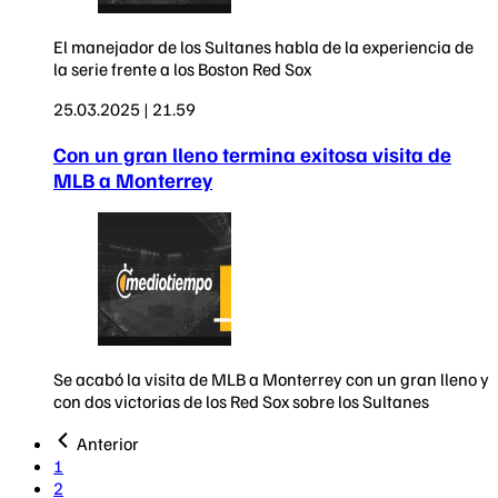
El manejador de los Sultanes habla de la experiencia de
la serie frente a los Boston Red Sox
25.03.2025 | 21.59
Con un gran lleno termina exitosa visita de
MLB a Monterrey
Se acabó la visita de MLB a Monterrey con un gran lleno y
con dos victorias de los Red Sox sobre los Sultanes
Anterior
1
2