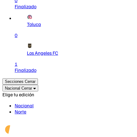
0
Finalizado
Toluca
0
Los Angeles FC
1
Finalizado
Secciones
Cerrar
Nacional
Cerrar
Elige tu edición
Nacional
Norte