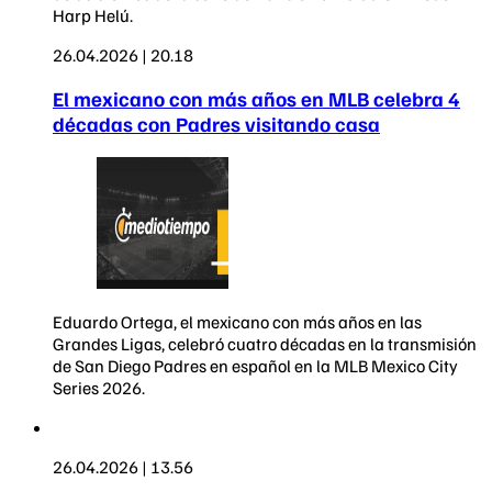
Harp Helú.
26.04.2026 | 20.18
El mexicano con más años en MLB celebra 4
décadas con Padres visitando casa
Eduardo Ortega, el mexicano con más años en las
Grandes Ligas, celebró cuatro décadas en la transmisión
de San Diego Padres en español en la MLB Mexico City
Series 2026.
26.04.2026 | 13.56