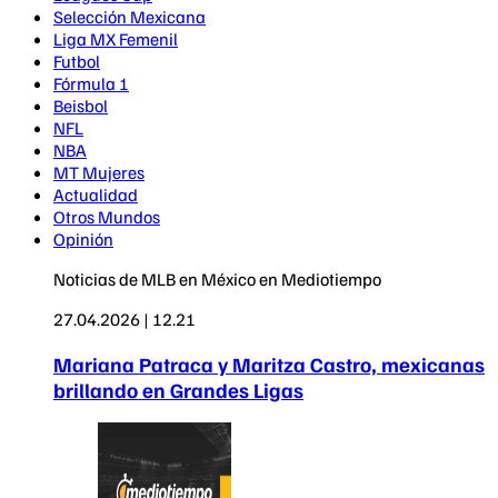
Selección Mexicana
Liga MX Femenil
Futbol
Fórmula 1
Beisbol
NFL
NBA
MT Mujeres
Actualidad
Otros Mundos
Opinión
Noticias de MLB en México en Mediotiempo
27.04.2026 | 12.21
Mariana Patraca y Maritza Castro, mexicanas
brillando en Grandes Ligas