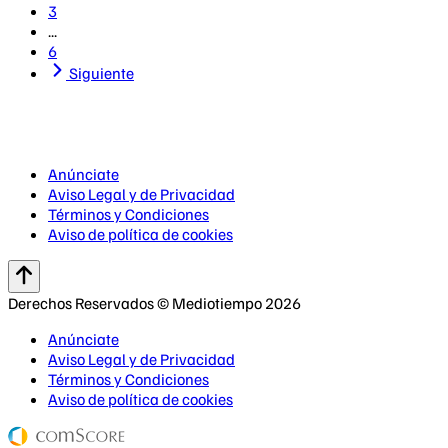
3
...
6
Siguiente
Anúnciate
Aviso Legal y de Privacidad
Términos y Condiciones
Aviso de política de cookies
Derechos Reservados © Mediotiempo 2026
Anúnciate
Aviso Legal y de Privacidad
Términos y Condiciones
Aviso de política de cookies