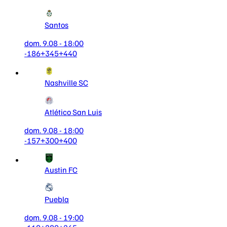
Santos
dom. 9.08 - 18:00
-186
+345
+440
Nashville SC
Atlético San Luis
dom. 9.08 - 18:00
-157
+300
+400
Austin FC
Puebla
dom. 9.08 - 19:00