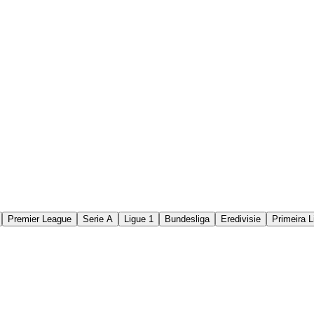
Premier League
Serie A
Ligue 1
Bundesliga
Eredivisie
Primeira L