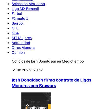
Selección Mexicana
Liga MX Femenil
Futbol
Fórmula 1
Beisbol
NFL
NBA
MT Mujeres
Actualidad
Otros Mundos
Opinión
Noticias de Josh Donaldson en Mediotiempo
31.08.2023 | 20.37
Josh Donaldson firma contrato de Ligas
Menores con Brewers