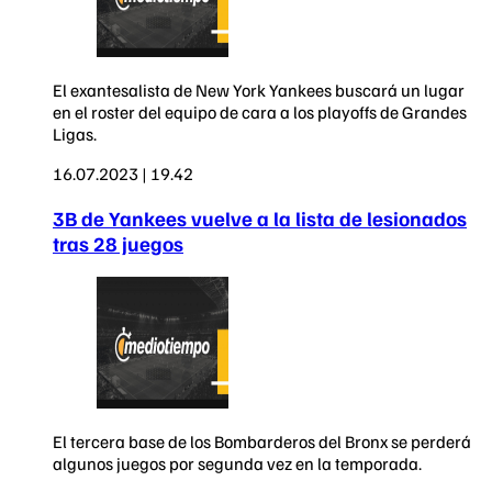
El exantesalista de New York Yankees buscará un lugar
en el roster del equipo de cara a los playoffs de Grandes
Ligas.
16.07.2023 | 19.42
3B de Yankees vuelve a la lista de lesionados
tras 28 juegos
El tercera base de los Bombarderos del Bronx se perderá
algunos juegos por segunda vez en la temporada.