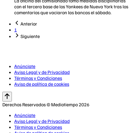
La oficina del comisionado tomó medidas disciplinarias
con el tercera base de los Yankees de Nueva York tras los
comentarios que vaciaron las bancas el sábado.
Anterior
1
Siguiente
Anúnciate
Aviso Legal y de Privacidad
Términos y Condiciones
Aviso de política de cookies
Derechos Reservados © Mediotiempo 2026
Anúnciate
Aviso Legal y de Privacidad
Términos y Condiciones
Aviso de política de cookies