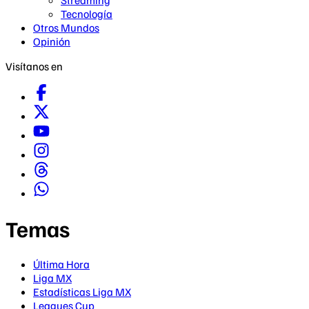
Streaming
Tecnología
Otros Mundos
Opinión
Visítanos en
Temas
Última Hora
Liga MX
Estadísticas Liga MX
Leagues Cup