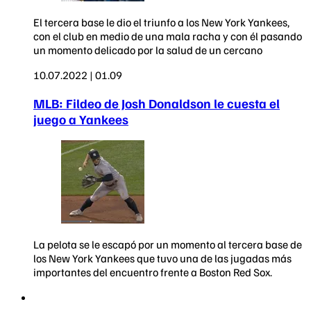
El tercera base le dio el triunfo a los New York Yankees,
con el club en medio de una mala racha y con él pasando
un momento delicado por la salud de un cercano
10.07.2022 | 01.09
MLB: Fildeo de Josh Donaldson le cuesta el
juego a Yankees
La pelota se le escapó por un momento al tercera base de
los New York Yankees que tuvo una de las jugadas más
importantes del encuentro frente a Boston Red Sox.