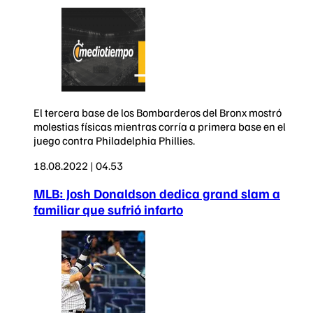
El tercera base de los Bombarderos del Bronx mostró
molestias físicas mientras corría a primera base en el
juego contra Philadelphia Phillies.
18.08.2022 | 04.53
MLB: Josh Donaldson dedica grand slam a
familiar que sufrió infarto