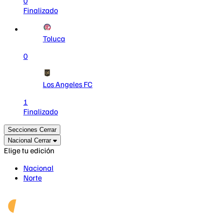
0
Finalizado
Toluca
0
Los Angeles FC
1
Finalizado
Secciones
Cerrar
Nacional
Cerrar
Elige tu edición
Nacional
Norte