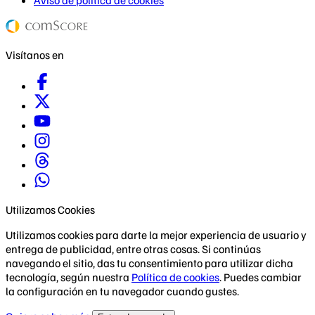
Visítanos en
Utilizamos Cookies
Utilizamos cookies para darte la mejor experiencia de usuario y
entrega de publicidad, entre otras cosas. Si continúas
navegando el sitio, das tu consentimiento para utilizar dicha
tecnología, según nuestra
Política de cookies
. Puedes cambiar
la configuración en tu navegador cuando gustes.