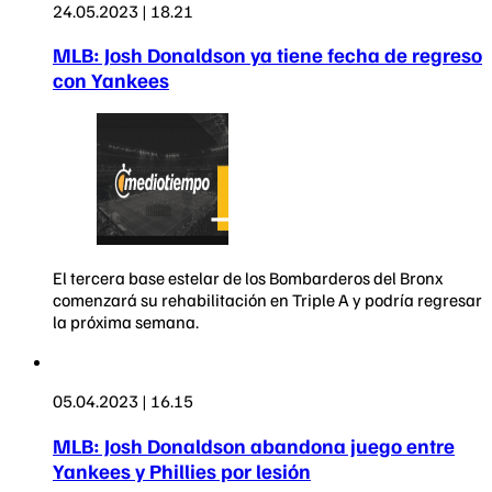
24.05.2023 | 18.21
MLB: Josh Donaldson ya tiene fecha de regreso
con Yankees
El tercera base estelar de los Bombarderos del Bronx
comenzará su rehabilitación en Triple A y podría regresar
la próxima semana.
05.04.2023 | 16.15
MLB: Josh Donaldson abandona juego entre
Yankees y Phillies por lesión