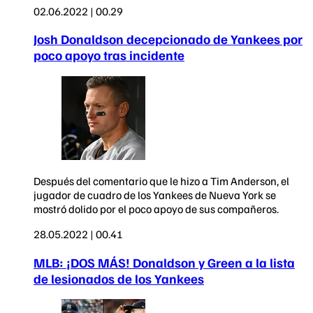
02.06.2022 | 00.29
Josh Donaldson decepcionado de Yankees por
poco apoyo tras incidente
Después del comentario que le hizo a Tim Anderson, el
jugador de cuadro de los Yankees de Nueva York se
mostró dolido por el poco apoyo de sus compañeros.
28.05.2022 | 00.41
MLB: ¡DOS MÁS! Donaldson y Green a la lista
de lesionados de los Yankees