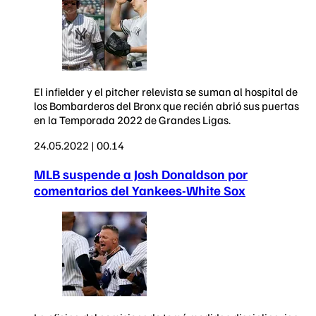
El infielder y el pitcher relevista se suman al hospital de
los Bombarderos del Bronx que recién abrió sus puertas
en la Temporada 2022 de Grandes Ligas.
24.05.2022 | 00.14
MLB suspende a Josh Donaldson por
comentarios del Yankees-White Sox