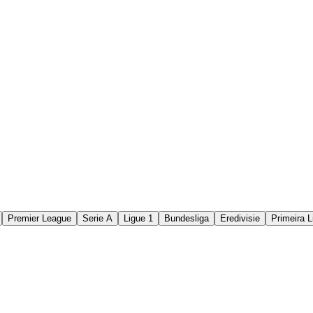
Premier League
Serie A
Ligue 1
Bundesliga
Eredivisie
Primeira L