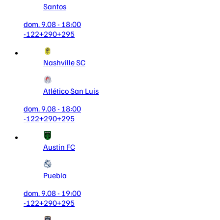
Santos
dom. 9.08 - 18:00
-122
+290
+295
Nashville SC
Atlético San Luis
dom. 9.08 - 18:00
-122
+290
+295
Austin FC
Puebla
dom. 9.08 - 19:00
-122
+290
+295