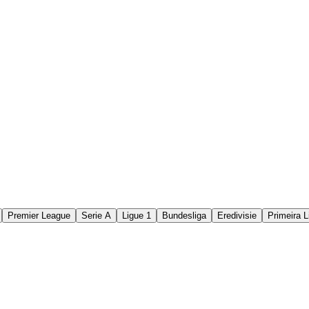
Premier League
Serie A
Ligue 1
Bundesliga
Eredivisie
Primeira L