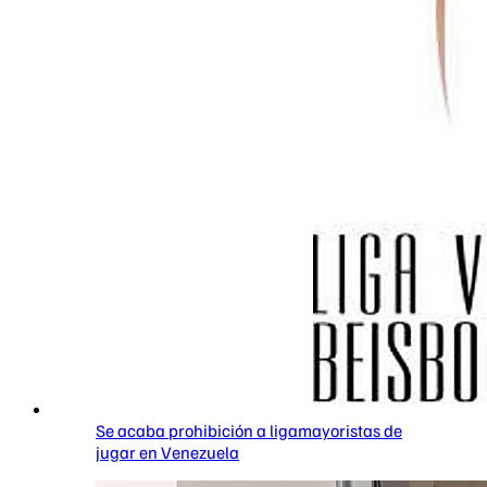
Se acaba prohibición a ligamayoristas de
jugar en Venezuela