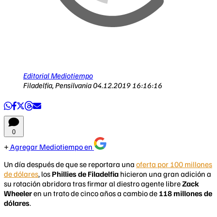
Editorial Mediotiempo
Filadelfia, Pensilvania
04.12.2019 16:16:16
0
Agregar Mediotiempo en
Un día después de que se reportara una
oferta por 100 millones
de dólares
, los
Phillies de Filadelfia
hicieron una gran adición a
su rotación abridora tras firmar al diestro agente libre
Zack
Wheeler
en un trato de cinco años a cambio de
118 millones de
dólares
.