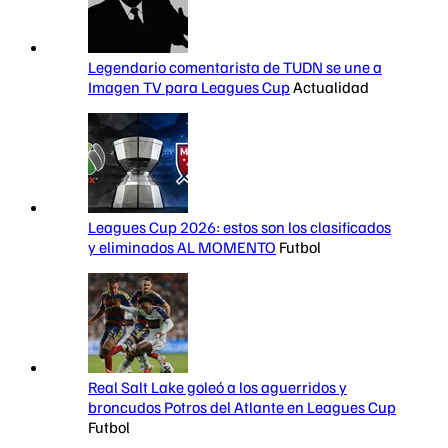
Legendario comentarista de TUDN se une a
Imagen TV para Leagues Cup
Actualidad
Leagues Cup 2026: estos son los clasificados
y eliminados AL MOMENTO
Futbol
Real Salt Lake goleó a los aguerridos y
broncudos Potros del Atlante en Leagues Cup
Futbol