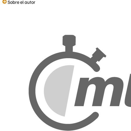
Sobre el autor