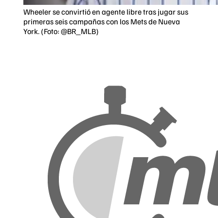
Wheeler se convirtió en agente libre tras jugar sus
primeras seis campañas con los Mets de Nueva
York. (Foto: @BR_MLB)