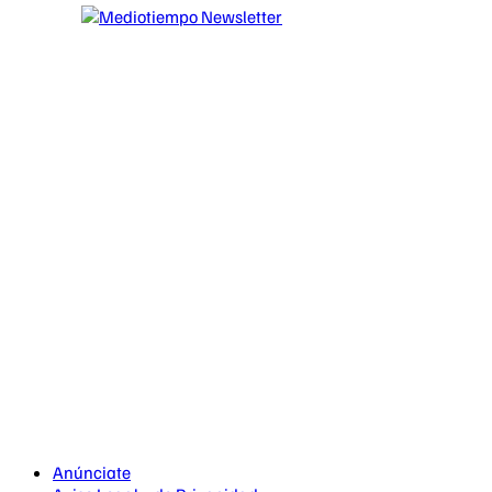
Anúnciate