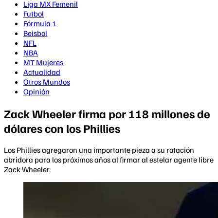
Liga MX Femenil
Futbol
Fórmula 1
Beisbol
NFL
NBA
MT Mujeres
Actualidad
Otros Mundos
Opinión
Zack Wheeler firma por 118 millones de
dólares con los Phillies
Los Phillies agregaron una importante pieza a su rotación
abridora para los próximos años al firmar al estelar agente libre
Zack Wheeler.