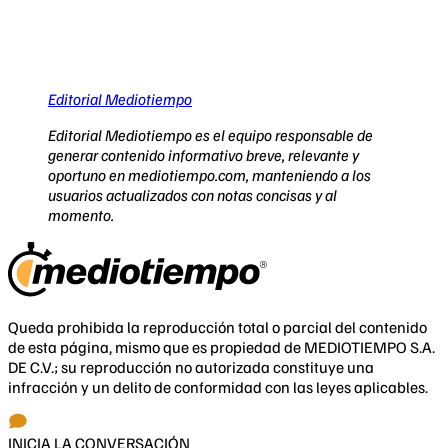
Editorial Mediotiempo
Editorial Mediotiempo es el equipo responsable de
generar contenido informativo breve, relevante y
oportuno en mediotiempo.com, manteniendo a los
usuarios actualizados con notas concisas y al
momento.
Queda prohibida la reproducción total o parcial del contenido
de esta página, mismo que es propiedad de MEDIOTIEMPO S.A.
DE C.V.; su reproducción no autorizada constituye una
infracción y un delito de conformidad con las leyes aplicables.
INICIA LA CONVERSACIÓN