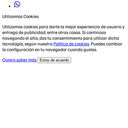
Utilizamos Cookies
Utilizamos cookies para darte la mejor experiencia de usuario y
entrega de publicidad, entre otras cosas. Si continúas
navegando el sitio, das tu consentimiento para utilizar dicha
tecnología, según nuestra
Política de cookies
. Puedes cambiar
la configuración en tu navegador cuando gustes.
Quiero saber más
Estoy de acuerdo