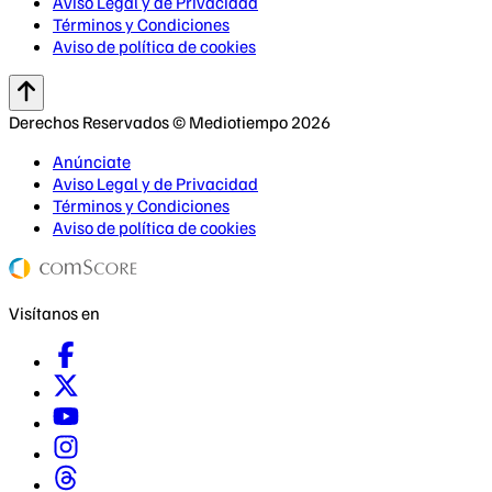
Aviso Legal y de Privacidad
Términos y Condiciones
Aviso de política de cookies
Derechos Reservados © Mediotiempo 2026
Anúnciate
Aviso Legal y de Privacidad
Términos y Condiciones
Aviso de política de cookies
Visítanos en