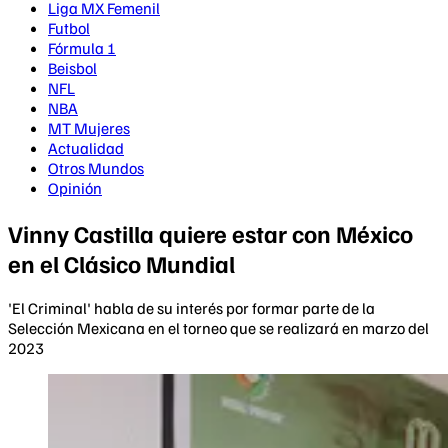
Liga MX Femenil
Futbol
Fórmula 1
Beisbol
NFL
NBA
MT Mujeres
Actualidad
Otros Mundos
Opinión
Vinny Castilla quiere estar con México
en el Clásico Mundial
'El Criminal' habla de su interés por formar parte de la
Selección Mexicana en el torneo que se realizará en marzo del
2023