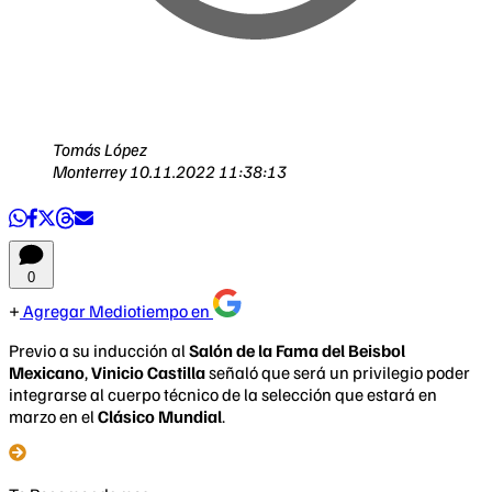
Tomás López
Monterrey
10.11.2022 11:38:13
0
Agregar Mediotiempo en
Previo a su inducción al
Salón de la Fama del Beisbol
Mexicano
,
Vinicio Castilla
señaló que será un privilegio poder
integrarse al cuerpo técnico de la selección que estará en
marzo en el
Clásico Mundial
.