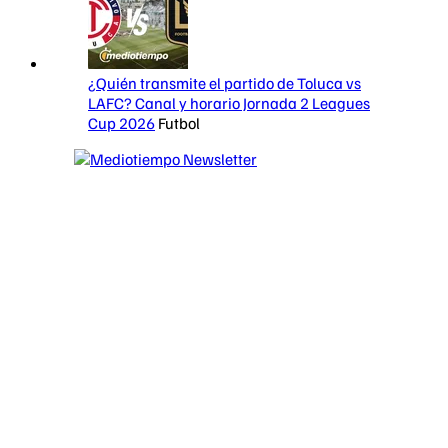
¿Quién transmite el partido de Toluca vs
LAFC? Canal y horario Jornada 2 Leagues
Cup 2026
Futbol