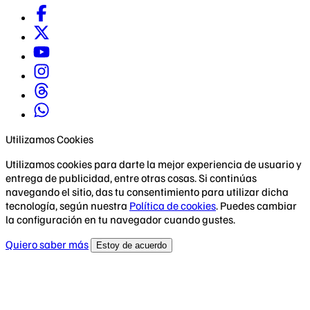
Utilizamos Cookies
Utilizamos cookies para darte la mejor experiencia de usuario y
entrega de publicidad, entre otras cosas. Si continúas
navegando el sitio, das tu consentimiento para utilizar dicha
tecnología, según nuestra
Política de cookies
. Puedes cambiar
la configuración en tu navegador cuando gustes.
Quiero saber más
Estoy de acuerdo