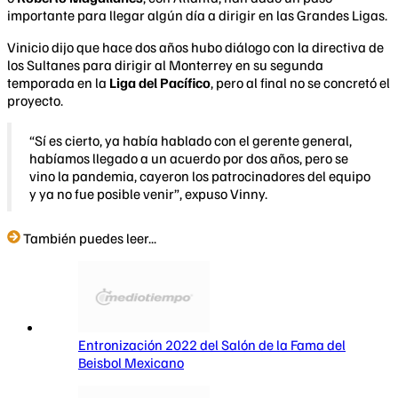
importante para llegar algún día a dirigir en las Grandes Ligas.
Vinicio dijo que hace dos años hubo diálogo con la directiva de
los Sultanes para dirigir al Monterrey en su segunda
temporada en la
Liga del Pacífico
, pero al final no se concretó el
proyecto.
“Sí es cierto, ya había hablado con el gerente general,
habíamos llegado a un acuerdo por dos años, pero se
vino la pandemia, cayeron los patrocinadores del equipo
y ya no fue posible venir”, expuso Vinny.
También puedes leer...
Entronización 2022 del Salón de la Fama del
Beisbol Mexicano