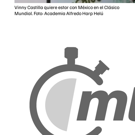
Vinny Castilla quiere estar con México en el Clásico
Mundial. Foto: Academia Alfredo Harp Helú