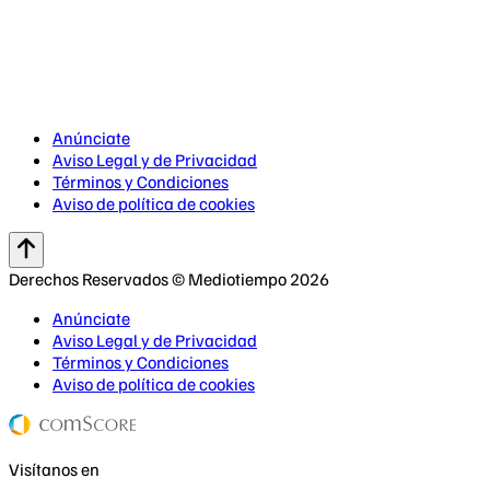
Anúnciate
Aviso Legal y de Privacidad
Términos y Condiciones
Aviso de política de cookies
Derechos Reservados © Mediotiempo 2026
Anúnciate
Aviso Legal y de Privacidad
Términos y Condiciones
Aviso de política de cookies
Visítanos en