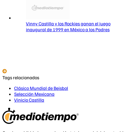
Vinny Castilla y los Rockies ganan el juego
inaugural de 1999 en México a los Padres
Tags relacionados
Clásico Mundial de Beisbol
Selección Mexicana
Vinicio Castilla