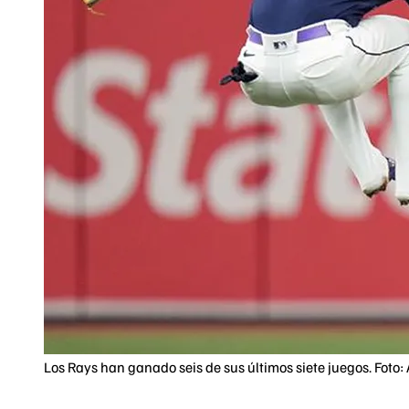
Los Rays han ganado seis de sus últimos siete juegos. Foto: