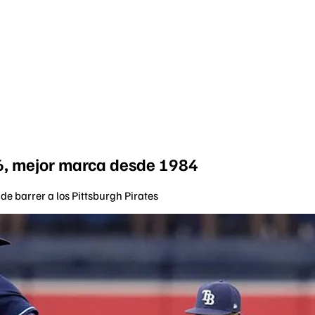
6, mejor marca desde 1984
de barrer a los Pittsburgh Pirates