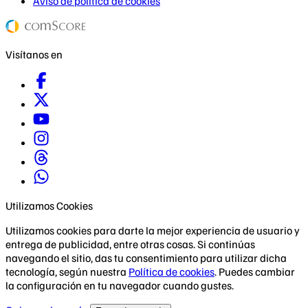
Aviso de política de cookies
Visítanos en
Utilizamos Cookies
Utilizamos cookies para darte la mejor experiencia de usuario y
entrega de publicidad, entre otras cosas. Si continúas
navegando el sitio, das tu consentimiento para utilizar dicha
tecnología, según nuestra
Política de cookies
. Puedes cambiar
la configuración en tu navegador cuando gustes.