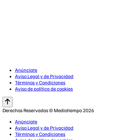
Anúnciate
Aviso Legal y de Privacidad
Términos y Condiciones
Aviso de política de cookies
Derechos Reservados © Mediotiempo 2026
Anúnciate
Aviso Legal y de Privacidad
Términos y Condiciones