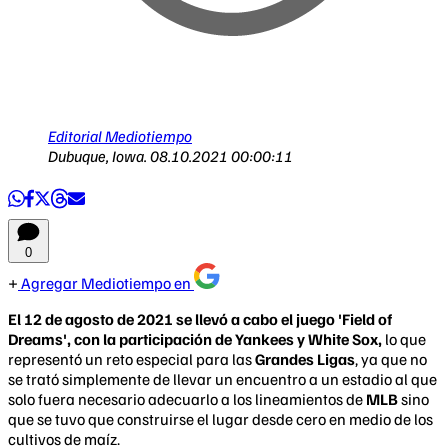
Editorial Mediotiempo
Dubuque, Iowa.
08.10.2021 00:00:11
0
Agregar Mediotiempo en
El 12 de agosto de 2021 se llevó a cabo el juego 'Field of
Dreams', con la participación de Yankees y White Sox,
lo que
representó un reto especial para las
Grandes Ligas
, ya que no
se trató simplemente de llevar un encuentro a un estadio al que
solo fuera necesario adecuarlo a los lineamientos de
MLB
sino
que se tuvo que construirse el lugar desde cero en medio de los
cultivos de maíz.