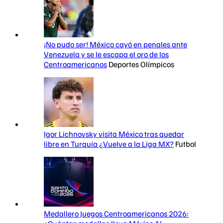
¡No pudo ser! México cayó en penales ante
Venezuela y se le escapa el oro de los
Centroamericanos
Deportes Olímpicos
Igor Lichnovsky visita México tras quedar
libre en Turquía ¿Vuelve a la Liga MX?
Futbol
Medallero Juegos Centroamericanos 2026: