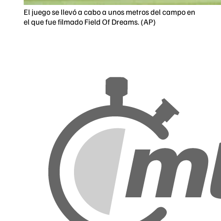
El juego se llevó a cabo a unos metros del campo en
el que fue filmado Field Of Dreams. (AP)