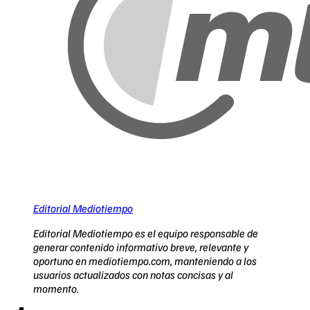
Editorial Mediotiempo
Editorial Mediotiempo es el equipo responsable de
generar contenido informativo breve, relevante y
oportuno en mediotiempo.com, manteniendo a los
usuarios actualizados con notas concisas y al
momento.