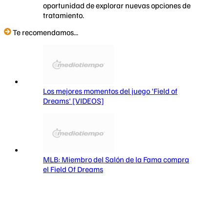
oportunidad de explorar nuevas opciones de
tratamiento.
Te recomendamos...
Los mejores momentos del juego 'Field of
Dreams' [VIDEOS]
MLB: Miembro del Salón de la Fama compra
el Field Of Dreams