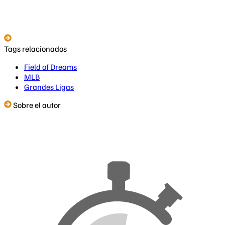
Tags relacionados
Field of Dreams
MLB
Grandes Ligas
Sobre el autor