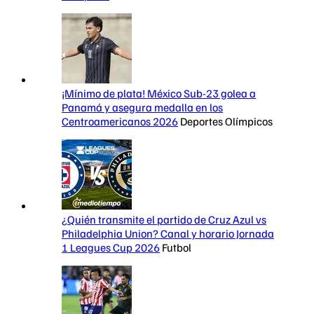
¡Mínimo de plata! México Sub-23 golea a
Panamá y asegura medalla en los
Centroamericanos 2026
Deportes Olímpicos
¿Quién transmite el partido de Cruz Azul vs
Philadelphia Union? Canal y horario Jornada
1 Leagues Cup 2026
Futbol