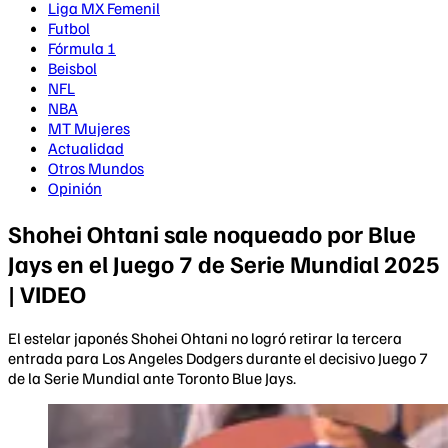
Liga MX Femenil
Futbol
Fórmula 1
Beisbol
NFL
NBA
MT Mujeres
Actualidad
Otros Mundos
Opinión
Shohei Ohtani sale noqueado por Blue
Jays en el Juego 7 de Serie Mundial 2025
| VIDEO
El estelar japonés Shohei Ohtani no logró retirar la tercera
entrada para Los Angeles Dodgers durante el decisivo Juego 7
de la Serie Mundial ante Toronto Blue Jays.