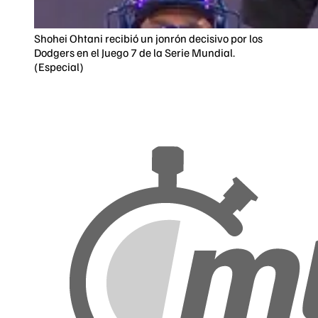
Shohei Ohtani recibió un jonrón decisivo por los
Dodgers en el Juego 7 de la Serie Mundial.
(Especial)