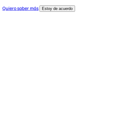
Quiero saber más
Estoy de acuerdo