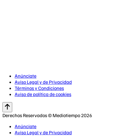
Anúnciate
Aviso Legal y de Privacidad
Términos y Condiciones
Aviso de política de cookies
Derechos Reservados © Mediotiempo 2026
Anúnciate
Aviso Legal y de Privacidad