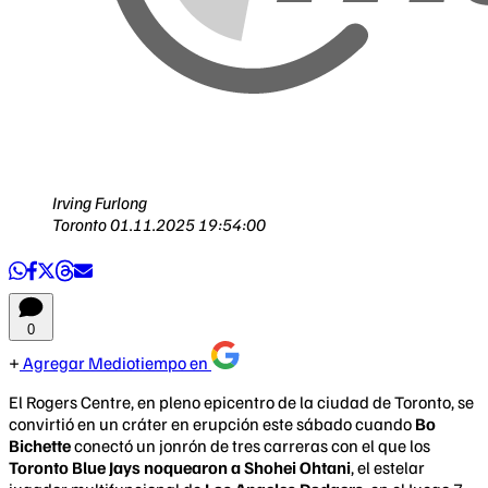
Irving Furlong
Toronto
01.11.2025 19:54:00
0
Agregar Mediotiempo en
El Rogers Centre, en pleno epicentro de la ciudad de Toronto, se
convirtió en un cráter en erupción este sábado cuando
Bo
Bichette
conectó un jonrón de tres carreras con el que los
Toronto Blue Jays noquearon a Shohei Ohtani
, el estelar