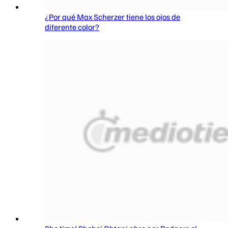
¿Por qué Max Scherzer tiene los ojos de
diferente color?