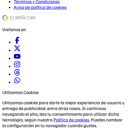
Términos y Condiciones
Aviso de política de cookies
Visítanos en
Utilizamos Cookies
Utilizamos cookies para darte la mejor experiencia de usuario y
entrega de publicidad, entre otras cosas. Si continúas
navegando el sitio, das tu consentimiento para utilizar dicha
tecnología, según nuestra
Política de cookies
. Puedes cambiar
la configuración en tu navegador cuando gustes.