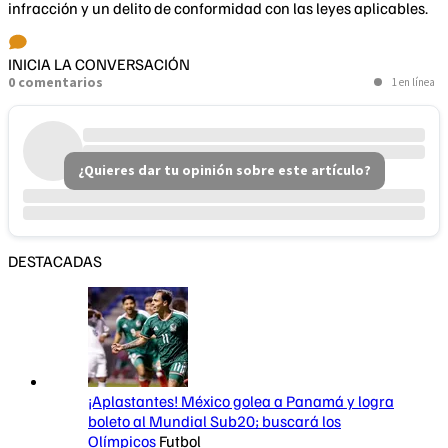
infracción y un delito de conformidad con las leyes aplicables.
INICIA LA CONVERSACIÓN
0 comentarios
1 en línea
¿Quieres dar tu opinión sobre este artículo?
DESTACADAS
¡Aplastantes! México golea a Panamá y logra
boleto al Mundial Sub20; buscará los
Olímpicos
Futbol