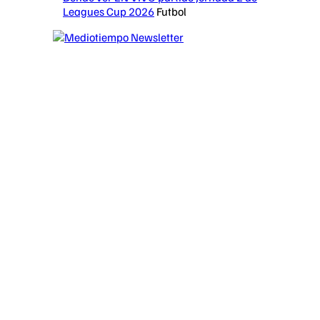
Leagues Cup 2026
Futbol