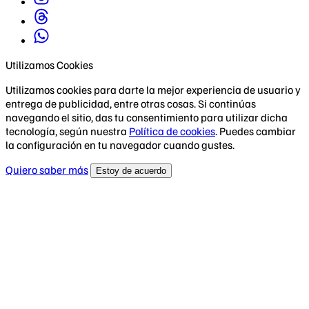
Utilizamos Cookies
Utilizamos cookies para darte la mejor experiencia de usuario y
entrega de publicidad, entre otras cosas. Si continúas
navegando el sitio, das tu consentimiento para utilizar dicha
tecnología, según nuestra
Política de cookies
. Puedes cambiar
la configuración en tu navegador cuando gustes.
Quiero saber más
Estoy de acuerdo