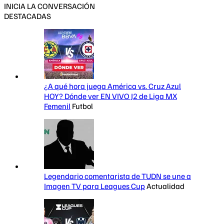
INICIA LA CONVERSACIÓN
DESTACADAS
¿A qué hora juega América vs. Cruz Azul
HOY? Dónde ver EN VIVO J2 de Liga MX
Femenil
Futbol
Legendario comentarista de TUDN se une a
Imagen TV para Leagues Cup
Actualidad