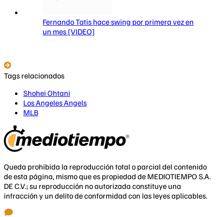
Fernando Tatis hace swing por primera vez en
un mes [VIDEO]
Tags relacionados
Shohei Ohtani
Los Angeles Angels
MLB
Queda prohibida la reproducción total o parcial del contenido
de esta página, mismo que es propiedad de MEDIOTIEMPO S.A.
DE C.V.; su reproducción no autorizada constituye una
infracción y un delito de conformidad con las leyes aplicables.