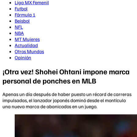
Liga MX Femenil
Futbol
Fórmula 1
Beisbol
NFL
NBA
MT Mujeres
Actualidad
Otros Mundos
Opinión
¡Otra vez! Shohei Ohtani impone marca
personal de ponches en MLB
Apenas un día después de haber puesto un récord de carreras
impulsadas, el lanzador japonés dominó desde el montículo
una nueva marca de abanicados en un juego.