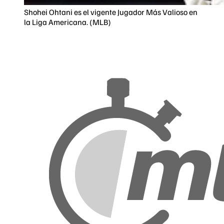
Shohei Ohtani es el vigente Jugador Más Valioso en
la Liga Americana. (MLB)