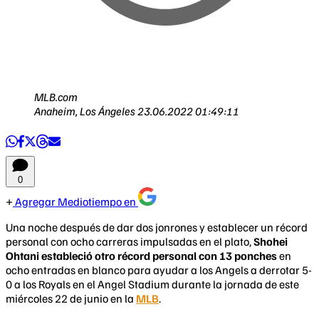
MLB.com
Anaheim, Los Ángeles
23.06.2022 01:49:11
0
Agregar Mediotiempo en
Una noche después de dar dos jonrones y establecer un récord
personal con ocho carreras impulsadas en el plato,
Shohei
Ohtani estableció otro récord personal con 13 ponches
en
ocho entradas en blanco para ayudar a los Angels a derrotar 5-
0 a los Royals en el Angel Stadium durante la jornada de este
miércoles 22 de junio en la
MLB
.