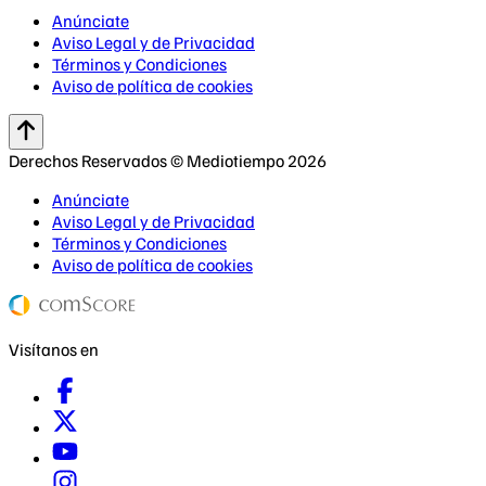
Anúnciate
Aviso Legal y de Privacidad
Términos y Condiciones
Aviso de política de cookies
Derechos Reservados © Mediotiempo 2026
Anúnciate
Aviso Legal y de Privacidad
Términos y Condiciones
Aviso de política de cookies
Visítanos en