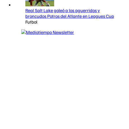
Real Salt Lake goleó a los aguerridos y
broncudos Potros del Atlante en Leagues Cup
Futbol