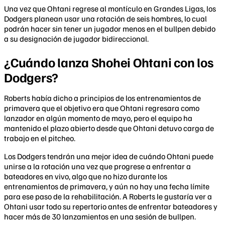
Una vez que Ohtani regrese al montículo en Grandes Ligas, los
Dodgers planean usar una rotación de seis hombres, lo cual
podrán hacer sin tener un jugador menos en el bullpen debido
a su designación de jugador bidireccional.
¿Cuándo lanza Shohei Ohtani con los
Dodgers?
Roberts había dicho a principios de los entrenamientos de
primavera que el objetivo era que Ohtani regresara como
lanzador en algún momento de mayo, pero el equipo ha
mantenido el plazo abierto desde que Ohtani detuvo carga de
trabajo en el pitcheo.
Los Dodgers tendrán una mejor idea de cuándo Ohtani puede
unirse a la rotación una vez que progrese a enfrentar a
bateadores en vivo, algo que no hizo durante los
entrenamientos de primavera, y aún no hay una fecha límite
para ese paso de la rehabilitación. A Roberts le gustaría ver a
Ohtani usar todo su repertorio antes de enfrentar bateadores y
hacer más de 30 lanzamientos en una sesión de bullpen.