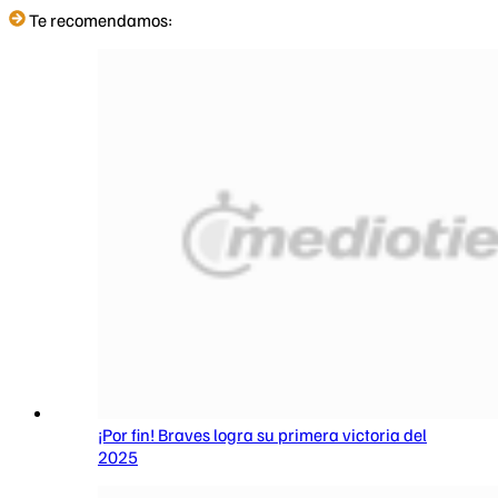
Te recomendamos:
¡Por fin! Braves logra su primera victoria del
2025