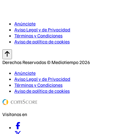
Anúnciate
Aviso Legal y de Privacidad
Términos y Condiciones
Aviso de política de cookies
Derechos Reservados © Mediotiempo 2026
Anúnciate
Aviso Legal y de Privacidad
Términos y Condiciones
Aviso de política de cookies
Visítanos en