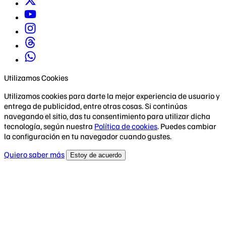
Utilizamos Cookies
Utilizamos cookies para darte la mejor experiencia de usuario y
entrega de publicidad, entre otras cosas. Si continúas
navegando el sitio, das tu consentimiento para utilizar dicha
tecnología, según nuestra
Política de cookies
. Puedes cambiar
la configuración en tu navegador cuando gustes.
Quiero saber más
Estoy de acuerdo