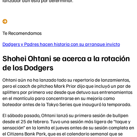
lanzador aún está por determinar.
Te Recomendamos
Dodgers y Padres hacen historia con su arranque invicto
Shohei Ohtani se acerca a la rotación
de los Dodgers
Ohtani aún no ha lanzado todo su repertorio de lanzamientos,
pero el coach de pitcheo Mark Prior dijo que incluyó un par de
splitters por primera vez desde que detuvo sus entrenamientos
en el montículo para concentrarse en su mejoría como
bateador antes de la Tokyo Series que inauguró la temporada.
El sábado pasado, Ohtani lanzó su primera sesión de bullpen
desde el 25 de febrero. Tuvo una sesión más ligera de “toque y
sensación” en la lomita el jueves antes de su sesión completa en
el Citizens Bank Park, que es el calendario semanal que se