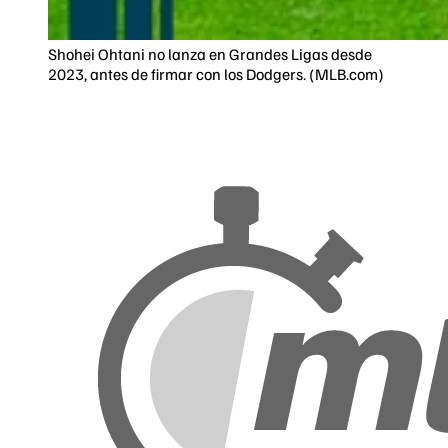
Shohei Ohtani no lanza en Grandes Ligas desde
2023, antes de firmar con los Dodgers. (MLB.com)