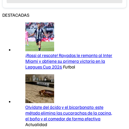
DESTACADAS
¡Rossi al rescate! Rayados le remonta al Inter
Miami y obtiene su primera victoria en la
Leagues Cup 2026
Futbol
Olvídate del ácido y el bicarbonato: este
método elimina las cucarachas de la cocina,
el baño y el comedor de forma efectiva
Actualidad