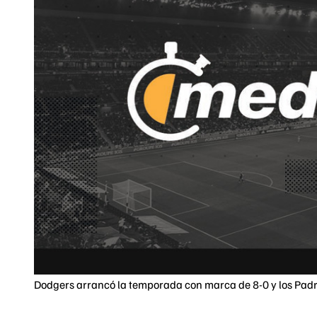
Dodgers arrancó la temporada con marca de 8-0 y los Padre