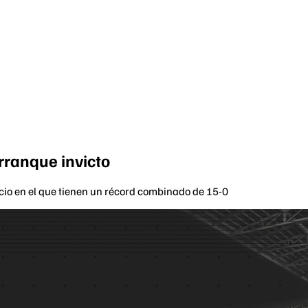
rranque invicto
icio en el que tienen un récord combinado de 15-0