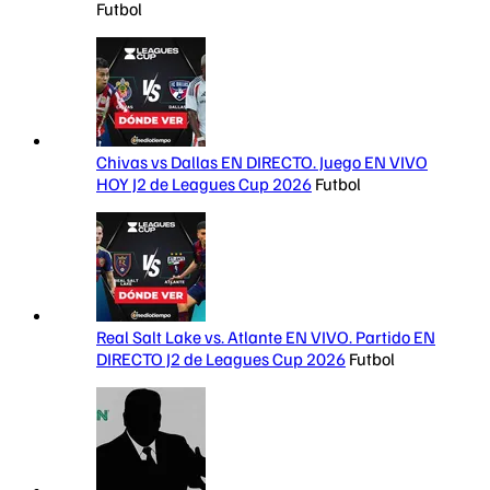
Futbol
Chivas vs Dallas EN DIRECTO. Juego EN VIVO
HOY J2 de Leagues Cup 2026
Futbol
Real Salt Lake vs. Atlante EN VIVO. Partido EN
DIRECTO J2 de Leagues Cup 2026
Futbol