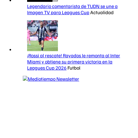
Legendario comentarista de TUDN se une a
Imagen TV para Leagues Cup
Actualidad
¡Rossi al rescate! Rayados le remonta al Inter
Miami y obtiene su primera victoria en la
Leagues Cup 2026
Futbol