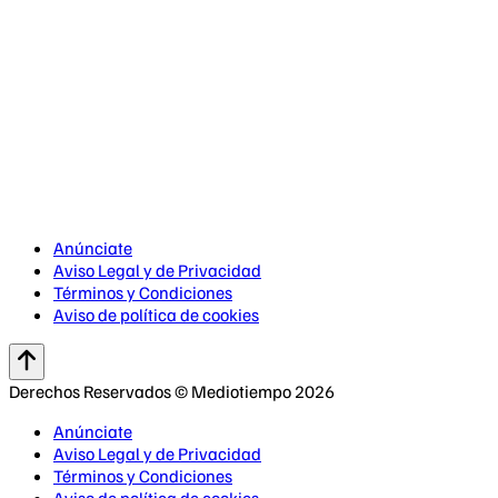
Anúnciate
Aviso Legal y de Privacidad
Términos y Condiciones
Aviso de política de cookies
Derechos Reservados © Mediotiempo 2026
Anúnciate
Aviso Legal y de Privacidad
Términos y Condiciones
Aviso de política de cookies