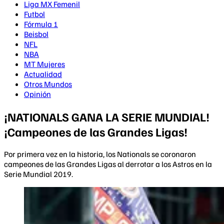
Liga MX Femenil
Futbol
Fórmula 1
Beisbol
NFL
NBA
MT Mujeres
Actualidad
Otros Mundos
Opinión
¡NATIONALS GANA LA SERIE MUNDIAL!
¡Campeones de las Grandes Ligas!
Por primera vez en la historia, los Nationals se coronaron
campeones de las Grandes Ligas al derrotar a los Astros en la
Serie Mundial 2019.