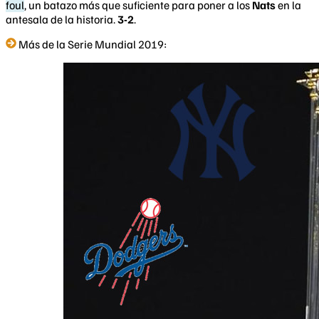
foul
, un batazo más que suficiente para poner a los
Nats
en la
antesala de la historia.
3-2
.
Más de la Serie Mundial 2019: