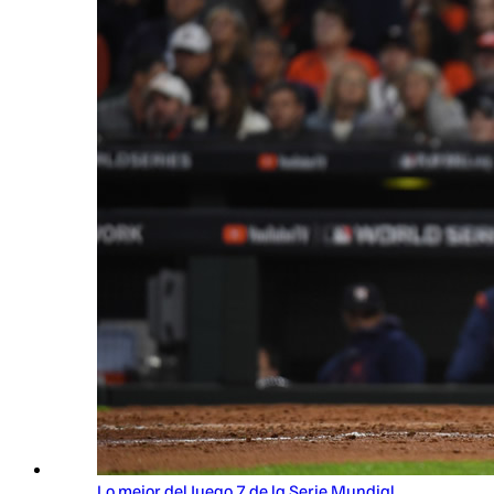
Lo mejor del Juego 7 de la Serie Mundial