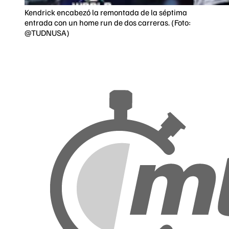
Kendrick encabezó la remontada de la séptima
entrada con un home run de dos carreras. (Foto:
@TUDNUSA)