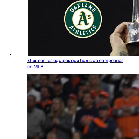
Ellos son los equipos que han sido campeones
en MLB