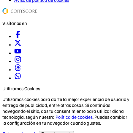
Visítanos en
Utilizamos Cookies
Utilizamos cookies para darte la mejor experiencia de usuario y
entrega de publicidad, entre otras cosas. Si continúas
navegando el sitio, das tu consentimiento para utilizar dicha
tecnología, según nuestra
Política de cookies
. Puedes cambiar
la configuración en tu navegador cuando gustes.