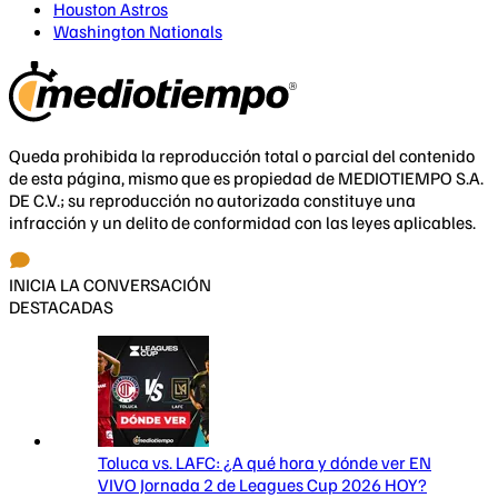
Houston Astros
Washington Nationals
Queda prohibida la reproducción total o parcial del contenido
de esta página, mismo que es propiedad de MEDIOTIEMPO S.A.
DE C.V.; su reproducción no autorizada constituye una
infracción y un delito de conformidad con las leyes aplicables.
INICIA LA CONVERSACIÓN
DESTACADAS
Toluca vs. LAFC: ¿A qué hora y dónde ver EN
VIVO Jornada 2 de Leagues Cup 2026 HOY?