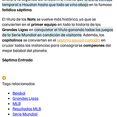
temporal a Houston hasta que todo se vino abajo
en la famosa
fatídica séptima
.
El título de los
Nats
se vuelve más histórico, ya que se
convierten en el
primer equipo
en toda la historia de las
Grandes Ligas
en
conquistar el título ganando todos los juegos
de la Serie Mundial en condición de visitante
. Además, los
capitalinos
se convierten en el
séptimo equipo comodín
en
cruzar todas las instancias para consagrarse
campeones
del
mejor beisbol del planeta.
Séptima Entrada
Tags relacionados
Beisbol
Grandes Ligas
MLB
Resultados MLB
Serie Mundial