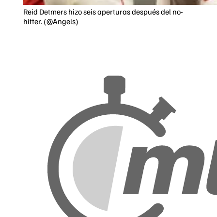
Reid Detmers hizo seis aperturas después del no-
hitter. (@Angels)