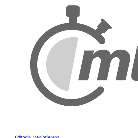
Editorial Mediotiempo