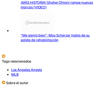
¡MÁS HISTORIA! Shohei Ohtani rompe nuevas
marcas [VIDEO]
"Me siento bien": Max Scherzer habla de su
salida de rehabilitación
Tags relacionados
Los Angeles Angels
MLB
Sobre el autor