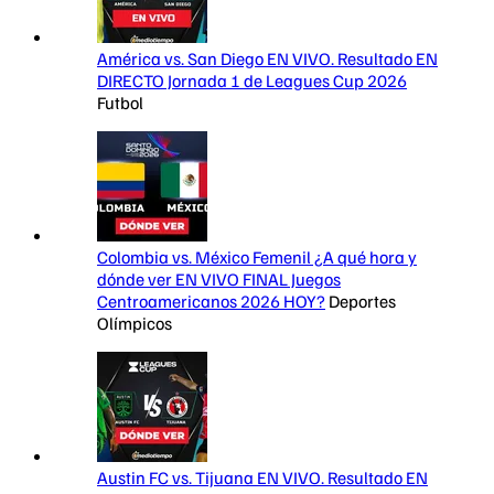
América vs. San Diego EN VIVO. Resultado EN
DIRECTO Jornada 1 de Leagues Cup 2026
Futbol
Colombia vs. México Femenil ¿A qué hora y
dónde ver EN VIVO FINAL Juegos
Centroamericanos 2026 HOY?
Deportes
Olímpicos
Austin FC vs. Tijuana EN VIVO. Resultado EN