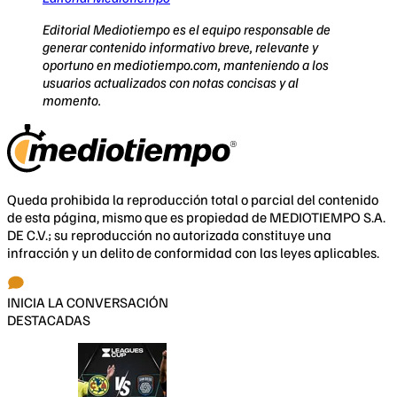
Editorial Mediotiempo es el equipo responsable de
generar contenido informativo breve, relevante y
oportuno en mediotiempo.com, manteniendo a los
usuarios actualizados con notas concisas y al
momento.
Queda prohibida la reproducción total o parcial del contenido
de esta página, mismo que es propiedad de MEDIOTIEMPO S.A.
DE C.V.; su reproducción no autorizada constituye una
infracción y un delito de conformidad con las leyes aplicables.
INICIA LA CONVERSACIÓN
DESTACADAS