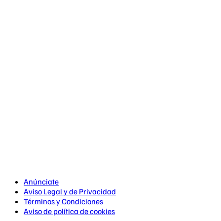
Anúnciate
Aviso Legal y de Privacidad
Términos y Condiciones
Aviso de política de cookies