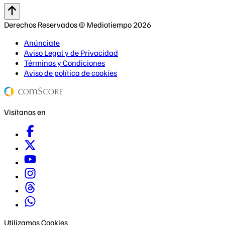
Derechos Reservados © Mediotiempo 2026
Anúnciate
Aviso Legal y de Privacidad
Términos y Condiciones
Aviso de política de cookies
Visítanos en
Utilizamos Cookies