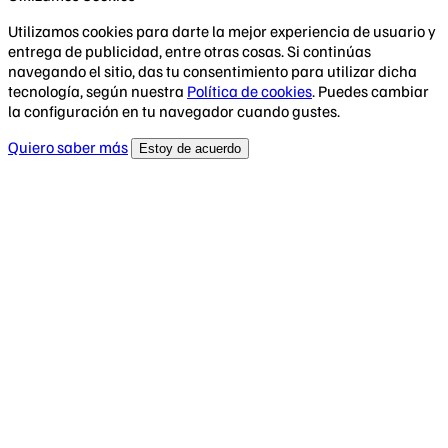
Utilizamos cookies para darte la mejor experiencia de usuario y
entrega de publicidad, entre otras cosas. Si continúas
navegando el sitio, das tu consentimiento para utilizar dicha
tecnología, según nuestra
Política de cookies
. Puedes cambiar
la configuración en tu navegador cuando gustes.
Quiero saber más
Estoy de acuerdo