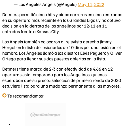
— Los Angeles Angels (@Angels)
May 11, 2022
Detmers permitió cinco hits y cinco carreras en cinco entradas
en su apertura más reciente en las Grandes Ligas y no obtuvo
decisión en la derrota de los angelinos por 12-11 en 11
entradas frente a Kansas City.
Los Angels también colocaron al relevista derecho Jimmy
Herget en la lista de lesionados de 10 días por una lesión en el
hombro. Los Ángeles llamó a los diestros Elvis Peguero y Oliver
Ortega para llenar sus dos puestos abiertos en la lista.
Detmers tiene marca de 2-3 con efectividad de 4.66 en 12
aperturas esta temporada para los Angelinos, quienes
esperaban que su precoz selección de primera ronda de 2020
estuviera lista para una mudanza permanente a las mayores.
Te recomendamos: