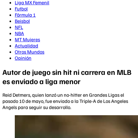
Liga MX Femenil
Futbol
Fórmula 1
Beisbol
NFL
NBA
MT Mujeres
Actualidad
Otros Mundos
Opinión
Autor de juego sin hit ni carrera en MLB
es enviado a liga menor
Reid Detmers, quien lanzó un no-hitter en Grandes Ligas el
pasado 10 de mayo, fue enviado a la Triple-A de Los Angeles
Angels para seguir su desarrollo.