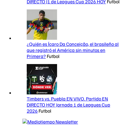
DIRECTO J1 de Leagues Cup 2026 HOY
Futbol
¿Quién es Ícaro Da Conceição, el brasileño al
que registró el América sin minutos en
Primera?
Futbol
Timbers vs. Puebla EN VIVO. Partido EN
DIRECTO HOY Jornada 1 de Leagues Cup
2026
Futbol