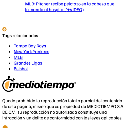
MLB: Pitcher recibe pelotazo en la cabeza que
lo manda al hospital (+VIDEO)
Tags relacionados
Tampa Bay Rays
New York Yankees
MLB
Grandes Ligas
Beisbol
Queda prohibida la reproducción total o parcial del contenido
de esta página, mismo que es propiedad de MEDIOTIEMPO S.A.
DE C.V.; su reproducción no autorizada constituye una
infracción y un delito de conformidad con las leyes aplicables.