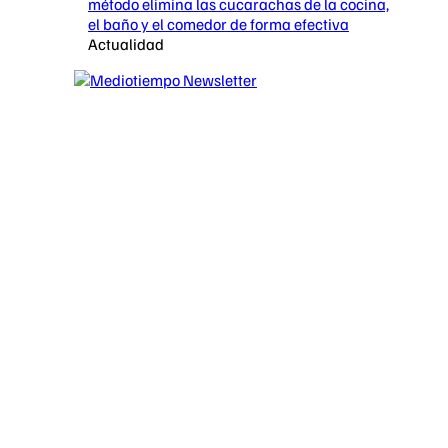
método elimina las cucarachas de la cocina,
el baño y el comedor de forma efectiva
Actualidad