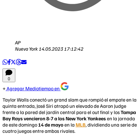
AP
Nueva York
14.05.2023 17:12:42
0
Agregar Mediotiempo en
Taylor Walls conectó un grand slam que rompió el empate en la
quinta entrada, José Siri atrapó un elevado de Aaron Judge
frente a la pared del jardín central para el out final y los
Tampa
Bay Rays vencieron 8-7 a los New York Yankees
en la jornada
de este domingo
14 de mayo
en la
MLB
, dividiendo una serie de
cuatro juegos entre ambos rivales.