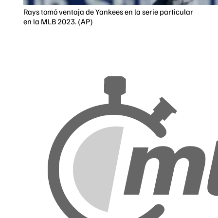
Rays tomó ventaja de Yankees en la serie particular
en la MLB 2023. (AP)