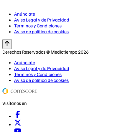
Anúnciate
Aviso Legal y de Privacidad
Términos y Condiciones
Aviso de política de cookies
Derechos Reservados © Mediotiempo 2026
Anúnciate
Aviso Legal y de Privacidad
Términos y Condiciones
Aviso de política de cookies
Visítanos en