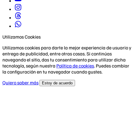
Utilizamos Cookies
Utilizamos cookies para darte la mejor experiencia de usuario y
entrega de publicidad, entre otras cosas. Si continúas
navegando el sitio, das tu consentimiento para utilizar dicha
tecnología, según nuestra
Política de cookies
. Puedes cambiar
la configuración en tu navegador cuando gustes.
Quiero saber más
Estoy de acuerdo