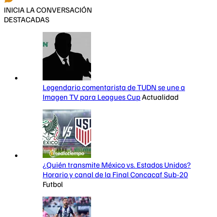
INICIA LA CONVERSACIÓN
DESTACADAS
Legendario comentarista de TUDN se une a
Imagen TV para Leagues Cup
Actualidad
¿Quién transmite México vs. Estados Unidos?
Horario y canal de la Final Concacaf Sub-20
Futbol