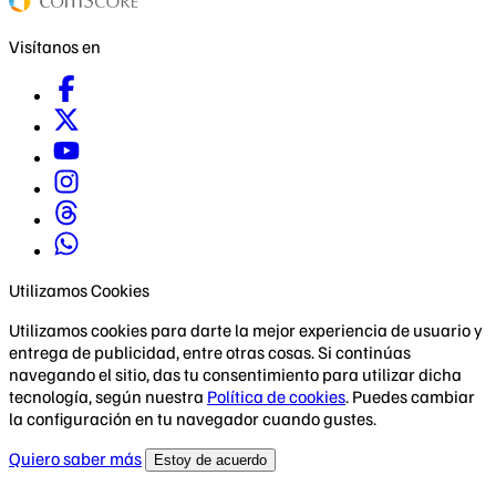
Visítanos en
Utilizamos Cookies
Utilizamos cookies para darte la mejor experiencia de usuario y
entrega de publicidad, entre otras cosas. Si continúas
navegando el sitio, das tu consentimiento para utilizar dicha
tecnología, según nuestra
Política de cookies
. Puedes cambiar
la configuración en tu navegador cuando gustes.
Quiero saber más
Estoy de acuerdo