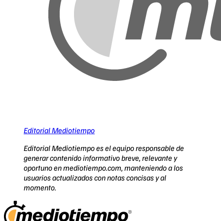
Editorial Mediotiempo
Editorial Mediotiempo es el equipo responsable de
generar contenido informativo breve, relevante y
oportuno en mediotiempo.com, manteniendo a los
usuarios actualizados con notas concisas y al
momento.