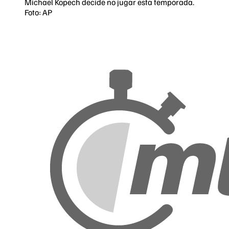
Michael Kopech decide no jugar esta temporada.
Foto: AP