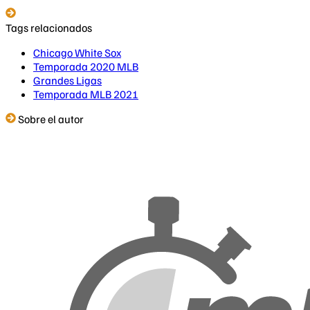
Tags relacionados
Chicago White Sox
Temporada 2020 MLB
Grandes Ligas
Temporada MLB 2021
Sobre el autor