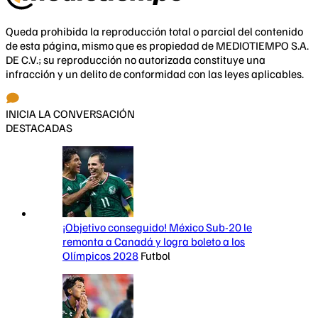
Queda prohibida la reproducción total o parcial del contenido
de esta página, mismo que es propiedad de MEDIOTIEMPO S.A.
DE C.V.; su reproducción no autorizada constituye una
infracción y un delito de conformidad con las leyes aplicables.
INICIA LA CONVERSACIÓN
DESTACADAS
¡Objetivo conseguido! México Sub-20 le
remonta a Canadá y logra boleto a los
Olímpicos 2028
Futbol