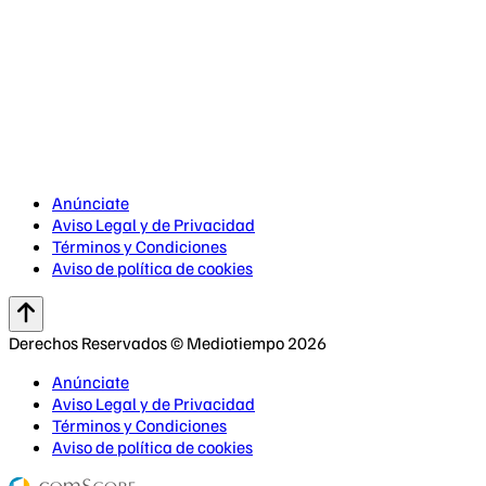
Anúnciate
Aviso Legal y de Privacidad
Términos y Condiciones
Aviso de política de cookies
Derechos Reservados © Mediotiempo 2026
Anúnciate
Aviso Legal y de Privacidad
Términos y Condiciones
Aviso de política de cookies