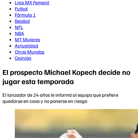
Liga MX Femenil
Futbol
Fórmula 1
Beisbol
NFL
NBA
MT Mujeres
Actualidad
Otros Mundos
Opinión
El prospecto Michael Kopech decide no
jugar esta temporada
El lanzador de 24 años le informó al equipo que prefiere
quedarse en casa y no ponerse en riesgo