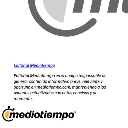
Editorial Mediotiempo
Editorial Mediotiempo es el equipo responsable de
generar contenido informativo breve, relevante y
oportuno en mediotiempo.com, manteniendo a los
usuarios actualizados con notas concisas y al
momento.