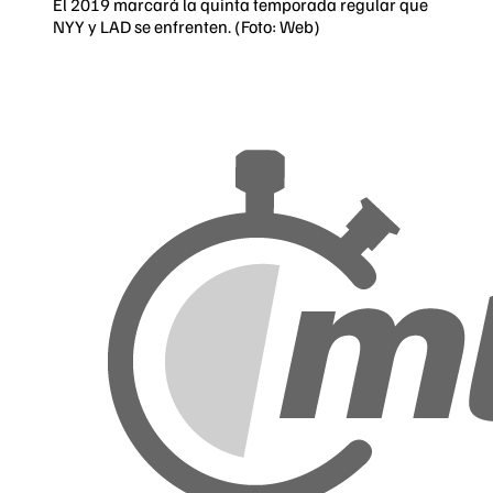
El 2019 marcará la quinta temporada regular que
NYY y LAD se enfrenten. (Foto: Web)