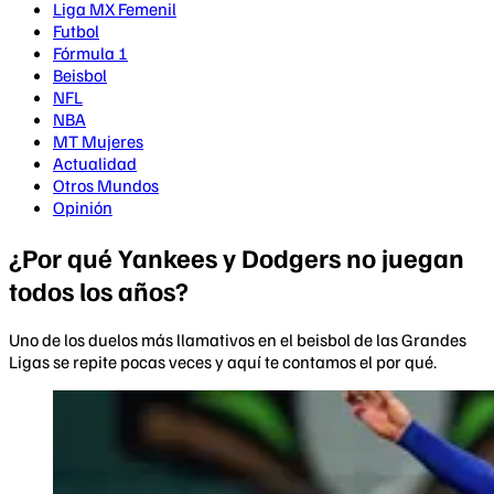
Liga MX Femenil
Futbol
Fórmula 1
Beisbol
NFL
NBA
MT Mujeres
Actualidad
Otros Mundos
Opinión
¿Por qué Yankees y Dodgers no juegan
todos los años?
Uno de los duelos más llamativos en el beisbol de las Grandes
Ligas se repite pocas veces y aquí te contamos el por qué.