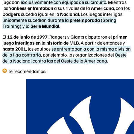
jugaban
exclusivamente con equipos de su circuito
. Mientras
los
Yankees enfrentaban
a sus rivales de la
Americana
, con los
Dodgers
sucedía igual en la
Nacional
. Los juegos interligas
únicamente sucedían durante la
pretemporada
(Spring
Training) y la
Serie Mundial
.
El
12 de junio de 1997
, Rangers y Giants disputaron el
primer
juego interligas en la historia de MLB
. A partir de entonces y
hasta 2001
, los equipos
se enfrentaban a con la misma división
de la liga contraria
, por ejemplo, las organizaciones del
Oeste
de la Nacional contra las del Oeste de la Americana
.
Te recomendamos: