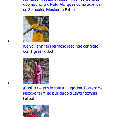
acompañará a Rafa Márquez como auxiliar
en Selección Mexicana
Futbol
¡Se va! Jennifer Hermoso rescinde contrato
con Tigres
Futbol
¡Casi la riega y le sale un jugadón! Portero de
Necaxa termina burlando a Lewandowski
Futbol