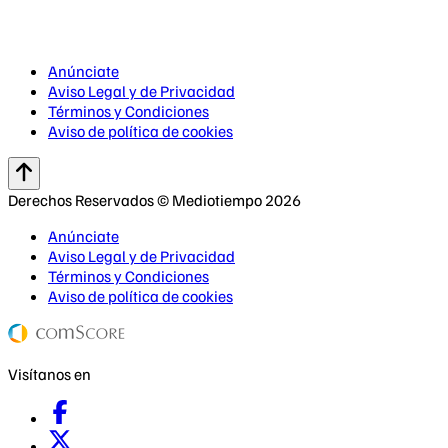
Anúnciate
Aviso Legal y de Privacidad
Términos y Condiciones
Aviso de política de cookies
Derechos Reservados © Mediotiempo 2026
Anúnciate
Aviso Legal y de Privacidad
Términos y Condiciones
Aviso de política de cookies
Visítanos en