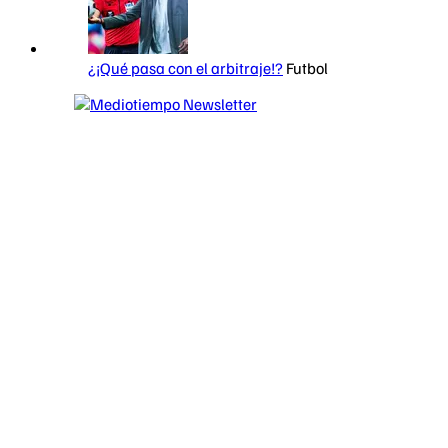
¿¡Qué pasa con el arbitraje!?
Futbol