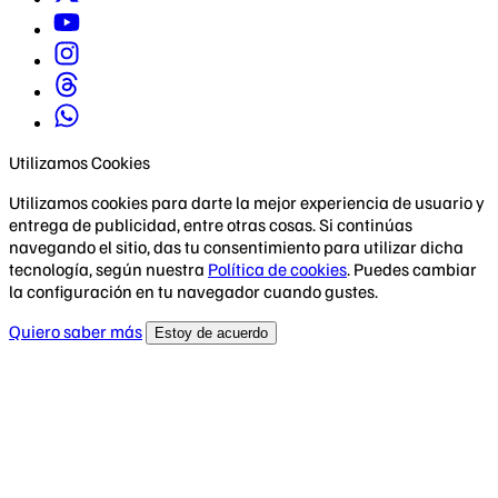
Utilizamos Cookies
Utilizamos cookies para darte la mejor experiencia de usuario y
entrega de publicidad, entre otras cosas. Si continúas
navegando el sitio, das tu consentimiento para utilizar dicha
tecnología, según nuestra
Política de cookies
. Puedes cambiar
la configuración en tu navegador cuando gustes.
Quiero saber más
Estoy de acuerdo