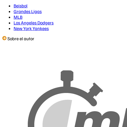
Beisbol
Grandes Ligas
MLB
Los Angeles Dodgers
New York Yankees
Sobre el autor