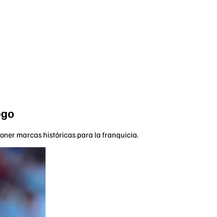
ego
oner marcas históricas para la franquicia.