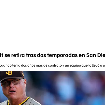
t se retira tras dos temporadas en San Di
uando tenía dos años más de contrato y un equipo que lo llevó a p