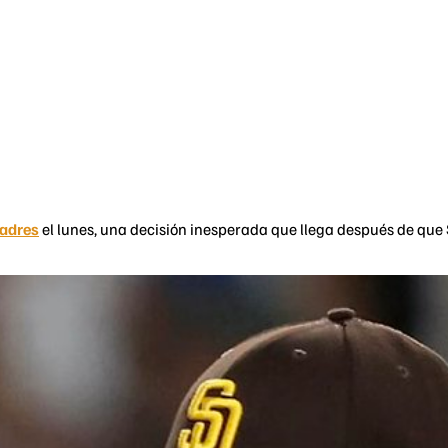
Padres
el lunes, una decisión inesperada que llega después de que S