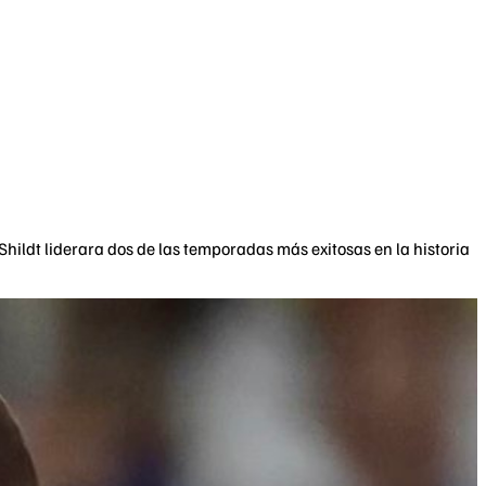
hildt liderara dos de las temporadas más exitosas en la historia