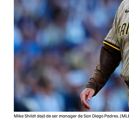
Mike Shildt dejó de ser manager de San Diego Padres. (M