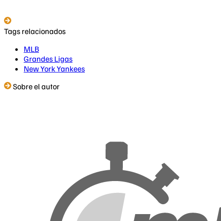
Tags relacionados
MLB
Grandes Ligas
New York Yankees
Sobre el autor