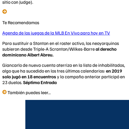
sitio con Judge).
Te Recomendamos
Agenda de los juegos de la MLB En Vivo para hoy en TV
Para sustituir a Stanton en el roster activo, los neoyorquinos
subieron desde Triple-A Scranton/Wilkes-Barre
al derecho
dominicano Albert Abreu.
Giancarlo de nueva cuenta aterriza en la lista de inhabilitados,
algo que ha sucedido en los tres últimos calendarios:
en 2019
solo jugó en 18 encuentros
y la campaña anterior participó en
23 duelos.
Séptima Entrada
También puedes leer...