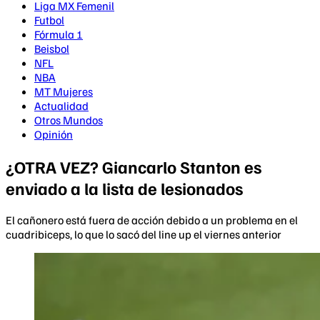
Liga MX Femenil
Futbol
Fórmula 1
Beisbol
NFL
NBA
MT Mujeres
Actualidad
Otros Mundos
Opinión
¿OTRA VEZ? Giancarlo Stanton es
enviado a la lista de lesionados
El cañonero está fuera de acción debido a un problema en el
cuadribiceps, lo que lo sacó del line up el viernes anterior