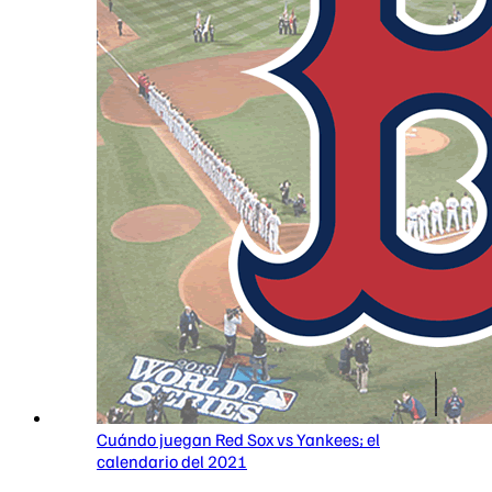
Cuándo juegan Red Sox vs Yankees; el
calendario del 2021