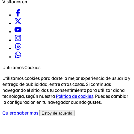
Visítanos en
Utilizamos Cookies
Utilizamos cookies para darte la mejor experiencia de usuario y
entrega de publicidad, entre otras cosas. Si continúas
navegando el sitio, das tu consentimiento para utilizar dicha
tecnología, según nuestra
Política de cookies
. Puedes cambiar
la configuración en tu navegador cuando gustes.
Quiero saber más
Estoy de acuerdo