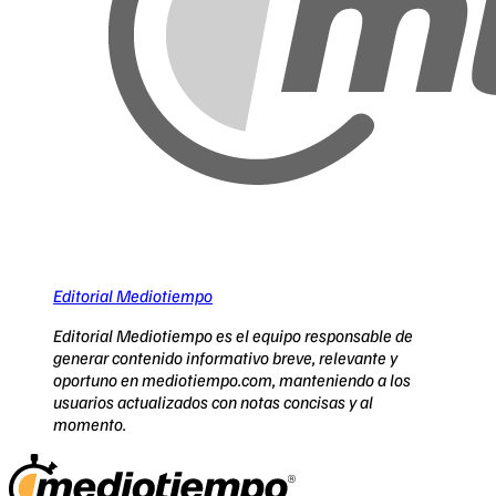
Editorial Mediotiempo
Editorial Mediotiempo es el equipo responsable de
generar contenido informativo breve, relevante y
oportuno en mediotiempo.com, manteniendo a los
usuarios actualizados con notas concisas y al
momento.