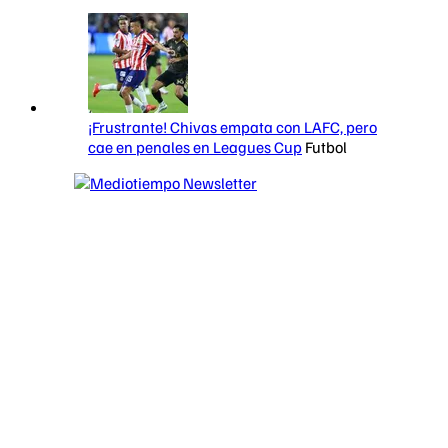
¡Frustrante! Chivas empata con LAFC, pero
cae en penales en Leagues Cup
Futbol