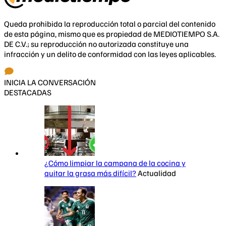
Queda prohibida la reproducción total o parcial del contenido
de esta página, mismo que es propiedad de MEDIOTIEMPO S.A.
DE C.V.; su reproducción no autorizada constituye una
infracción y un delito de conformidad con las leyes aplicables.
INICIA LA CONVERSACIÓN
DESTACADAS
¿Cómo limpiar la campana de la cocina y
quitar la grasa más difícil?
Actualidad