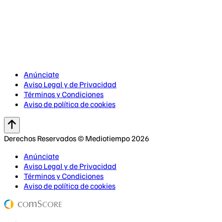
Anúnciate
Aviso Legal y de Privacidad
Términos y Condiciones
Aviso de política de cookies
Derechos Reservados © Mediotiempo 2026
Anúnciate
Aviso Legal y de Privacidad
Términos y Condiciones
Aviso de política de cookies