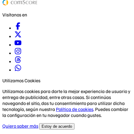
Visítanos en
Utilizamos Cookies
Utilizamos cookies para darte la mejor experiencia de usuario y
entrega de publicidad, entre otras cosas. Si continúas
navegando el sitio, das tu consentimiento para utilizar dicha
tecnología, según nuestra
Política de cookies
. Puedes cambiar
la configuración en tu navegador cuando gustes.
Quiero saber más
Estoy de acuerdo