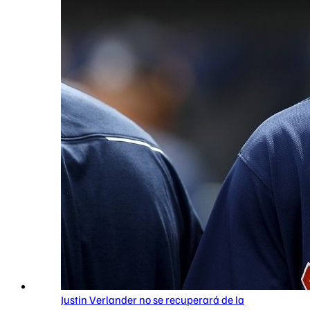
Justin Verlander no se recuperará de la