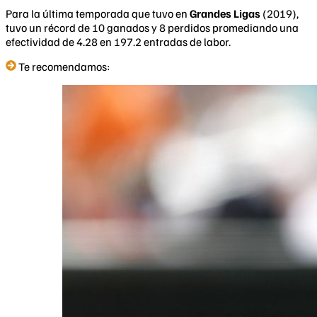
Para la última temporada que tuvo en
Grandes Ligas
(2019),
tuvo un récord de 10 ganados y 8 perdidos promediando una
efectividad de 4.28 en 197.2 entradas de labor.
Te recomendamos: