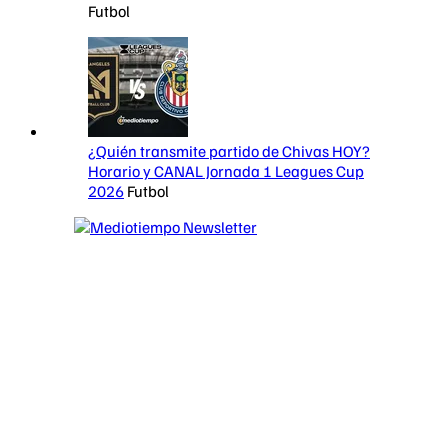
Futbol
¿Quién transmite partido de Chivas HOY?
Horario y CANAL Jornada 1 Leagues Cup
2026
Futbol