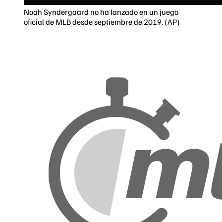
Noah Syndergaard no ha lanzado en un juego
oficial de MLB desde septiembre de 2019. (AP)