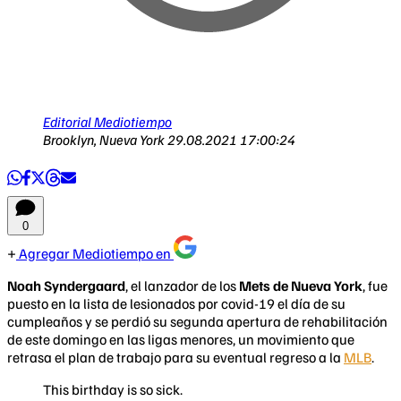
Editorial Mediotiempo
Brooklyn, Nueva York
29.08.2021 17:00:24
0
Agregar Mediotiempo en
Noah Syndergaard
, el lanzador de los
Mets de Nueva York
, fue
puesto en la lista de lesionados por covid-19 el día de su
cumpleaños y se perdió su segunda apertura de rehabilitación
de este domingo en las ligas menores, un movimiento que
retrasa el plan de trabajo para su eventual regreso a la
MLB
.
This birthday is so sick.