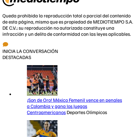
Queda prohibida la reproducción total o parcial del contenido
de esta página, mismo que es propiedad de MEDIOTIEMPO S.A.
DE C.V.; su reproducción no autorizada constituye una
infracción y un delito de conformidad con las leyes aplicables.
INICIA LA CONVERSACIÓN
DESTACADAS
¡Son de Oro! México Femenil vence en penales
a Colombia y gana los Juegos
Centroamericanos
Deportes Olímpicos