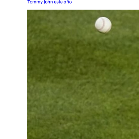
Tommy John este año