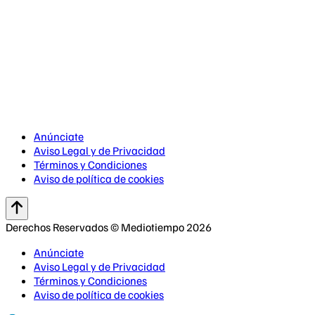
Anúnciate
Aviso Legal y de Privacidad
Términos y Condiciones
Aviso de política de cookies
Derechos Reservados © Mediotiempo 2026
Anúnciate
Aviso Legal y de Privacidad
Términos y Condiciones
Aviso de política de cookies