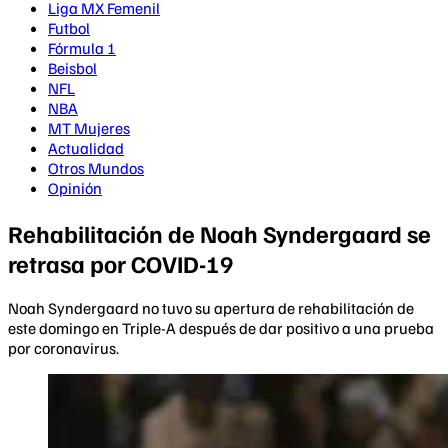
Liga MX Femenil
Futbol
Fórmula 1
Beisbol
NFL
NBA
MT Mujeres
Actualidad
Otros Mundos
Opinión
Rehabilitación de Noah Syndergaard se
retrasa por COVID-19
Noah Syndergaard no tuvo su apertura de rehabilitación de
este domingo en Triple-A después de dar positivo a una prueba
por coronavirus.