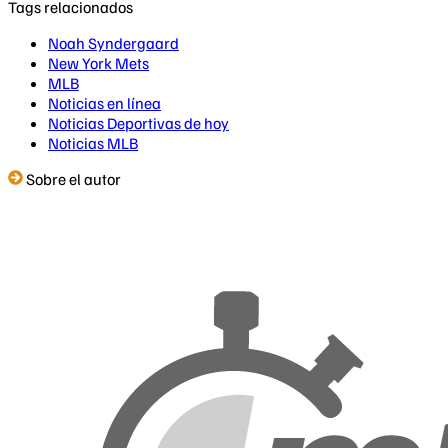
Tags relacionados
Noah Syndergaard
New York Mets
MLB
Noticias en línea
Noticias Deportivas de hoy
Noticias MLB
Sobre el autor