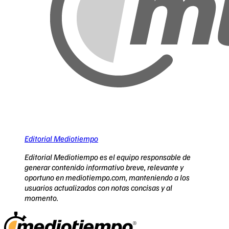
Editorial Mediotiempo
Editorial Mediotiempo es el equipo responsable de
generar contenido informativo breve, relevante y
oportuno en mediotiempo.com, manteniendo a los
usuarios actualizados con notas concisas y al
momento.