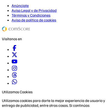
Anúnciate
Aviso Legal y de Privacidad
Términos y Condiciones
Aviso de política de cookies
Visítanos en
Utilizamos Cookies
Utilizamos cookies para darte la mejor experiencia de usuario y
entrega de publicidad, entre otras cosas. Si continúas