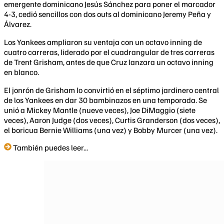
emergente dominicano Jesús Sánchez para poner el marcador
4-3, cedió sencillos con dos outs al dominicano Jeremy Peña y
Álvarez.
Los Yankees ampliaron su ventaja con un octavo inning de
cuatro carreras, liderado por el cuadrangular de tres carreras
de Trent Grisham, antes de que Cruz lanzara un octavo inning
en blanco.
El jonrón de Grisham lo convirtió en el séptimo jardinero central
de los Yankees en dar 30 bambinazos en una temporada. Se
unió a Mickey Mantle (nueve veces), Joe DiMaggio (siete
veces), Aaron Judge (dos veces), Curtis Granderson (dos veces),
el boricua Bernie Williams (una vez) y Bobby Murcer (una vez).
También puedes leer...