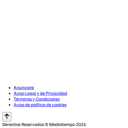
Anúnciate
Aviso Legal y de Privacidad
Términos y Condiciones
Aviso de política de cookies
Derechos Reservados © Mediotiempo 2026