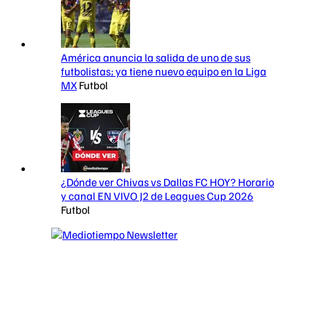
América anuncia la salida de uno de sus
futbolistas; ya tiene nuevo equipo en la Liga
MX
Futbol
¿Dónde ver Chivas vs Dallas FC HOY? Horario
y canal EN VIVO J2 de Leagues Cup 2026
Futbol