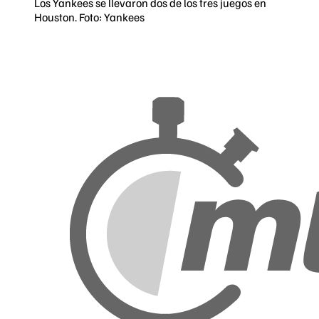
Los Yankees se llevaron dos de los tres juegos en
Houston. Foto: Yankees