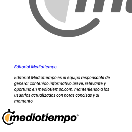
Editorial Mediotiempo
Editorial Mediotiempo es el equipo responsable de
generar contenido informativo breve, relevante y
oportuno en mediotiempo.com, manteniendo a los
usuarios actualizados con notas concisas y al
momento.