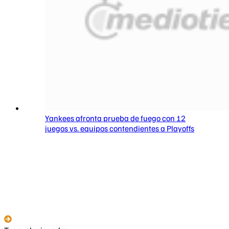
Yankees afronta prueba de fuego con 12
juegos vs. equipos contendientes a Playoffs