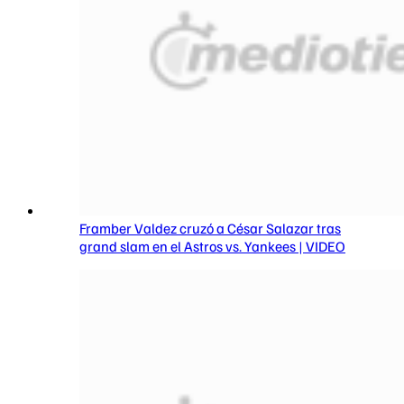
Framber Valdez cruzó a César Salazar tras
grand slam en el Astros vs. Yankees | VIDEO