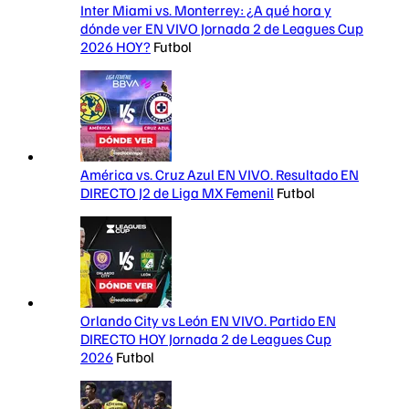
Inter Miami vs. Monterrey: ¿A qué hora y
dónde ver EN VIVO Jornada 2 de Leagues Cup
2026 HOY?
Futbol
América vs. Cruz Azul EN VIVO. Resultado EN
DIRECTO J2 de Liga MX Femenil
Futbol
Orlando City vs León EN VIVO. Partido EN
DIRECTO HOY Jornada 2 de Leagues Cup
2026
Futbol