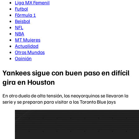
Liga MX Femenil
Futbol
Fórmula 1
Beisbol
NFL
NBA
MT Mujeres
Actualidad
Otros Mundos
Opinión
Yankees sigue con buen paso en difícil
gira en Houston
En otro duelo de alta tensión, los neoyorquinos se llevaron la
serie y se preparan para visitar a los Toronto Blue Jays