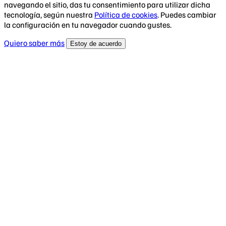
navegando el sitio, das tu consentimiento para utilizar dicha
tecnología, según nuestra
Política de cookies
. Puedes cambiar
la configuración en tu navegador cuando gustes.
Quiero saber más
Estoy de acuerdo