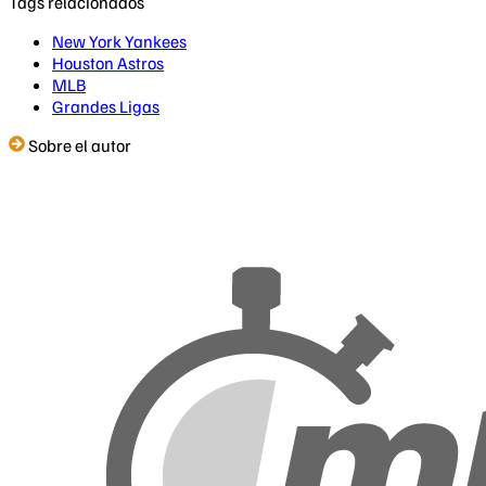
Tags relacionados
New York Yankees
Houston Astros
MLB
Grandes Ligas
Sobre el autor