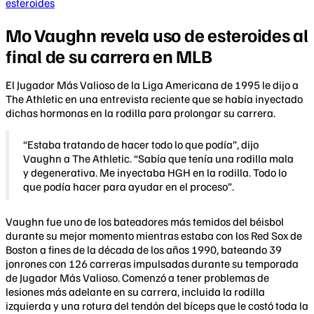
esteroides
Mo Vaughn revela uso de esteroides al
final de su carrera en MLB
El Jugador Más Valioso de la Liga Americana de 1995 le dijo a
The Athletic en una entrevista reciente que se había inyectado
dichas hormonas en la rodilla para prolongar su carrera.
“Estaba tratando de hacer todo lo que podía”, dijo
Vaughn a The Athletic. “Sabía que tenía una rodilla mala
y degenerativa. Me inyectaba HGH en la rodilla. Todo lo
que podía hacer para ayudar en el proceso”.
Vaughn fue uno de los bateadores más temidos del béisbol
durante su mejor momento mientras estaba con los Red Sox de
Boston a fines de la década de los años 1990, bateando 39
jonrones con 126 carreras impulsadas durante su temporada
de Jugador Más Valioso. Comenzó a tener problemas de
lesiones más adelante en su carrera, incluida la rodilla
izquierda y una rotura del tendón del bíceps que le costó toda la