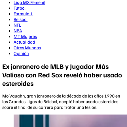
Liga MX Femenil
Futbol
Fórmula 1
Beisbol
NFL
NBA
MT Mujeres
Actualidad
Otros Mundos
Opinión
Ex jonronero de MLB y Jugador Más
Valioso con Red Sox reveló haber usado
esteroides
Mo Vaughn, gran jonronero de la década de los años 1990 en
las Grandes Ligas de Béisbol, aceptó haber usado esteroides
sobre el final de su carrera para tratar una lesión.