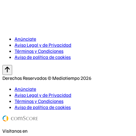
Anúnciate
Aviso Legal y de Privacidad
Términos y Condiciones
Aviso de política de cookies
Derechos Reservados © Mediotiempo 2026
Anúnciate
Aviso Legal y de Privacidad
Términos y Condiciones
Aviso de política de cookies
Visítanos en