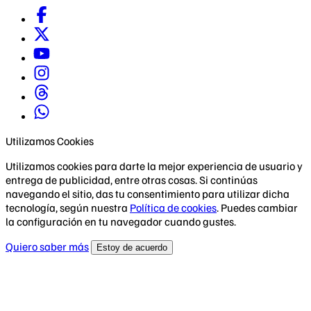
Utilizamos Cookies
Utilizamos cookies para darte la mejor experiencia de usuario y
entrega de publicidad, entre otras cosas. Si continúas
navegando el sitio, das tu consentimiento para utilizar dicha
tecnología, según nuestra
Política de cookies
. Puedes cambiar
la configuración en tu navegador cuando gustes.
Quiero saber más
Estoy de acuerdo