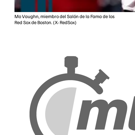
Mo Vaughn, miembro del Salón de la Fama de los
Red Sox de Boston. (X: RedSox)