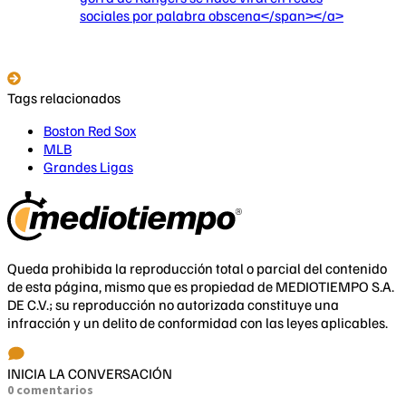
sociales por palabra obscena</span></a>
Tags relacionados
Boston Red Sox
MLB
Grandes Ligas
Queda prohibida la reproducción total o parcial del contenido
de esta página, mismo que es propiedad de MEDIOTIEMPO S.A.
DE C.V.; su reproducción no autorizada constituye una
infracción y un delito de conformidad con las leyes aplicables.
INICIA LA CONVERSACIÓN
0 comentarios