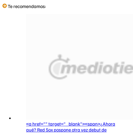
Te recomendamos:
<a href="" target="_blank"><span>¿Ahora
qué? Red Sox pospone otra vez debut de