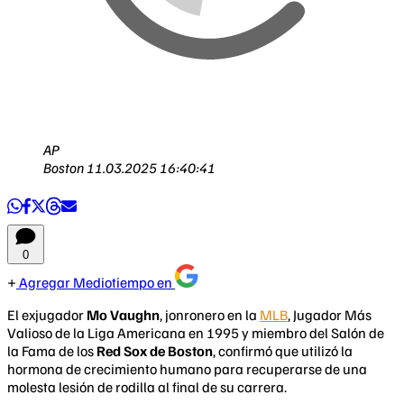
AP
Boston
11.03.2025 16:40:41
0
Agregar Mediotiempo en
El exjugador
Mo Vaughn
, jonronero en la
MLB
, Jugador Más
Valioso de la Liga Americana en 1995 y miembro del Salón de
la Fama de los
Red Sox de Boston
, confirmó que utilizó la
hormona de crecimiento humano para recuperarse de una
molesta lesión de rodilla al final de su carrera.